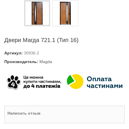
Двери Магда 721.1 (Тип 16)
Артикул:
30936-2
Производитель:
Magda
Написать отзыв