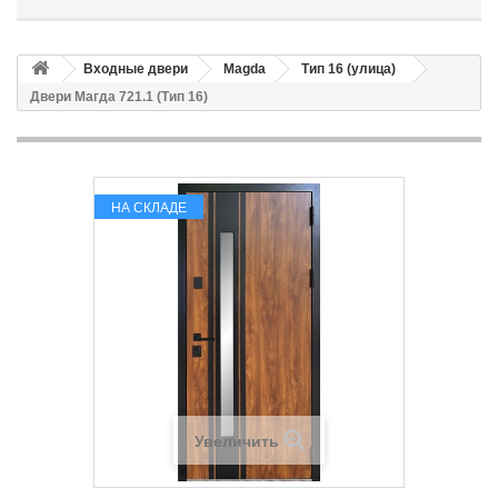
Входные двери
Magda
Тип 16 (улица)
Двери Магда 721.1 (Тип 16)
НА СКЛАДЕ
Увеличить