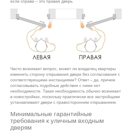
если справа – это правая дверь.
Часто возникает вопрос, может ли владелец квартиры
изменить сторону открывания двери без согласования с
соответствующими инстанциями? Ответ – да, причем
согласовывать подобные действия с ними нет
необходимости. Такая необходимость обычно возникает
в новостройках, поскольку практически все застройщики
устанавливают двери с правосторонним открыванием.
Минимальные гарантийные
требования к уличным входным
дверям