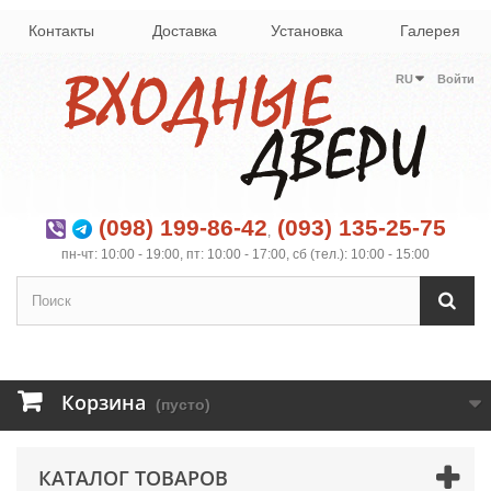
Контакты
Доставка
Установка
Галерея
RU
Войти
(098) 199-86-42
(093) 135-25-75
,
пн-чт: 10:00 - 19:00, пт: 10:00 - 17:00, сб (тел.): 10:00 - 15:00
Корзина
(пусто)
КАТАЛОГ ТОВАРОВ