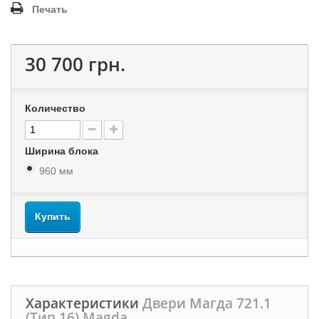
Печать
30 700 грн.
Количество
Ширина блока
960 мм
Купить
Характеристики
Двери Магда 721.1
(Тип 16) Magda