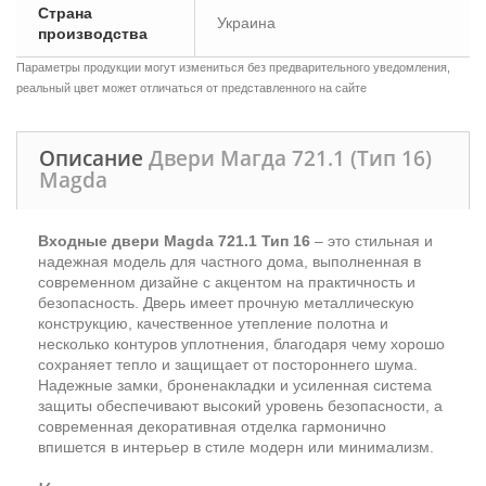
Страна
Украина
производства
Параметры продукции могут измениться без предварительного уведомления,
реальный цвет может отличаться от представленного на сайте
Описание
Двери Магда 721.1 (Тип 16)
Magda
Входные двери Magda 721.1 Тип 16
– это стильная и
надежная модель для частного дома, выполненная в
современном дизайне с акцентом на практичность и
безопасность. Дверь имеет прочную металлическую
конструкцию, качественное утепление полотна и
несколько контуров уплотнения, благодаря чему хорошо
сохраняет тепло и защищает от постороннего шума.
Надежные замки, броненакладки и усиленная система
защиты обеспечивают высокий уровень безопасности, а
современная декоративная отделка гармонично
впишется в интерьер в стиле модерн или минимализм.