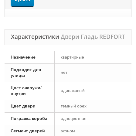
Характеристики
Двери Гладь REDFORT
Назначение
квартирные
Подходит для
нет
улицы
Цвет снаружи/
одинаковый
внутри
Цвет двери
темный орех
Покраска короба
одноцветная
Сегмент дверей
эконом