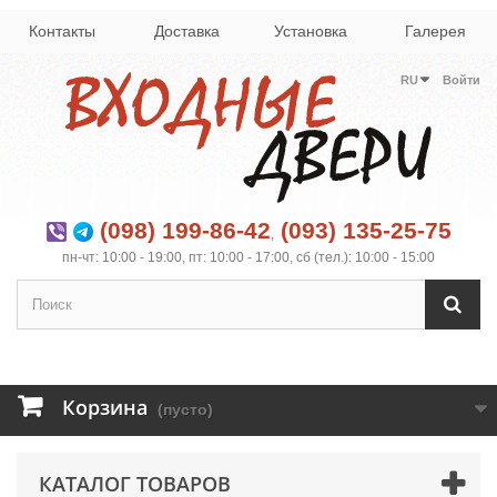
Контакты
Доставка
Установка
Галерея
RU
Войти
(098) 199-86-42
(093) 135-25-75
,
пн-чт: 10:00 - 19:00, пт: 10:00 - 17:00, сб (тел.): 10:00 - 15:00
Корзина
(пусто)
КАТАЛОГ ТОВАРОВ