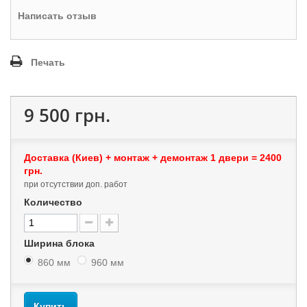
Написать отзыв
Печать
9 500 грн.
Доставка (Киев) + монтаж + демонтаж 1 двери = 2400
грн.
при отсутствии доп. работ
Количество
Ширина блока
860 мм
960 мм
Купить