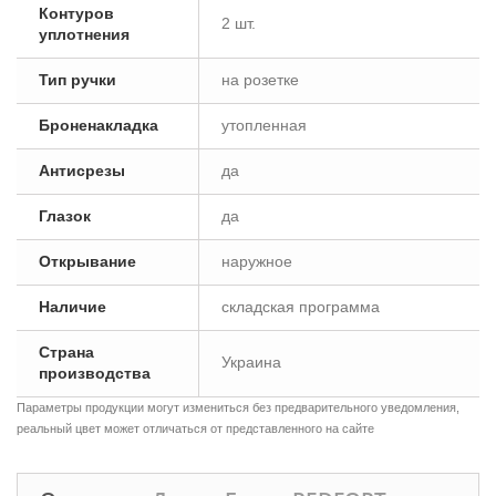
Контуров
2 шт.
уплотнения
Тип ручки
на розетке
Броненакладка
утопленная
Антисрезы
да
Глазок
да
Открывание
наружное
Наличие
складская программа
Страна
Украина
производства
Параметры продукции могут измениться без предварительного уведомления,
реальный цвет может отличаться от представленного на сайте