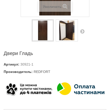
Увеличить
Двери Гладь
Артикул:
30921-1
Производитель:
REDFORT