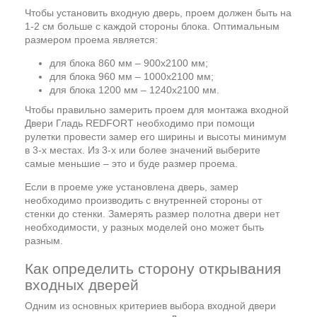
Чтобы установить входную дверь, проем должен быть на
1-2 см больше с каждой стороны блока. Оптимальным
размером проема является:
для блока 860 мм – 900х2100 мм;
для блока 960 мм – 1000х2100 мм;
для блока 1200 мм – 1240х2100 мм.
Чтобы правильно замерить проем для монтажа входной
Двери Гладь REDFORT необходимо при помощи
рулетки провести замер его ширины и высоты минимум
в 3-х местах. Из 3-х или более значений выберите
самые меньшие – это и буде размер проема.
Если в проеме уже установлена дверь, замер
необходимо производить с внутренней стороны от
стенки до стенки. Замерять размер полотна двери нет
необходимости, у разных моделей оно может быть
разным.
Как определить сторону открывания
входных дверей
Одним из основных критериев выбора входной двери