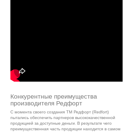
Конкурентные преимущества
производителя Редфорт
С момента своего создания ТМ Редфорт (Redfort)
пытались обеспечить партнеров высококачественной
продукцией за доступные деньги. В результате чего
преимущественная часть продукции находится в самом