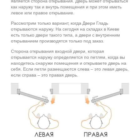
является сторона открывания. Дверь может открываться
как наружу так и внутрь помещения и при этом иметь
левое или правое открывание.
Рассмотрим только вариант, когда Двери Гладь
открываются наружу. На сегодня на складах в Киеве
есть только двери такого типа, а двери с внутренним
открыванием производятся только под заказ.
Сторона открывания входной двери, которая
открывается наружу определяется по петлям, когда вы
находитесь снаружи помещения и открываете дверь на
себя. Если петли размещаются слева – это левая дверь,
если справа – это правая дверь.