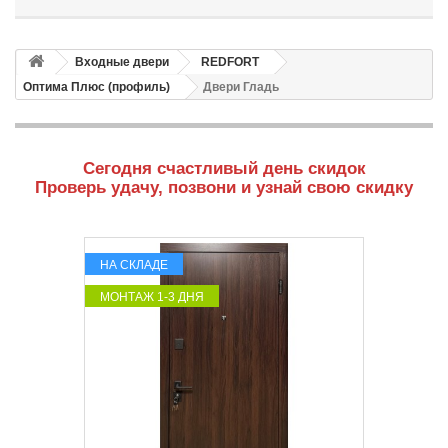
Входные двери
REDFORT
Оптима Плюс (профиль)
Двери Гладь
Сегодня счастливый день скидок
Проверь удачу, позвони и узнай свою скидку
НА СКЛАДЕ
МОНТАЖ 1-3 ДНЯ