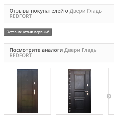
Отзывы покупателей о
Двери Гладь
REDFORT
Оставьте отзыв первым!
Посмотрите аналоги
Двери Гладь
REDFORT