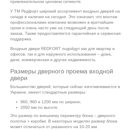
привлекательном ценовом сегменте.
У ТМ Редфорт широкий ассортимент входных дверей на
складе в наличии на сегодня. Это означает, что монтаж
профессионалами компании возможен в кратчайшие
сроки и очень часто уже на следующий день после
заказа. Также предоставляется гарантийная и сервисная
поддержка.
Входные двери REDFORT подойдут как для квартир и
офисов, так и для наружного использования – дома,
дачи, коммерческая и другая недвижимость.
Размеры дверного проема входной
двери
Большинство дверей, которые сейчас изготавливаются в
Украине, имеют стандартные размеры:
860, 960 и 1200 мм по ширине;
2050 мм по высоте.
Это размер по внешнему периметру блока – дверного
полотна + коробки. В некоторых моделях размер блока
может отличаться от указанного на 10-20 мм.