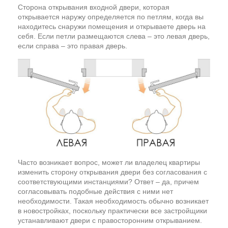
Сторона открывания входной двери, которая
открывается наружу определяется по петлям, когда вы
находитесь снаружи помещения и открываете дверь на
себя. Если петли размещаются слева – это левая дверь,
если справа – это правая дверь.
Часто возникает вопрос, может ли владелец квартиры
изменить сторону открывания двери без согласования с
соответствующими инстанциями? Ответ – да, причем
согласовывать подобные действия с ними нет
необходимости. Такая необходимость обычно возникает
в новостройках, поскольку практически все застройщики
устанавливают двери с правосторонним открыванием.