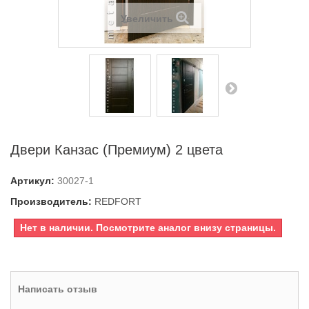
Увеличить
Двери Канзас (Премиум) 2 цвета
Артикул:
30027-1
Производитель:
REDFORT
Нет в наличии. Посмотрите аналог внизу страницы.
Написать отзыв