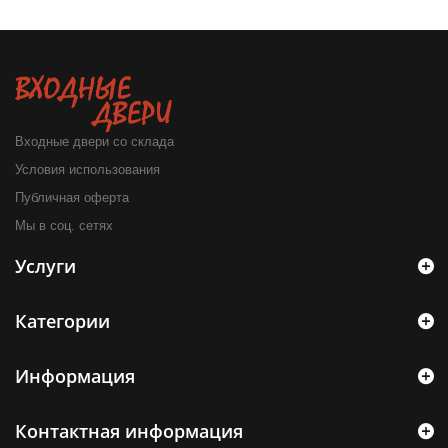
Входные двери со склада
Условия использования
Публичная оферта
Мы в соц. сетях
Услуги
Категории
Информация
Контактная информация