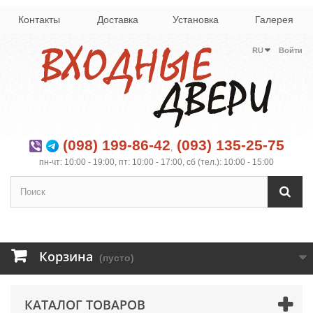
Контакты
Доставка
Установка
Галерея
RU
Войти
(098) 199-86-42
(093) 135-25-75
,
пн-чт: 10:00 - 19:00, пт: 10:00 - 17:00, сб (тел.): 10:00 - 15:00
Корзина
(пусто)
КАТАЛОГ ТОВАРОВ