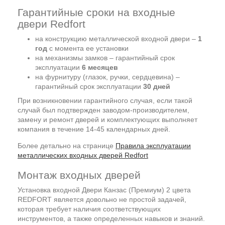
Гарантийные сроки на входные
двери Redfort
на конструкцию металлической входной двери –
1
год
с момента ее установки
на механизмы замков – гарантийный срок
эксплуатации
6 месяцев
на фурнитуру (глазок, ручки, сердцевина) –
гарантийный срок эксплуатации
30 дней
При возникновении гарантийного случая, если такой
случай был подтвержден заводом-производителем,
замену и ремонт дверей и комплектующих выполняет
компания в течение 14-45 календарных дней.
Более детально на странице
Правила эксплуатации
металлических входных дверей Redfort
Монтаж входных дверей
Установка входной Двери Канзас (Премиум) 2 цвета
REDFORT является довольно не простой задачей,
которая требует наличия соответствующих
инструментов, а также определенных навыков и знаний.