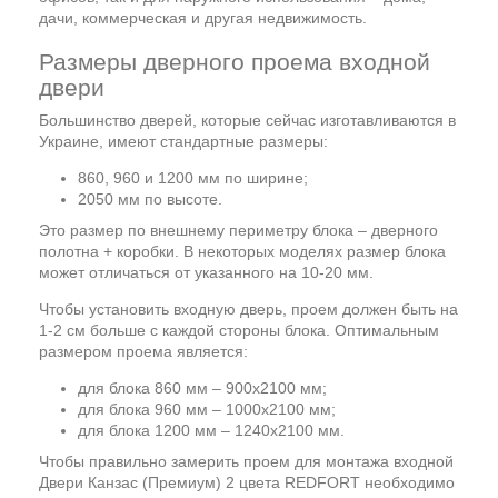
дачи, коммерческая и другая недвижимость.
Размеры дверного проема входной
двери
Большинство дверей, которые сейчас изготавливаются в
Украине, имеют стандартные размеры:
860, 960 и 1200 мм по ширине;
2050 мм по высоте.
Это размер по внешнему периметру блока – дверного
полотна + коробки. В некоторых моделях размер блока
может отличаться от указанного на 10-20 мм.
Чтобы установить входную дверь, проем должен быть на
1-2 см больше с каждой стороны блока. Оптимальным
размером проема является:
для блока 860 мм – 900х2100 мм;
для блока 960 мм – 1000х2100 мм;
для блока 1200 мм – 1240х2100 мм.
Чтобы правильно замерить проем для монтажа входной
Двери Канзас (Премиум) 2 цвета REDFORT необходимо