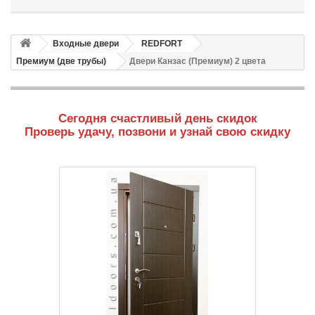
Входные двери
REDFORT
Премиум (две трубы)
Двери Канзас (Премиум) 2 цвета
Сегодня счастливый день скидок
Проверь удачу, позвони и узнай свою скидку