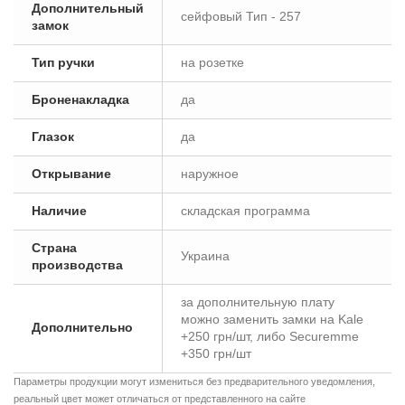
Дополнительный
сейфовый Тип - 257
замок
Тип ручки
на розетке
Броненакладка
да
Глазок
да
Открывание
наружное
Наличие
складская программа
Страна
Украина
производства
за дополнительную плату
можно заменить замки на Kale
Дополнительно
+250 грн/шт, либо Securemme
+350 грн/шт
Параметры продукции могут измениться без предварительного уведомления,
реальный цвет может отличаться от представленного на сайте