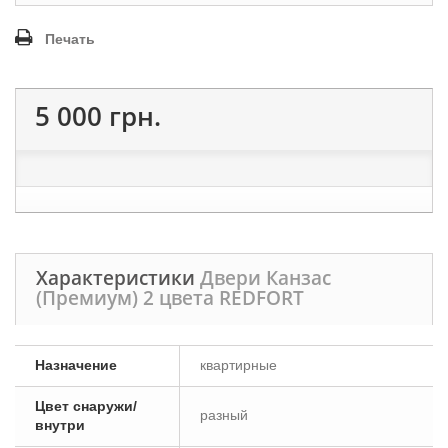
Печать
5 000 грн.
Характеристики
Двери Канзас
(Премиум) 2 цвета REDFORT
Назначение
квартирные
Цвет снаружи/
разный
внутри