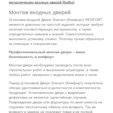
металлических входных дверей Redfort
Монтаж входных дверей
Установка входной Двери Элегант (Комфорт) REDFORT
является довольно не простой задачей, которая требует
наличия соответствующих инструментов, а также
определенных навыков и знаний. Самостоятельно
выполнить установку сложно. Поэтому лучше обратиться
за помощью к специалистам.
Профессиональный монтаж двери – ваша
безопасность и комфорт.
Монтаж двери необходимо проводить после всех
строительных работ и высыхания штукатурки, а также
любых работ, связанных с выделением влаги и пыли.
Перед установкой Двери Элегант (Комфорт) покупатель
обязан удостовериться в целостности и комплектности
продукции. Установленная дверь с видимыми
дефектами не является гарантийным случаем.
Повреждения двери или фурнитуры по вине клиента не
подлежат бесплатному обмену или возврату. Так же
возврату и замене не подлежит товар в не полной