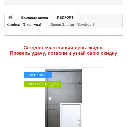
Входные двери
REDFORT
Комфорт (3 контура)
Двери Элегант (Комфорт)
Сегодня счастливый день скидок
Проверь удачу, позвони и узнай свою скидку
НА СКЛАДЕ
МОНТАЖ 1-3 ДНЯ