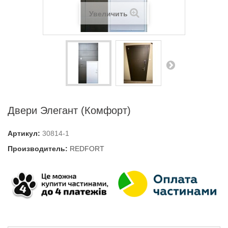
Увеличить
Двери Элегант (Комфорт)
Артикул:
30814-1
Производитель:
REDFORT