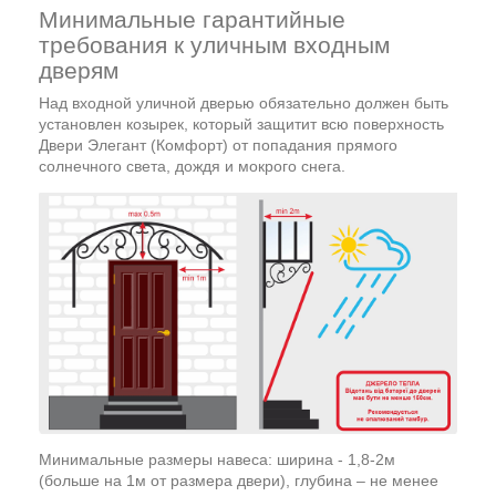
Минимальные гарантийные
требования к уличным входным
дверям
Над входной уличной дверью обязательно должен быть
установлен козырек, который защитит всю поверхность
Двери Элегант (Комфорт) от попадания прямого
солнечного света, дождя и мокрого снега.
Минимальные размеры навеса: ширина - 1,8-2м
(больше на 1м от размера двери), глубина – не менее