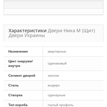
Характеристики
Двери Ника М (Щит)
Двери Украины
Назначение
квартирные
Цвет снаружи/
одинаковый
внутри
Сегмент дверей
эконом
Стиль
модерн
Створка
одинарные
Тип короба
гнутый профиль