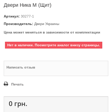
Двери Ника М (Щит)
Артикул:
30277-1
Производитель:
Двери Украины
Цена может меняться в зависимости от комплектации
Нет в наличии. Посмотрите аналог внизу страницы.
Написать отзыв
Печать
0 грн.