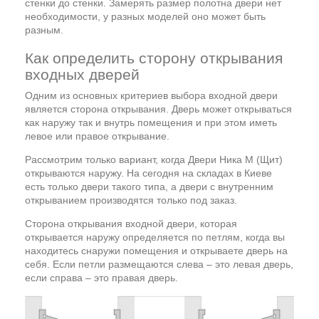
стенки до стенки. Замерять размер полотна двери нет
необходимости, у разных моделей оно может быть
разным.
Как определить сторону открывания
входных дверей
Одним из основных критериев выбора входной двери
является сторона открывания. Дверь может открываться
как наружу так и внутрь помещения и при этом иметь
левое или правое открывание.
Рассмотрим только вариант, когда Двери Ника М (Щит)
открываются наружу. На сегодня на складах в Киеве
есть только двери такого типа, а двери с внутренним
открыванием производятся только под заказ.
Сторона открывания входной двери, которая
открывается наружу определяется по петлям, когда вы
находитесь снаружи помещения и открываете дверь на
себя. Если петли размещаются слева – это левая дверь,
если справа – это правая дверь.