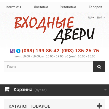
Контакты
Доставка
Установка
Галерея
RU
Войти
(098) 199-86-42
(093) 135-25-75
,
пн-чт: 10:00 - 19:00, пт: 10:00 - 17:00, сб (тел.): 10:00 - 15:00
Корзина
(пусто)
КАТАЛОГ ТОВАРОВ