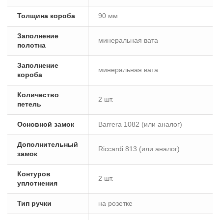
Толщина короба
90 мм
Заполнение
минеральная вата
полотна
Заполнение
минеральная вата
короба
Количество
2 шт.
петель
Основной замок
Barrera 1082 (или аналог)
Дополнительный
Riccardi 813 (или аналог)
замок
Контуров
2 шт.
уплотнения
Тип ручки
на розетке