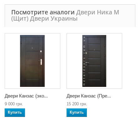
Посмотрите аналоги
Двери Ника М
(Щит) Двери Украины
Двери Канзас (эко...
Двери Канзас (Пре...
9 000 грн.
15 200 грн.
Купить
Купить