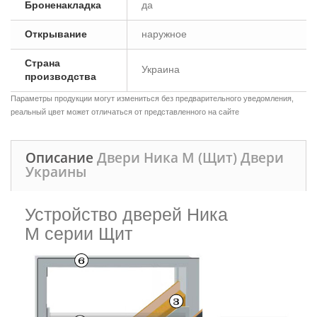
Броненакладка
да
Открывание
наружное
Страна
Украина
производства
Параметры продукции могут измениться без предварительного уведомления,
реальный цвет может отличаться от представленного на сайте
Описание
Двери Ника М (Щит) Двери
Украины
Устройство дверей Ника
М серии Щит