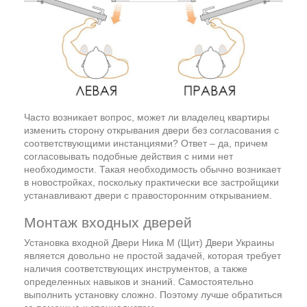
Часто возникает вопрос, может ли владелец квартиры
изменить сторону открывания двери без согласования с
соответствующими инстанциями? Ответ – да, причем
согласовывать подобные действия с ними нет
необходимости. Такая необходимость обычно возникает
в новостройках, поскольку практически все застройщики
устанавливают двери с правосторонним открыванием.
Монтаж входных дверей
Установка входной Двери Ника М (Щит) Двери Украины
является довольно не простой задачей, которая требует
наличия соответствующих инструментов, а также
определенных навыков и знаний. Самостоятельно
выполнить установку сложно. Поэтому лучше обратиться