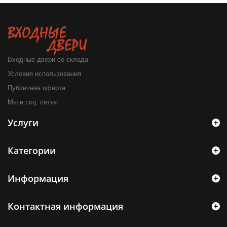
Входные двери со склада
Условия использования
Публичная оферта
Мы в соц. сетях
Услуги
Категории
Информация
Контактная информация