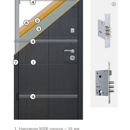
Наружная МДФ панель – 16 мм