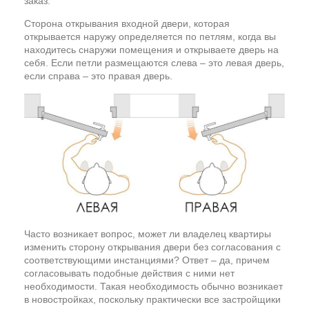
заказ.
Сторона открывания входной двери, которая
открывается наружу определяется по петлям, когда вы
находитесь снаружи помещения и открываете дверь на
себя. Если петли размещаются слева – это левая дверь,
если справа – это правая дверь.
Часто возникает вопрос, может ли владелец квартиры
изменить сторону открывания двери без согласования с
соответствующими инстанциями? Ответ – да, причем
согласовывать подобные действия с ними нет
необходимости. Такая необходимость обычно возникает
в новостройках, поскольку практически все застройщики