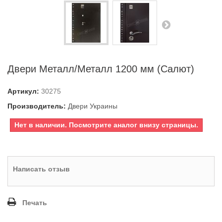
Двери Металл/Металл 1200 мм (Салют)
Артикул:
30275
Производитель:
Двери Украины
Нет в наличии. Посмотрите аналог внизу страницы.
Написать отзыв
Печать