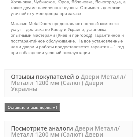
Хотяновка, Чубинское, Юров, Яблоновка, Ясногородка, а
также другие населенные пункты. Стоимость доставки
уточняйте у менеджера при заказе.
Магазин MetalDoors предоставляет полный комплекс
услуг – доставка по Киеву и Украине, установка
опытными мастерами (Киев и пригород), гарантийное и
постгарантийное обслуживание. На все установленные
нами двери и работы предоставляется гарантия – 1 год
при соблюдении условий эксплуатации.
Отзывы покупателей о
Двери Металл/
Металл 1200 мм (Салют) Двери
Украины
Оставьте отзыв первым!
Посмотрите аналоги
Двери Металл/
Металл 1200 мм (Салют) Двери