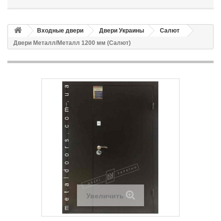
Входные двери
Двери Украины
Салют
Двери Металл/Металл 1200 мм (Салют)
Увеличить