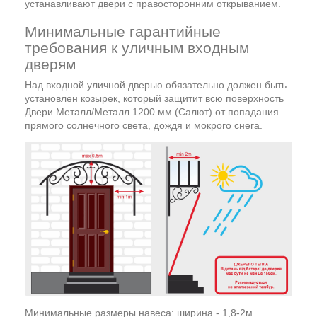
устанавливают двери с правосторонним открыванием.
Минимальные гарантийные
требования к уличным входным
дверям
Над входной уличной дверью обязательно должен быть
установлен козырек, который защитит всю поверхность
Двери Металл/Металл 1200 мм (Салют) от попадания
прямого солнечного света, дождя и мокрого снега.
Минимальные размеры навеса: ширина - 1,8-2м