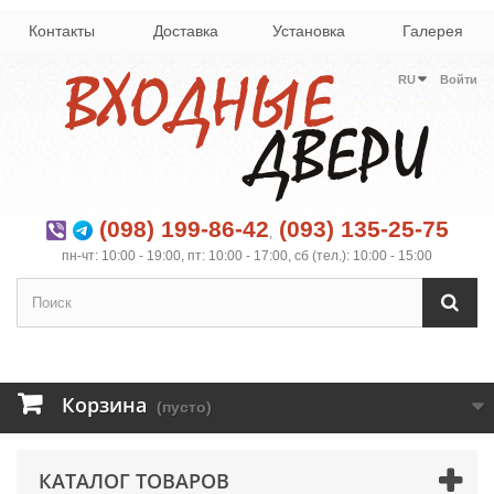
Контакты
Доставка
Установка
Галерея
RU
Войти
(098) 199-86-42
(093) 135-25-75
,
пн-чт: 10:00 - 19:00, пт: 10:00 - 17:00, сб (тел.): 10:00 - 15:00
Корзина
(пусто)
КАТАЛОГ ТОВАРОВ