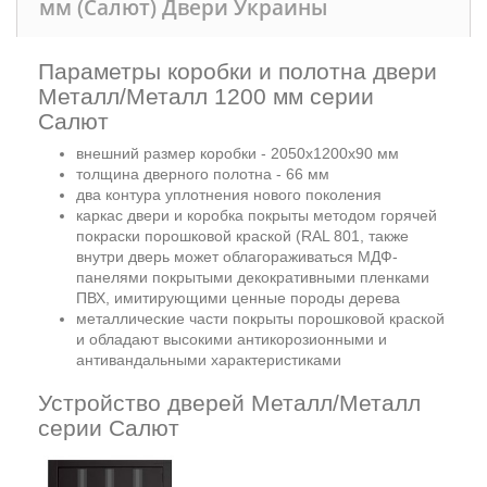
мм (Салют) Двери Украины
Параметры коробки и полотна двери
Металл/Металл 1200 мм серии
Салют
внешний размер коробки - 2050х1200х90 мм
толщина дверного полотна - 66 мм
два контура уплотнения нового поколения
каркас двери и коробка покрыты методом горячей
покраски порошковой краской (RAL 801, также
внутри дверь может облагораживаться МДФ-
панелями покрытыми декокративными пленками
ПВХ, имитирующими ценные породы дерева
металлические части покрыты порошковой краской
и обладают высокими антикорозионными и
антивандальными характеристиками
Устройство дверей Металл/Металл
серии Салют