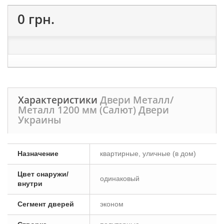
0 грн.
Характеристики
Двери Металл/
Металл 1200 мм (Салют) Двери
Украины
Назначение
квартирные, уличные (в дом)
Цвет снаружи/
одинаковый
внутри
Сегмент дверей
эконом