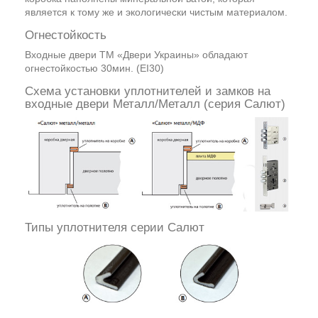
является к тому же и экологически чистым материалом.
Огнестойкость
Входные двери ТМ «Двери Украины» обладают
огнестойкостью 30мин. (EI30)
Схема установки уплотнителей и замков на
входные двери Металл/Металл (серия Салют)
Типы уплотнителя серии Салют