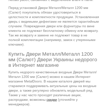
Перед установкой Двери Металл/Металл 1200 мм
(Салют) покупатель обязан удостовериться в
целостности и комплектности продукции. Установленная
дверь с видимыми дефектами не является гарантийным
случаем. Повреждения двери или фурнитуры по вине
клиента не подлежат бесплатному обмену или возврату.
Так же возврату и замене не подлежит товар в не
полной комплектации (например, замок с утерянными
ключами).
Купить Двери Металл/Металл 1200
мм (Салют) Двери Украины недорого
в Интернет магазине
Купить недорого качественные входные Двери Металл/
Металл 1200 мм (Салют) можно в нашем Интернет
магазине MetalDoors. В нашем каталоге дверей мы
стараемся поддерживать актуальные цены на входные
двери, а также регулярно обновлять модельный ряд.
Также у нас часто проходят различные акции,
распродажи, возможны
скидки
(уточняйте у
менеджеров).