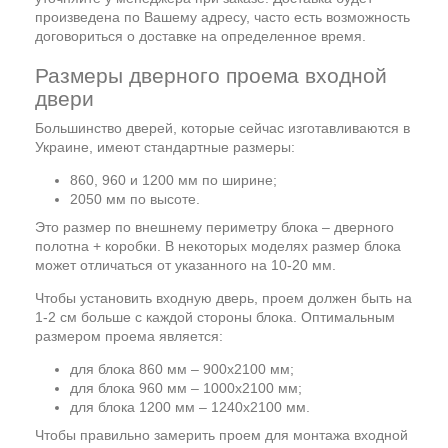
произведена по Вашему адресу, часто есть возможность
договориться о доставке на определенное время.
Размеры дверного проема входной
двери
Большинство дверей, которые сейчас изготавливаются в
Украине, имеют стандартные размеры:
860, 960 и 1200 мм по ширине;
2050 мм по высоте.
Это размер по внешнему периметру блока – дверного
полотна + коробки. В некоторых моделях размер блока
может отличаться от указанного на 10-20 мм.
Чтобы установить входную дверь, проем должен быть на
1-2 см больше с каждой стороны блока. Оптимальным
размером проема является:
для блока 860 мм – 900х2100 мм;
для блока 960 мм – 1000х2100 мм;
для блока 1200 мм – 1240х2100 мм.
Чтобы правильно замерить проем для монтажа входной