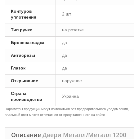
Контуров
2 шт.
уплотнения
Тип ручки
на розетке
Броненакладка
да
Антисрезы
да
Глазок
да
Открывание
наружное
Страна
Украина
производства
Параметры продукции могут измениться без предварительного уведомления,
реальный цвет может отличаться от представленного на сайте
Описание
Двери Металл/Металл 1200