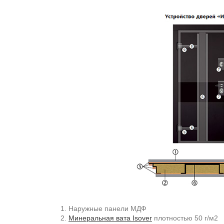
Наружные панели МДФ
Минеральная вата Isover
плотностью 50 г/м2