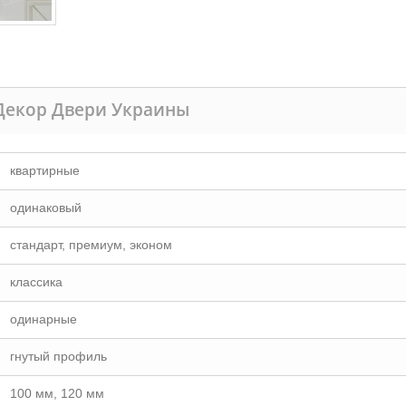
Декор Двери Украины
квартирные
одинаковый
стандарт, премиум, эконом
классика
одинарные
гнутый профиль
100 мм, 120 мм