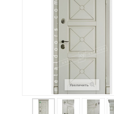
Увеличить