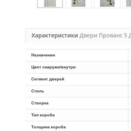
Характеристики
Двери Прованс 5 
Назначение
Цвет снаружи/внутри
Сегмент дверей
Стиль
Створка
Тип короба
Толщина короба