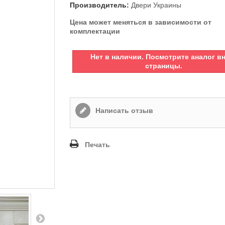
Производитель:
Двери Украины
Цена может меняться в зависимости от
комплектации
Нет в наличии. Посмотрите аналог в
страницы.
Написать отзыв
Печать