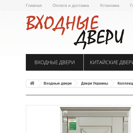
Главная
Оплата и доставка
Установка
Г
ВХОДНЫЕ ДВЕРИ
КИТАЙСКИЕ ДВЕР
Входные двери
Двери Украины
Коллекц