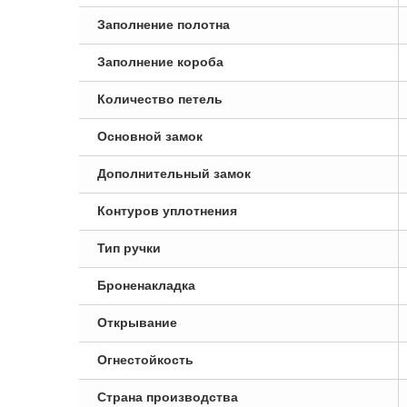
Заполнение полотна
Заполнение короба
Количество петель
Основной замок
Дополнительный замок
Контуров уплотнения
Тип ручки
Броненакладка
Открывание
Огнестойкость
Страна производства