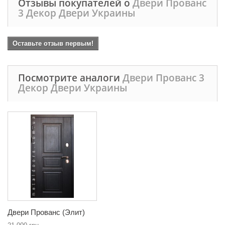
Отзывы покупателей о
Двери Прованс
3 Декор Двери Украины
Оставьте отзыв первым!
Посмотрите аналоги
Двери Прованс 3
Декор Двери Украины
Двери Прованс (Элит)