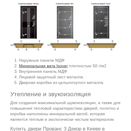
Наружные панели МДФ
Минеральная вата Isover
плотностью 50 г/м2
Внутренняя панель МДФ
Лицевой защитный лист металла
Дверная коробка из цельногнутого металла
Утепление и звукоизоляция
Для создания максимальной шумоизоляции, а также для
повышения тепловой характеристики дверей, полотно и
коробка наполнены минеральной ватой, которая
является теплым и экологически чистым материалом.
Купить двери Прованс 3 Декор в Киеве в