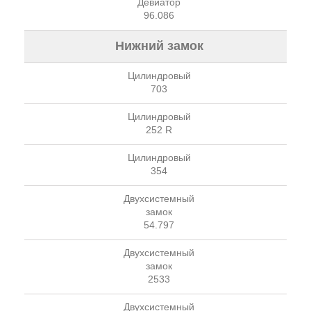
Девиатор
96.086
Нижний замок
Цилиндровый
703
Цилиндровый
252 R
Цилиндровый
354
Двухсистемный
замок
54.797
Двухсистемный
замок
2533
Двухсистемный