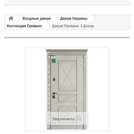
Входные двери
Двери Украины
Коллекция Прованс
Двери Прованс 3 Декор
Увеличить