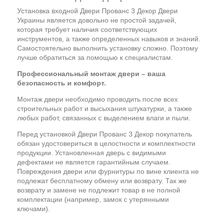
Установка входной Двери Прованс 3 Декор Двери
Украины является довольно не простой задачей,
которая требует наличия соответствующих
инструментов, а также определенных навыков и знаний.
Самостоятельно выполнить установку сложно. Поэтому
лучше обратиться за помощью к специалистам.
Профессиональный монтаж двери – ваша
безопасность и комфорт.
Монтаж двери необходимо проводить после всех
строительных работ и высыхания штукатурки, а также
любых работ, связанных с выделением влаги и пыли.
Перед установкой Двери Прованс 3 Декор покупатель
обязан удостовериться в целостности и комплектности
продукции. Установленная дверь с видимыми
дефектами не является гарантийным случаем.
Повреждения двери или фурнитуры по вине клиента не
подлежат бесплатному обмену или возврату. Так же
возврату и замене не подлежит товар в не полной
комплектации (например, замок с утерянными
ключами).