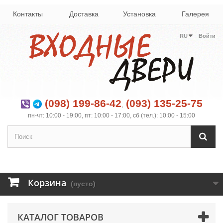
Контакты
Доставка
Установка
Галерея
RU
Войти
(098) 199-86-42
(093) 135-25-75
,
пн-чт: 10:00 - 19:00, пт: 10:00 - 17:00, сб (тел.): 10:00 - 15:00
Корзина
(пусто)
КАТАЛОГ ТОВАРОВ