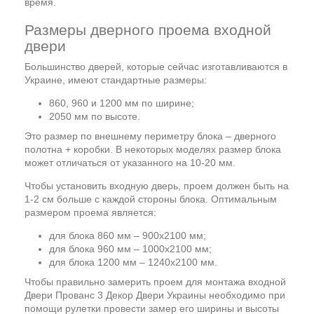
время.
Размеры дверного проема входной
двери
Большинство дверей, которые сейчас изготавливаются в
Украине, имеют стандартные размеры:
860, 960 и 1200 мм по ширине;
2050 мм по высоте.
Это размер по внешнему периметру блока – дверного
полотна + коробки. В некоторых моделях размер блока
может отличаться от указанного на 10-20 мм.
Чтобы установить входную дверь, проем должен быть на
1-2 см больше с каждой стороны блока. Оптимальным
размером проема является:
для блока 860 мм – 900х2100 мм;
для блока 960 мм – 1000х2100 мм;
для блока 1200 мм – 1240х2100 мм.
Чтобы правильно замерить проем для монтажа входной
Двери Прованс 3 Декор Двери Украины необходимо при
помощи рулетки провести замер его ширины и высоты