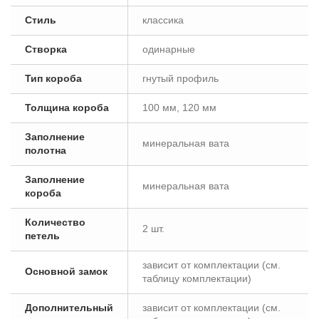
Стиль
классика
Створка
одинарные
Тип короба
гнутый профиль
Толщина короба
100 мм, 120 мм
Заполнение
минеральная вата
полотна
Заполнение
минеральная вата
короба
Количество
2 шт.
петель
зависит от комплектации (см.
Основной замок
таблицу комплектации)
Дополнительный
зависит от комплектации (см.