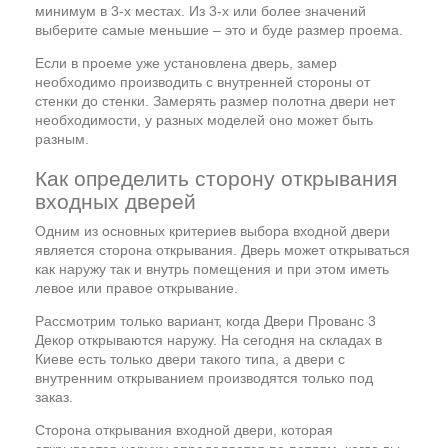
минимум в 3-х местах. Из 3-х или более значений
выберите самые меньшие – это и буде размер проема.
Если в проеме уже установлена дверь, замер
необходимо производить с внутренней стороны от
стенки до стенки. Замерять размер полотна двери нет
необходимости, у разных моделей оно может быть
разным.
Как определить сторону открывания
входных дверей
Одним из основных критериев выбора входной двери
является сторона открывания. Дверь может открываться
как наружу так и внутрь помещения и при этом иметь
левое или правое открывание.
Рассмотрим только вариант, когда Двери Прованс 3
Декор открываются наружу. На сегодня на складах в
Киеве есть только двери такого типа, а двери с
внутренним открыванием производятся только под
заказ.
Сторона открывания входной двери, которая