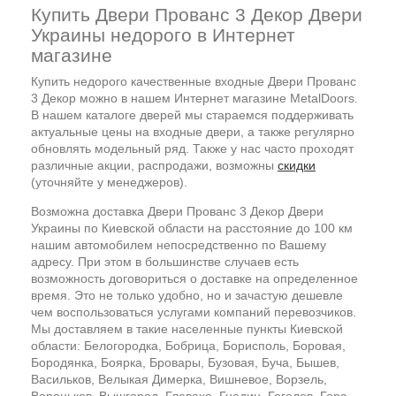
Купить Двери Прованс 3 Декор Двери
Украины недорого в Интернет
магазине
Купить недорого качественные входные Двери Прованс
3 Декор можно в нашем Интернет магазине MetalDoors.
В нашем каталоге дверей мы стараемся поддерживать
актуальные цены на входные двери, а также регулярно
обновлять модельный ряд. Также у нас часто проходят
различные акции, распродажи, возможны
скидки
(уточняйте у менеджеров).
Возможна доставка Двери Прованс 3 Декор Двери
Украины по Киевской области на расстояние до 100 км
нашим автомобилем непосредственно по Вашему
адресу. При этом в большинстве случаев есть
возможность договориться о доставке на определенное
время. Это не только удобно, но и зачастую дешевле
чем воспользоваться услугами компаний перевозчиков.
Мы доставляем в такие населенные пункты Киевской
области: Белогородка, Бобрица, Борисполь, Боровая,
Бородянка, Боярка, Бровары, Бузовая, Буча, Бышев,
Васильков, Велыкая Димерка, Вишневое, Ворзель,