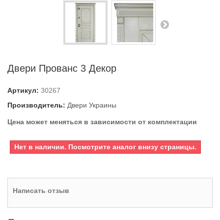
Двери Прованс 3 Декор
Артикул:
30267
Производитель:
Двери Украины
Цена может меняться в зависимости от комплектации
Нет в наличии. Посмотрите аналог внизу страницы.
Написать отзыв