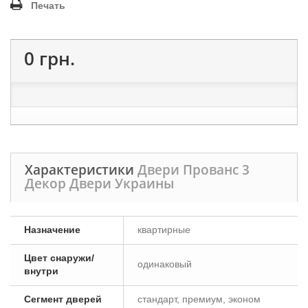
Печать
0 грн.
Характеристики
Двери Прованс 3
Декор Двери Украины
Назначение
квартирные
Цвет снаружи/
одинаковый
внутри
Сегмент дверей
стандарт, премиум, эконом