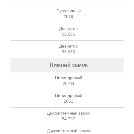
Сувальдный
2019
Девиатор
96.086
Девиатор
96.086
Нижний замок
Цилиндровый
252 R
Цилиндровый
2061
Двухсистемный замок
54.797
Двухсистемный замок