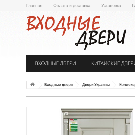
Главная
Оплата и доставка
Установка
Г
ВХОДНЫЕ ДВЕРИ
КИТАЙСКИЕ ДВЕР
Входные двери
Двери Украины
Коллекц