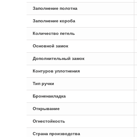
Заполнение полотна
Заполнение короба
Количество петель
Основной замок
Дополнительный замок
Контуров уплотнения
Тип ручки
Броненакладка
Открывание
Огнестойкость
Страна производства