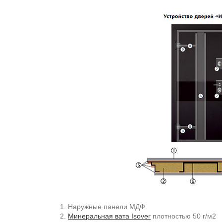
Наружные панели МДФ
Минеральная вата Isover
плотностью 50 г/м2