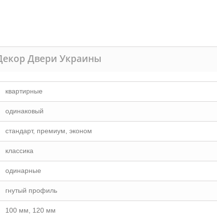
Декор Двери Украины
квартирные
одинаковый
стандарт, премиум, эконом
классика
одинарные
гнутый профиль
100 мм, 120 мм