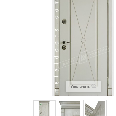
Увеличить