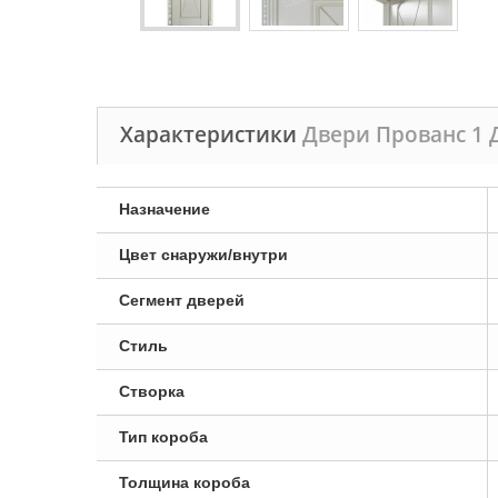
Характеристики
Двери Прованс 1 
Назначение
Цвет снаружи/внутри
Сегмент дверей
Стиль
Створка
Тип короба
Толщина короба