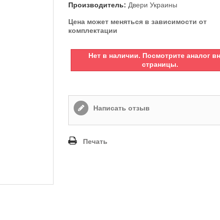
Производитель:
Двери Украины
Цена может меняться в зависимости от
комплектации
Нет в наличии. Посмотрите аналог в
страницы.
Написать отзыв
Печать