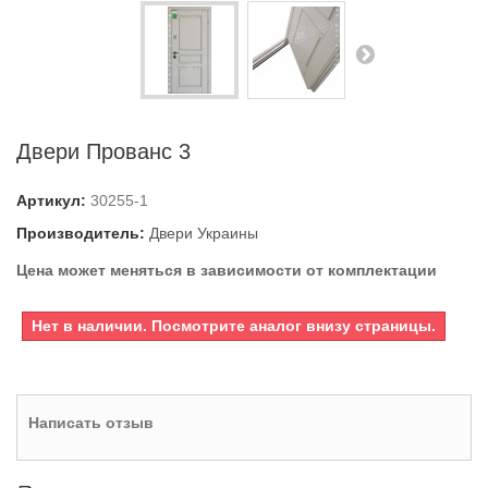
Двери Прованс 3
Артикул:
30255-1
Производитель:
Двери Украины
Цена может меняться в зависимости от комплектации
Нет в наличии. Посмотрите аналог внизу страницы.
Написать отзыв