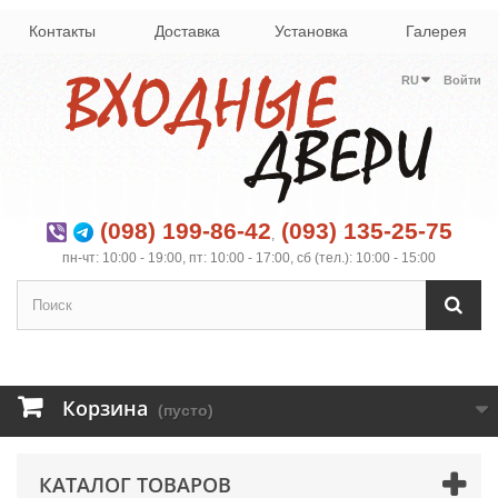
Контакты
Доставка
Установка
Галерея
RU
Войти
(098) 199-86-42
(093) 135-25-75
,
пн-чт: 10:00 - 19:00, пт: 10:00 - 17:00, сб (тел.): 10:00 - 15:00
Корзина
(пусто)
КАТАЛОГ ТОВАРОВ