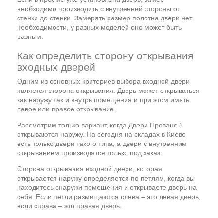
необходимо производить с внутренней стороны от
стенки до стенки. Замерять размер полотна двери нет
необходимости, у разных моделей оно может быть
разным.
Как определить сторону открывания
входных дверей
Одним из основных критериев выбора входной двери
является сторона открывания. Дверь может открываться
как наружу так и внутрь помещения и при этом иметь
левое или правое открывание.
Рассмотрим только вариант, когда Двери Прованс 3
открываются наружу. На сегодня на складах в Киеве
есть только двери такого типа, а двери с внутренним
открыванием производятся только под заказ.
Сторона открывания входной двери, которая
открывается наружу определяется по петлям, когда вы
находитесь снаружи помещения и открываете дверь на
себя. Если петли размещаются слева – это левая дверь,
если справа – это правая дверь.