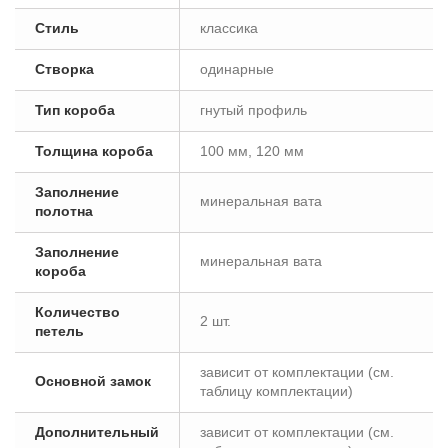
Стиль
классика
Створка
одинарные
Тип короба
гнутый профиль
Толщина короба
100 мм, 120 мм
Заполнение
минеральная вата
полотна
Заполнение
минеральная вата
короба
Количество
2 шт.
петель
зависит от комплектации (см.
Основной замок
таблицу комплектации)
Дополнительный
зависит от комплектации (см.