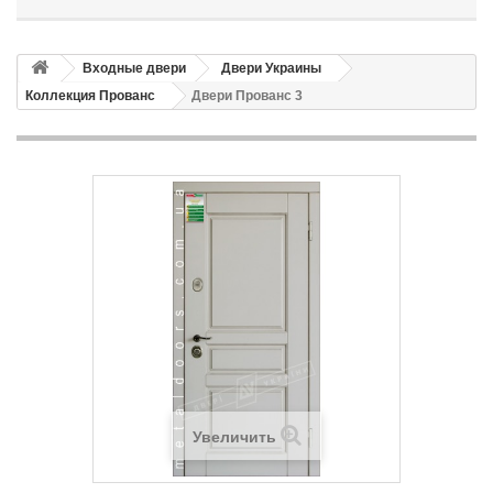
Входные двери
Двери Украины
Коллекция Прованс
Двери Прованс 3
Увеличить