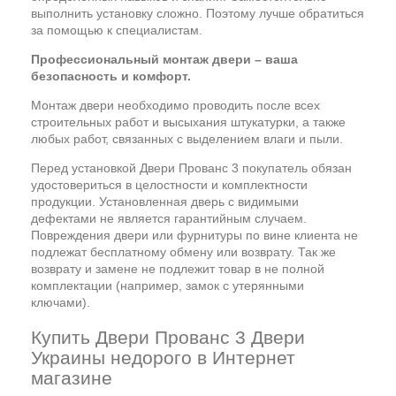
выполнить установку сложно. Поэтому лучше обратиться
за помощью к специалистам.
Профессиональный монтаж двери – ваша
безопасность и комфорт.
Монтаж двери необходимо проводить после всех
строительных работ и высыхания штукатурки, а также
любых работ, связанных с выделением влаги и пыли.
Перед установкой Двери Прованс 3 покупатель обязан
удостовериться в целостности и комплектности
продукции. Установленная дверь с видимыми
дефектами не является гарантийным случаем.
Повреждения двери или фурнитуры по вине клиента не
подлежат бесплатному обмену или возврату. Так же
возврату и замене не подлежит товар в не полной
комплектации (например, замок с утерянными
ключами).
Купить Двери Прованс 3 Двери
Украины недорого в Интернет
магазине