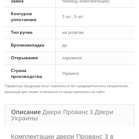
замок
таблицу комплектации)
Контуров
3 шт., 5 шт.
уплотнения
Тип ручки
на розетке
Броненакладка
да
Открывание
наружное
Страна
Украина
производства
Параметры продукции могут измениться без предварительного уведомления,
реальный цвет может отличаться от представленного на сайте
Описание
Двери Прованс 3 Двери
Украины
Комплектации двери Прованс 3 в