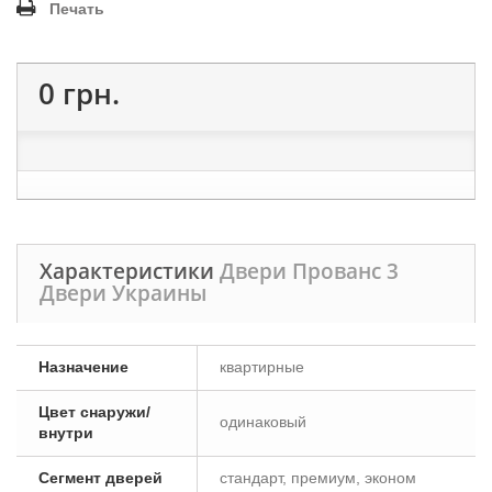
Печать
0 грн.
Характеристики
Двери Прованс 3
Двери Украины
Назначение
квартирные
Цвет снаружи/
одинаковый
внутри
Сегмент дверей
стандарт, премиум, эконом