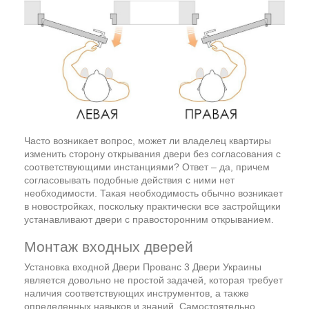
Часто возникает вопрос, может ли владелец квартиры
изменить сторону открывания двери без согласования с
соответствующими инстанциями? Ответ – да, причем
согласовывать подобные действия с ними нет
необходимости. Такая необходимость обычно возникает
в новостройках, поскольку практически все застройщики
устанавливают двери с правосторонним открыванием.
Монтаж входных дверей
Установка входной Двери Прованс 3 Двери Украины
является довольно не простой задачей, которая требует
наличия соответствующих инструментов, а также
определенных навыков и знаний. Самостоятельно