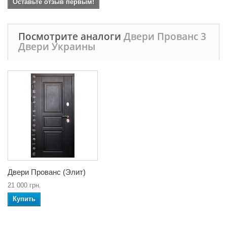
Оставьте отзыв первым!
Посмотрите аналоги
Двери Прованс 3
Двери Украины
Двери Прованс (Элит)
21 000 грн.
Купить