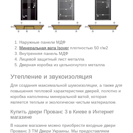
Наружные панели МДФ
Минеральная вата Isover
плотностью 50 г/м2
Внутренняя панель МДФ
Лицевой защитный лист металла
Дверная коробка из цельногнутого металла
Утепление и звукоизоляция
Для создания максимальной шумоизоляции, а также для
повышения тепловой характеристики дверей, полотно и
коробка наполнены минеральной ватой, которая
является теплым и экологически чистым материалом.
Купить двери Прованс 3 в Киеве в Интернет
магазине
В нашем магазине можно приобрести входные двери
Прованс 3 ТМ Двери Украины. Мы предоставляем