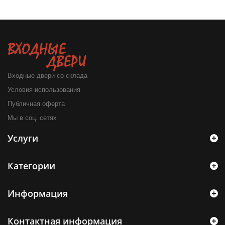
Входные двери со склада
Условия использования
Публичная оферта
Мы в соц. сетях
Услуги
Категории
Информация
Контактная информация