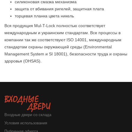
силиконовая смазка механизма
защита от вбивания ригелей, защитная плата
торцевая планка цвета никель
Вся продукция Mul-T-Lock полностью соответствует
международным и украинским стандартам. Все процессы в
компании так же соответствуют ISO 14001, международным
стандартам охраны окружающей среды (Environmental
Management System и SI 18001), безопасности труда и охраны
здоровья (OHSAS).
Входные двери со склада
Условия использования
Публичная оферта