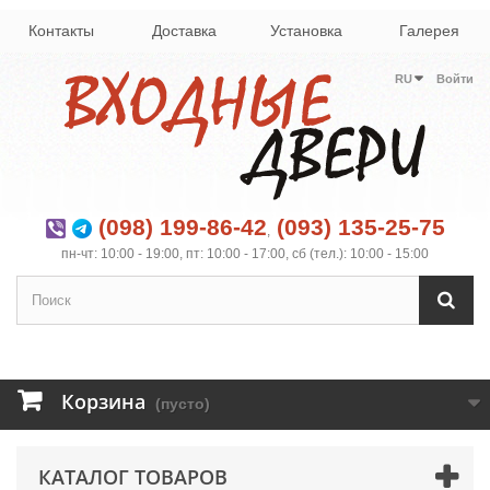
Контакты
Доставка
Установка
Галерея
RU
Войти
(098) 199-86-42
(093) 135-25-75
,
пн-чт: 10:00 - 19:00, пт: 10:00 - 17:00, сб (тел.): 10:00 - 15:00
Корзина
(пусто)
КАТАЛОГ ТОВАРОВ