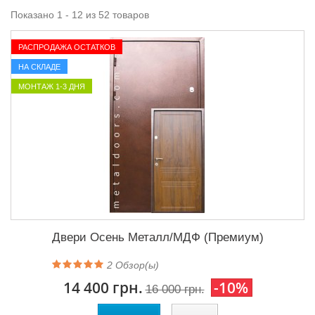
Показано 1 - 12 из 52 товаров
РАСПРОДАЖА ОСТАТКОВ
НА СКЛАДЕ
МОНТАЖ 1-3 ДНЯ
Двери Осень Металл/МДФ (Премиум)
2
Обзор(ы)
14 400 грн.
-10%
16 000 грн.