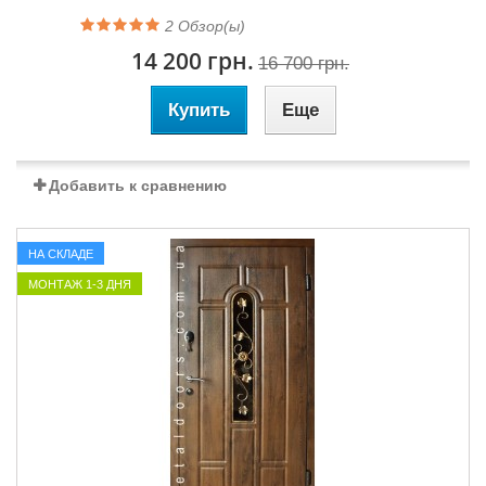
2
Обзор(ы)
14 200 грн.
16 700 грн.
Купить
Еще
Добавить к сравнению
НА СКЛАДЕ
МОНТАЖ 1-3 ДНЯ