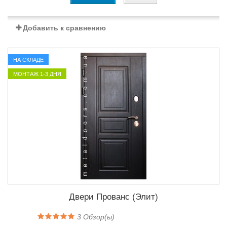
Добавить к сравнению
НА СКЛАДЕ
МОНТАЖ 1-3 ДНЯ
Двери Прованс (Элит)
3
Обзор(ы)