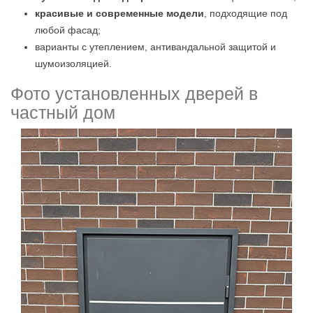
красивые и современные модели
, подходящие под
любой фасад;
варианты с утеплением, антивандальной защитой и
шумоизоляцией.
Фото установленных дверей в
частный дом