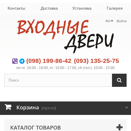
Контакты
Доставка
Установка
Галерея
RU
Войти
(098) 199-86-42
(093) 135-25-75
,
пн-чт: 10:00 - 19:00, пт: 10:00 - 17:00, сб (тел.): 10:00 - 15:00
Корзина
(пусто)
КАТАЛОГ ТОВАРОВ