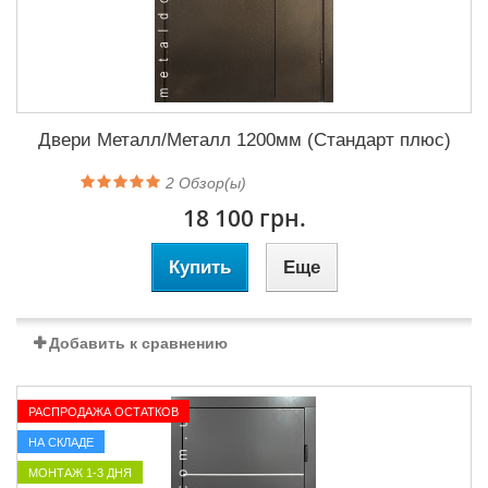
Двери Металл/Металл 1200мм (Стандарт плюс)
2
Обзор(ы)
18 100 грн.
Купить
Еще
Добавить к сравнению
РАСПРОДАЖА ОСТАТКОВ
НА СКЛАДЕ
МОНТАЖ 1-3 ДНЯ