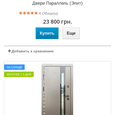
Двери Параллель (Элит)
6
Обзор(ы)
23 800 грн.
Купить
Еще
Добавить к сравнению
НА СКЛАДЕ
МОНТАЖ 1-3 ДНЯ