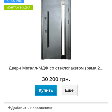
НА СКЛАДЕ
МОНТАЖ 1-3 ДНЯ
Двери Металл-МДФ со стеклопакетом (рама 2...
30 200 грн.
Купить
Еще
Добавить к сравнению