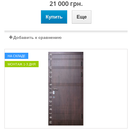
21 000 грн.
Купить
Еще
Добавить к сравнению
НА СКЛАДЕ
МОНТАЖ 1-3 ДНЯ