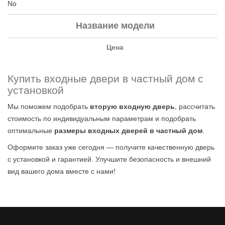
No
Название модели
Цена
Купить входные двери в частный дом с
установкой
Мы поможем подобрать
вторую входную дверь
, рассчитать
стоимость по индивидуальным параметрам и подобрать
оптимальные
размеры входных дверей в частный дом
.
Оформите заказ уже сегодня — получите качественную дверь
с установкой и гарантией. Улучшите безопасность и внешний
вид вашего дома вместе с нами!