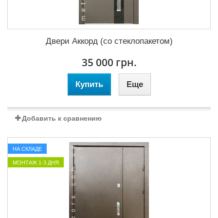
Двери Аккорд (со стеклопакетом)
35 000 грн.
Купить
Еще
Добавить к сравнению
НА СКЛАДЕ
МОНТАЖ 1-3 ДНЯ