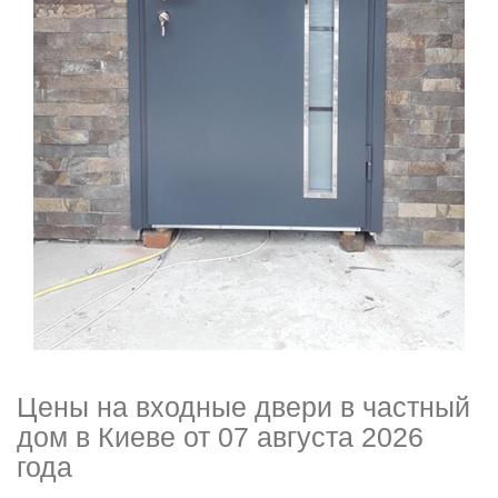
Цены на входные двери в частный
дом в Киеве от 07 августа 2026
года