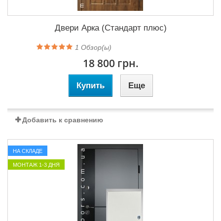
Двери Арка (Стандарт плюс)
1
Обзор(ы)
18 800 грн.
Купить
Еще
Добавить к сравнению
НА СКЛАДЕ
МОНТАЖ 1-3 ДНЯ