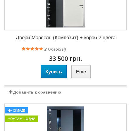
Двери Марсель (Композит) + короб 2 цвета
2
Обзор(ы)
33 500 грн.
Купить
Еще
Добавить к сравнению
НА СКЛАДЕ
МОНТАЖ 1-3 ДНЯ