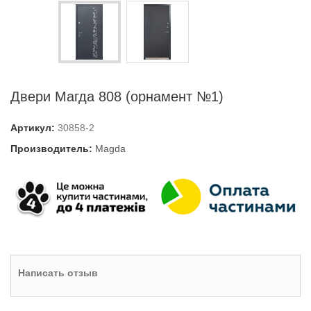
Двери Магда 808 (орнамент №1)
Артикул:
30858-2
Производитель:
Magda
Написать отзыв