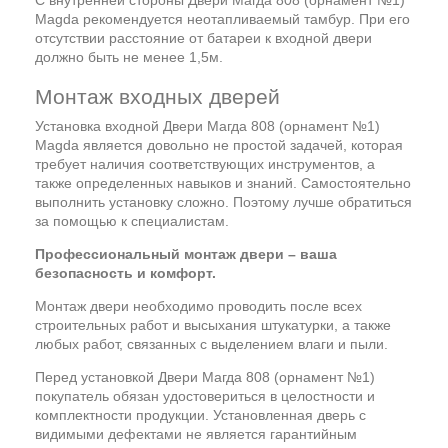
Magda рекомендуется неотапливаемый тамбур. При его
отсутствии расстояние от батареи к входной двери
должно быть не менее 1,5м.
Монтаж входных дверей
Установка входной Двери Магда 808 (орнамент №1)
Magda является довольно не простой задачей, которая
требует наличия соответствующих инструментов, а
также определенных навыков и знаний. Самостоятельно
выполнить установку сложно. Поэтому лучше обратиться
за помощью к специалистам.
Профессиональный монтаж двери – ваша
безопасность и комфорт.
Монтаж двери необходимо проводить после всех
строительных работ и высыхания штукатурки, а также
любых работ, связанных с выделением влаги и пыли.
Перед установкой Двери Магда 808 (орнамент №1)
покупатель обязан удостовериться в целостности и
комплектности продукции. Установленная дверь с
видимыми дефектами не является гарантийным