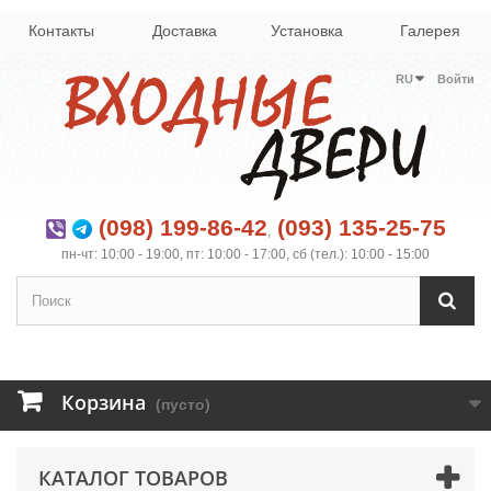
Контакты
Доставка
Установка
Галерея
RU
Войти
(098) 199-86-42
(093) 135-25-75
,
пн-чт: 10:00 - 19:00, пт: 10:00 - 17:00, сб (тел.): 10:00 - 15:00
Корзина
(пусто)
КАТАЛОГ ТОВАРОВ