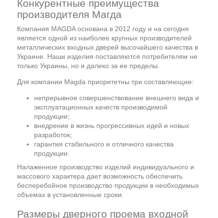
Конкурентные преимущества
производителя Магда
Компания MAGDA основана в 2012 году и на сегодня
является одной из наиболее крупных производителей
металлических входных дверей высочайшего качества в
Украине. Наши изделия поставляются потребителям не
только Украины, но и далеко за ее пределы.
Для компании Magda приоритетны три составляющие:
непрерывное совершенствование внешнего вида и
эксплуатационных качеств производимой
продукции;
внедрение в жизнь прогрессивных идей и новых
разработок;
гарантия стабильного и отличного качества
продукции.
Налаженное производство изделий индивидуального и
массового характера дает возможность обеспечить
бесперебойное производство продукции в необходимых
объемах в установленные сроки.
Размеры дверного проема входной