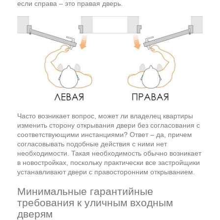
если справа – это правая дверь.
Часто возникает вопрос, может ли владелец квартиры
изменить сторону открывания двери без согласования с
соответствующими инстанциями? Ответ – да, причем
согласовывать подобные действия с ними нет
необходимости. Такая необходимость обычно возникает
в новостройках, поскольку практически все застройщики
устанавливают двери с правосторонним открыванием.
Минимальные гарантийные
требования к уличным входным
дверям