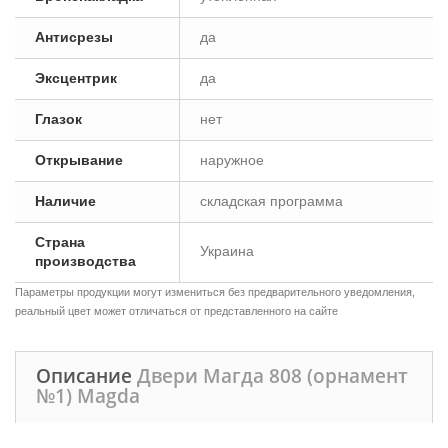
Антисрезы
да
Эксцентрик
да
Глазок
нет
Открывание
наружное
Наличие
складская программа
Страна
Украина
производства
Параметры продукции могут измениться без предварительного уведомления,
реальный цвет может отличаться от представленного на сайте
Описание
Двери Магда 808 (орнамент
№1) Magda