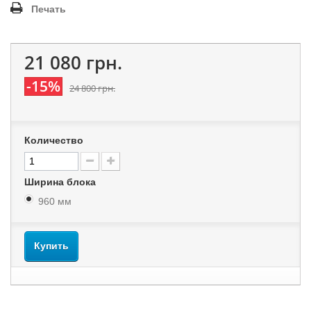
Печать
21 080 грн.
-15%
24 800 грн.
Количество
Ширина блока
960 мм
Купить