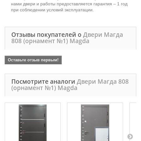
нами двери и работы предоставляется гарантия – 1 год
при соблюдении условий эксплуатации.
Отзывы покупателей о
Двери Магда
808 (орнамент №1) Magda
Оставьте отзыв первым!
Посмотрите аналоги
Двери Магда 808
(орнамент №1) Magda