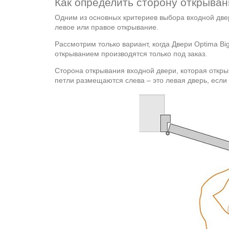
Как определить сторону открыва
Одним из основных критериев выбора входной двер
левое или правое открывание.
Рассмотрим только вариант, когда Двери Optima Big
открыванием производятся только под заказ.
Сторона открывания входной двери, которая откры
петли размещаются слева – это левая дверь, если 