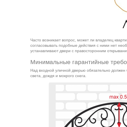
Часто возникает вопрос, может ли владелец кварт
согласовывать подобные действия с ними нет необ
устанавливают двери с правосторонним открывани
Минимальные гарантийные требо
Над входной уличной дверью обязательно должен б
света, дождя и мокрого снега.