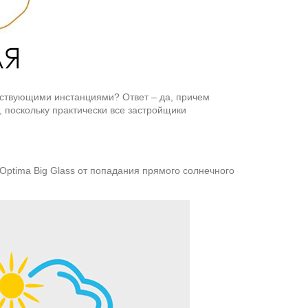
етствующими инстанциями? Ответ – да, причем
 поскольку практически все застройщики
Optima Big Glass от попадания прямого солнечного