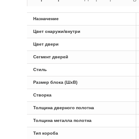
Назначение
Цвет снаружи/внутри
Цвет двери
Сегмент дверей
Стиль
Размер блока (ШxВ)
Створка
Толщина дверного полотна
Толщина металла полотна
Тип короба