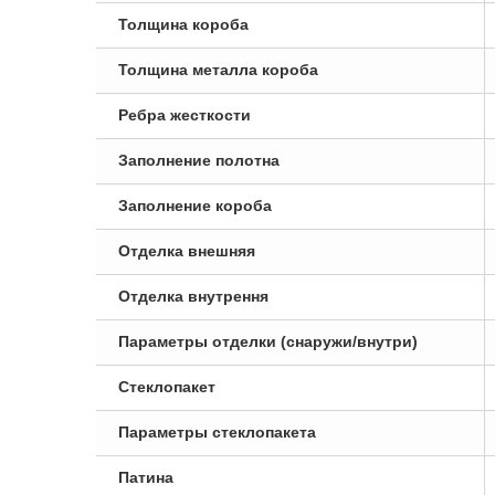
Толщина короба
Толщина металла короба
Ребра жесткости
Заполнение полотна
Заполнение короба
Отделка внешняя
Отделка внутрення
Параметры отделки (снаружи/внутри)
Стеклопакет
Параметры стеклопакета
Патина