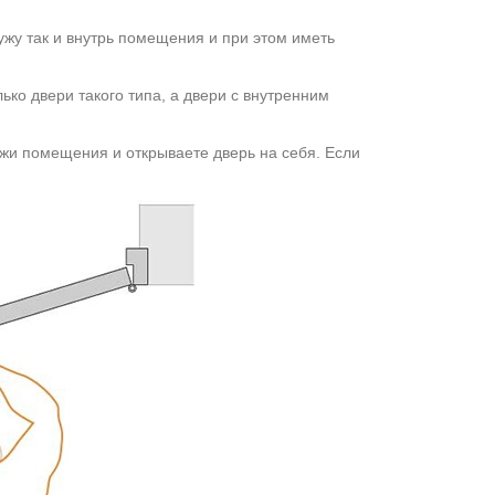
ужу так и внутрь помещения и при этом иметь
лько двери такого типа, а двери с внутренним
ужи помещения и открываете дверь на себя. Если