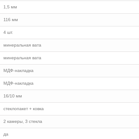
1,5 мм
116 мм
4 шт.
минеральная вата
минеральная вата
МДФ-накладка
МДФ-накладка
16/10 мм
стеклопакет + ковка
2 камеры, 3 стекла
да