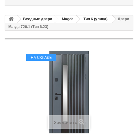
Входные двери
Magda
Тип 6 (улица)
Двери
Магда 720.1 (Тип 6.23)
НА СКЛАДЕ
Увеличить