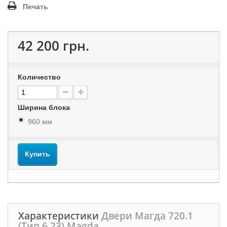
Печать
42 200 грн.
Количество
Ширина блока
960 мм
Купить
Характеристики
Двери Магда 720.1
(Тип 6.23) Magda