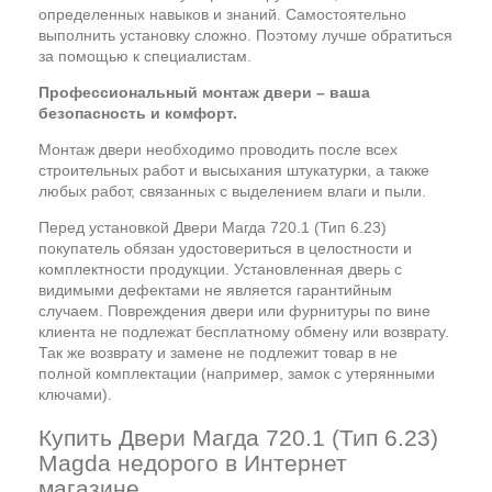
определенных навыков и знаний. Самостоятельно
выполнить установку сложно. Поэтому лучше обратиться
за помощью к специалистам.
Профессиональный монтаж двери – ваша
безопасность и комфорт.
Монтаж двери необходимо проводить после всех
строительных работ и высыхания штукатурки, а также
любых работ, связанных с выделением влаги и пыли.
Перед установкой Двери Магда 720.1 (Тип 6.23)
покупатель обязан удостовериться в целостности и
комплектности продукции. Установленная дверь с
видимыми дефектами не является гарантийным
случаем. Повреждения двери или фурнитуры по вине
клиента не подлежат бесплатному обмену или возврату.
Так же возврату и замене не подлежит товар в не
полной комплектации (например, замок с утерянными
ключами).
Купить Двери Магда 720.1 (Тип 6.23)
Magda недорого в Интернет
магазине