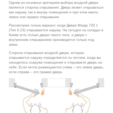
Одним из основных критериев выбора входной двери
является сторона открывания. Дверь может открываться
как наружу так и внутрь помещения и при этом иметь
левое или правое открывание.
Рассмотрим только вариант, когда Двери Магда 720.1
(Тип 6.23) открываются наружу. На сегодня на складах в
Киеве есть только двери такого типа, а двери с
внутренним открыванием производятся только под
заказ.
Сторона открывания входной двери, которая
открывается наружу определяется по петлям, когда вы
находитесь снаружи помещения и открываете дверь на
себя. Если петли размещаются слева – это левая дверь,
если справа – это правая дверь.