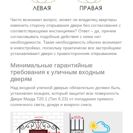
Часто возникает вопрос, может ли владелец квартиры
изменить сторону открывания двери без согласования с
соответствующими инстанциями? Ответ – да, причем
согласовывать подобные действия с ними нет
необходимости. Такая необходимость обычно возникает
в новостройках, поскольку практически все застройщики
устанавливают двери с правосторонним открыванием.
Минимальные гарантийные
требования к уличным входным
дверям
Над входной уличной дверью обязательно должен быть
установлен козырек, который защитит всю поверхность
Двери Магда 720.1 (Тип 6.23) от попадания прямого
солнечного света, дождя и мокрого снега.