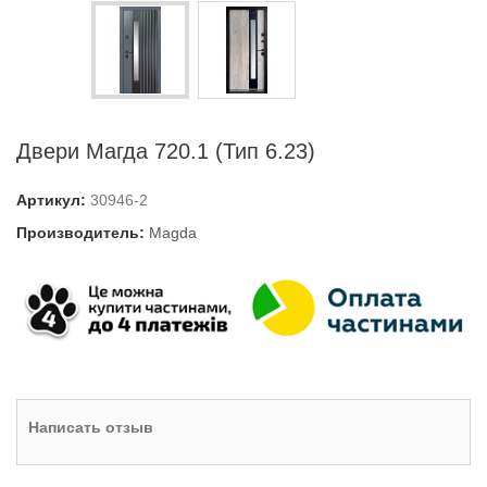
Двери Магда 720.1 (Тип 6.23)
Артикул:
30946-2
Производитель:
Magda
Написать отзыв