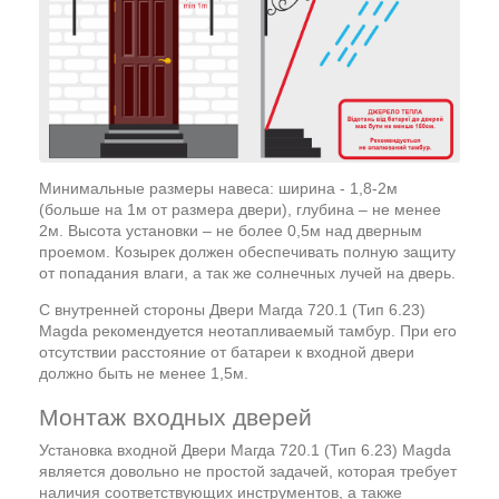
Минимальные размеры навеса: ширина - 1,8-2м
(больше на 1м от размера двери), глубина – не менее
2м. Высота установки – не более 0,5м над дверным
проемом. Козырек должен обеспечивать полную защиту
от попадания влаги, а так же солнечных лучей на дверь.
С внутренней стороны Двери Магда 720.1 (Тип 6.23)
Magda рекомендуется неотапливаемый тамбур. При его
отсутствии расстояние от батареи к входной двери
должно быть не менее 1,5м.
Монтаж входных дверей
Установка входной Двери Магда 720.1 (Тип 6.23) Magda
является довольно не простой задачей, которая требует
наличия соответствующих инструментов, а также