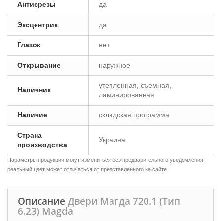
Антисрезы
да
Эксцентрик
да
Глазок
нет
Открывание
наружное
утепленная, съемная,
Наличник
ламинированная
Наличие
складская программа
Страна
Украина
производства
Параметры продукции могут измениться без предварительного уведомления,
реальный цвет может отличаться от представленного на сайте
Описание
Двери Магда 720.1 (Тип
6.23) Magda