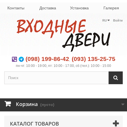
Контакты
Доставка
Установка
Галерея
RU
Войти
(098) 199-86-42
(093) 135-25-75
,
пн-чт: 10:00 - 19:00, пт: 10:00 - 17:00, сб (тел.): 10:00 - 15:00
Корзина
(пусто)
КАТАЛОГ ТОВАРОВ