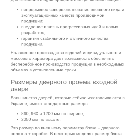
непрерывное совершенствование внешнего вида и
эксплуатационных качеств производимой
продукции;
внедрение в жизнь прогрессивных идей и новых
разработок;
гарантия стабильного и отличного качества
продукции.
Налаженное производство изделий индивидуального и
массового характера дает возможность обеспечить
бесперебойное производство продукции в необходимых
объемах в установленные сроки.
Размеры дверного проема входной
двери
Большинство дверей, которые сейчас изготавливаются в
Украине, имеют стандартные размеры:
860, 960 и 1200 мм по ширине;
2050 мм по высоте.
Это размер по внешнему периметру блока – дверного
полотна + коробки. В некоторых моделях размер блока