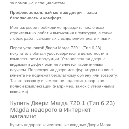
за помощью к специалистам.
Профессиональный монтаж двери – ваша
безопасность и комфорт.
Монтаж двери необходимо проводить после всех
строительных работ и высыхания штукатурки, а также
любых работ, связанных с выделением влаги и пыли.
Перед установкой Двери Магда 720.1 (Тип 6.23)
покупатель обязан удостовериться в целостности и
комплектности продукции. Установленная дверь с
видимыми дефектами не является гарантийным
случаем. Повреждения двери или фурнитуры по вине
клиента не подлежат бесплатному обмену или возврату.
Так же возврату и замене не подлежит товар в не
полной комплектации (например, замок с утерянными
ключами).
Купить Двери Магда 720.1 (Тип 6.23)
Magda недорого в Интернет
магазине
Купить недорого качественные входные Двери Магда