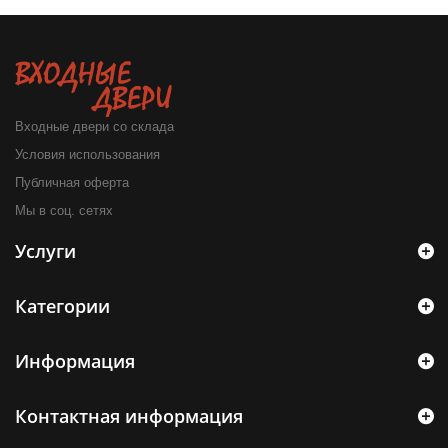
Входные двери со склада
Условия использования
Публичная оферта
Мы в соц. сетях
Услуги
Категории
Информация
Контактная информация