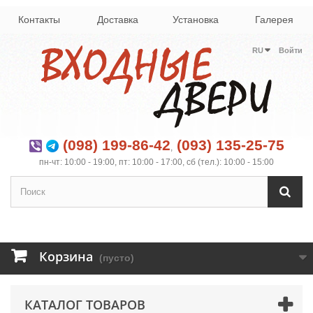
Контакты
Доставка
Установка
Галерея
RU
Войти
(098) 199-86-42
(093) 135-25-75
,
пн-чт: 10:00 - 19:00, пт: 10:00 - 17:00, сб (тел.): 10:00 - 15:00
Корзина
(пусто)
КАТАЛОГ ТОВАРОВ