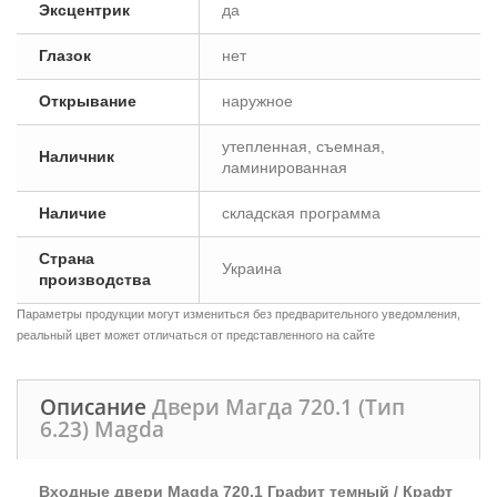
Эксцентрик
да
Глазок
нет
Открывание
наружное
утепленная, съемная,
Наличник
ламинированная
Наличие
складская программа
Страна
Украина
производства
Параметры продукции могут измениться без предварительного уведомления,
реальный цвет может отличаться от представленного на сайте
Описание
Двери Магда 720.1 (Тип
6.23) Magda
Входные двери Magda 720.1 Графит темный / Крафт