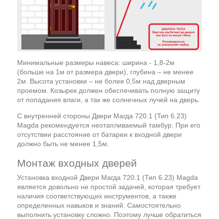
Минимальные размеры навеса: ширина - 1,8-2м
(больше на 1м от размера двери), глубина – не менее
2м. Высота установки – не более 0,5м над дверным
проемом. Козырек должен обеспечивать полную защиту
от попадания влаги, а так же солнечных лучей на дверь.
С внутренней стороны Двери Магда 720.1 (Тип 6.23)
Magda рекомендуется неотапливаемый тамбур. При его
отсутствии расстояние от батареи к входной двери
должно быть не менее 1,5м.
Монтаж входных дверей
Установка входной Двери Магда 720.1 (Тип 6.23) Magda
является довольно не простой задачей, которая требует
наличия соответствующих инструментов, а также
определенных навыков и знаний. Самостоятельно
выполнить установку сложно. Поэтому лучше обратиться