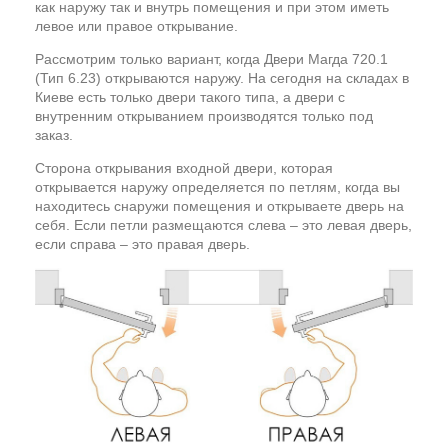
как наружу так и внутрь помещения и при этом иметь
левое или правое открывание.
Рассмотрим только вариант, когда Двери Магда 720.1
(Тип 6.23) открываются наружу. На сегодня на складах в
Киеве есть только двери такого типа, а двери с
внутренним открыванием производятся только под
заказ.
Сторона открывания входной двери, которая
открывается наружу определяется по петлям, когда вы
находитесь снаружи помещения и открываете дверь на
себя. Если петли размещаются слева – это левая дверь,
если справа – это правая дверь.