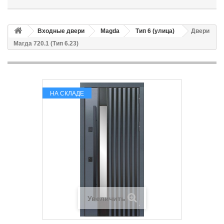
Входные двери
Magda
Тип 6 (улица)
Двери
Магда 720.1 (Тип 6.23)
НА СКЛАДЕ
Увеличить