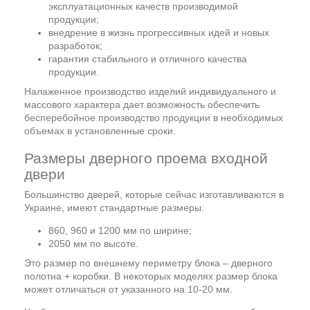
эксплуатационных качеств производимой
продукции;
внедрение в жизнь прогрессивных идей и новых
разработок;
гарантия стабильного и отличного качества
продукции.
Налаженное производство изделий индивидуального и
массового характера дает возможность обеспечить
бесперебойное производство продукции в необходимых
объемах в установленные сроки.
Размеры дверного проема входной
двери
Большинство дверей, которые сейчас изготавливаются в
Украине, имеют стандартные размеры:
860, 960 и 1200 мм по ширине;
2050 мм по высоте.
Это размер по внешнему периметру блока – дверного
полотна + коробки. В некоторых моделях размер блока
может отличаться от указанного на 10-20 мм.