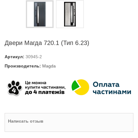
Двери Магда 720.1 (Тип 6.23)
Артикул:
30945-2
Производитель:
Magda
Написать отзыв