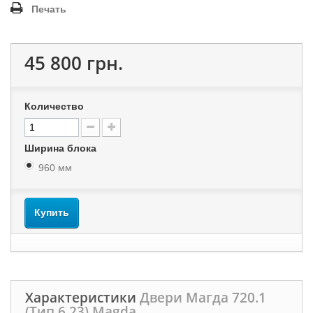
Печать
45 800 грн.
Количество
Ширина блока
960 мм
Купить
Характеристики
Двери Магда 720.1
(Тип 6.23) Magda