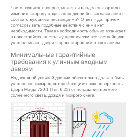
Часто возникает вопрос, может ли владелец квартиры
изменить сторону открывания двери без согласования с
соответствующими инстанциями? Ответ – да, причем
согласовывать подобные действия с ними нет
необходимости. Такая необходимость обычно возникает
в новостройках, поскольку практически все застройщики
устанавливают двери с правосторонним открыванием.
Минимальные гарантийные
требования к уличным входным
дверям
Над входной уличной дверью обязательно должен быть
установлен козырек, который защитит всю поверхность
Двери Магда 720.1 (Тип 6.23) от попадания прямого
солнечного света, дождя и мокрого снега.