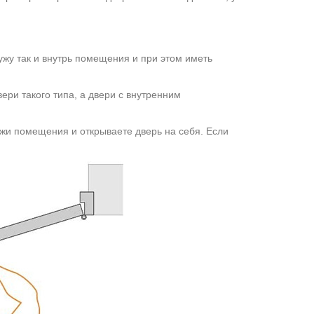
ужу так и внутрь помещения и при этом иметь
вери такого типа, а двери с внутренним
ужи помещения и открываете дверь на себя. Если