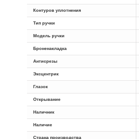
Контуров уплотнения
Тип ручки
Модель ручки
Броненакладка
Антисрезы
Эксцентрик
Глазок
Открывание
Наличник
Наличие
Страна производства