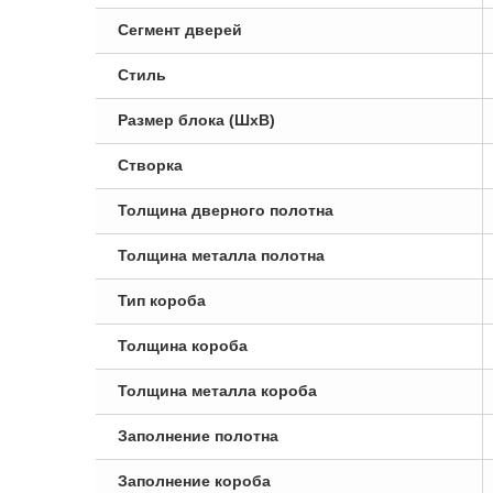
Сегмент дверей
Стиль
Размер блока (ШxВ)
Створка
Толщина дверного полотна
Толщина металла полотна
Тип короба
Толщина короба
Толщина металла короба
Заполнение полотна
Заполнение короба