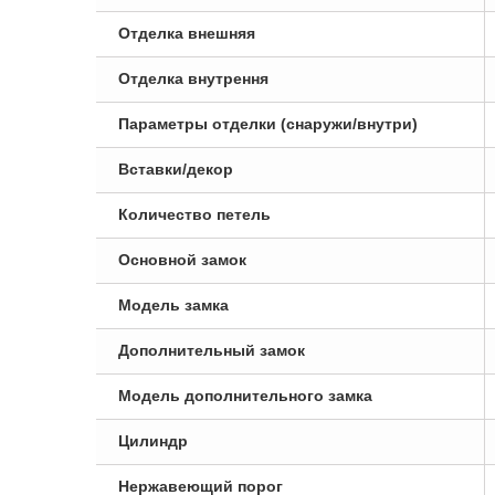
Отделка внешняя
Отделка внутрення
Параметры отделки (снаружи/внутри)
Вставки/декор
Количество петель
Основной замок
Модель замка
Дополнительный замок
Модель дополнительного замка
Цилиндр
Нержавеющий порог