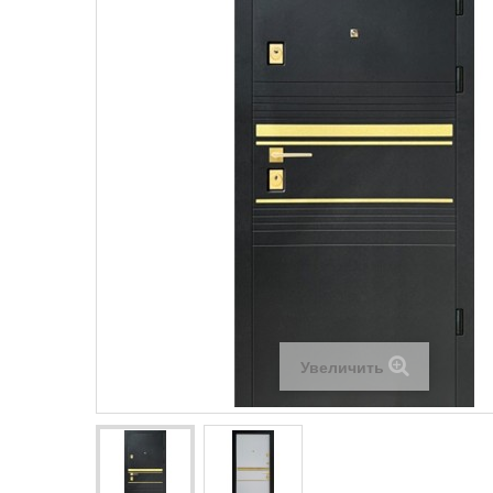
Увеличить