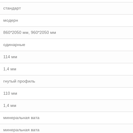
стандарт
модерн
860*2050 мм, 960*2050 мм
одинарные
114 мм
1,4 мм
гнутый профиль
110 мм
1,4 мм
минеральная вата
минеральная вата