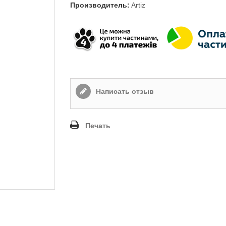
Производитель:
Artiz
Написать отзыв
Печать