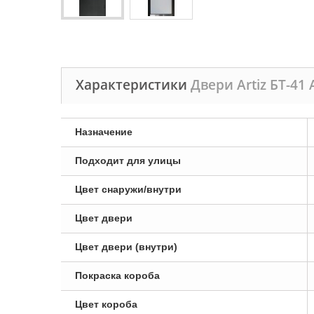
Характеристики
Двери Artiz БТ-41 A
Назначение
Подходит для улицы
Цвет снаружи/внутри
Цвет двери
Цвет двери (внутри)
Покраска короба
Цвет короба