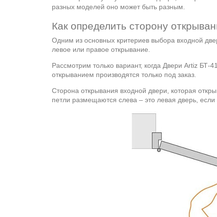
разных моделей оно может быть разным.
Как определить сторону открыва
Одним из основных критериев выбора входной двер
левое или правое открывание.
Рассмотрим только вариант, когда Двери Artiz БТ-4
открыванием производятся только под заказ.
Сторона открывания входной двери, которая откры
петли размещаются слева – это левая дверь, если 