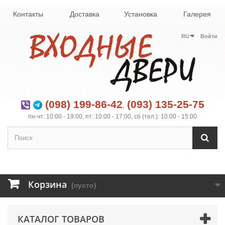
Контакты
Доставка
Установка
Галерея
RU
Войти
(098) 199-86-42
(093) 135-25-75
,
пн-чт: 10:00 - 19:00, пт: 10:00 - 17:00, сб (тел.): 10:00 - 15:00
Корзина
(пусто)
КАТАЛОГ ТОВАРОВ