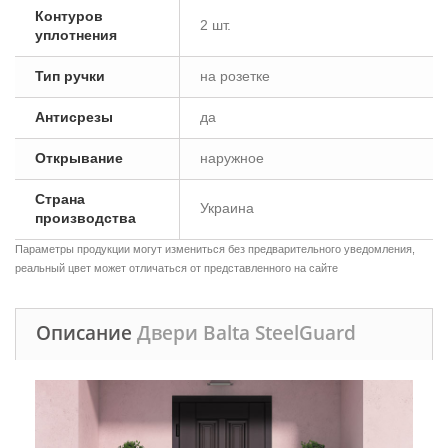
Контуров
2 шт.
уплотнения
Тип ручки
на розетке
Антисрезы
да
Открывание
наружное
Страна
Украина
производства
Параметры продукции могут измениться без предварительного уведомления,
реальный цвет может отличаться от представленного на сайте
Описание
Двери Balta SteelGuard