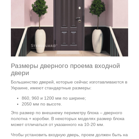
Размеры дверного проема входной
двери
Большинство дверей, которые сейчас изготавливаются в
Украине, имеют стандартные размеры:
860, 960 и 1200 мм по ширине;
2050 мм по высоте.
Это размер по внешнему периметру блока – дверного
полотна + коробки. В некоторых моделях размер блока
может отличаться от указанного на 10-20 мм.
Чтобы установить входную дверь, проем должен быть на