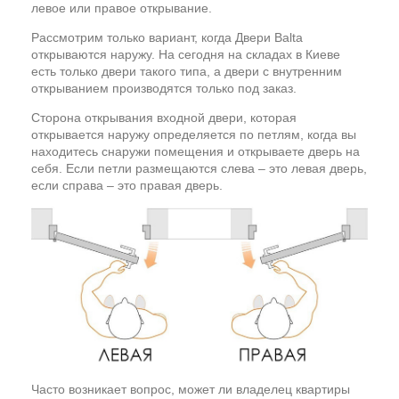
левое или правое открывание.
Рассмотрим только вариант, когда Двери Balta
открываются наружу. На сегодня на складах в Киеве
есть только двери такого типа, а двери с внутренним
открыванием производятся только под заказ.
Сторона открывания входной двери, которая
открывается наружу определяется по петлям, когда вы
находитесь снаружи помещения и открываете дверь на
себя. Если петли размещаются слева – это левая дверь,
если справа – это правая дверь.
Часто возникает вопрос, может ли владелец квартиры