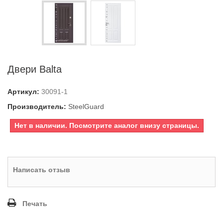
Двери Balta
Артикул:
30091-1
Производитель:
SteelGuard
Нет в наличии. Посмотрите аналог внизу страницы.
Написать отзыв
Печать