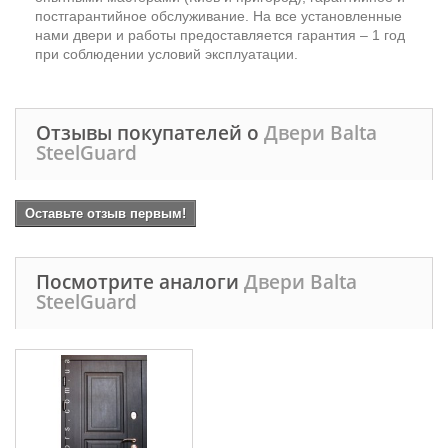
постгарантийное обслуживание. На все установленные
нами двери и работы предоставляется гарантия – 1 год
при соблюдении условий эксплуатации.
Отзывы покупателей о
Двери Balta
SteelGuard
Оставьте отзыв первым!
Посмотрите аналоги
Двери Balta
SteelGuard