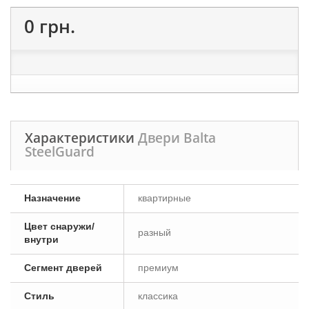
0 грн.
Характеристики
Двери Balta
SteelGuard
Назначение
квартирные
Цвет снаружи/
разный
внутри
Сегмент дверей
премиум
Стиль
классика