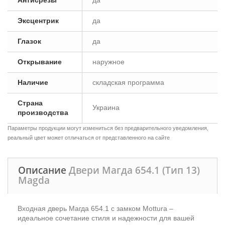
Антисрезы
да
Эксцентрик
да
Глазок
да
Открывание
наружное
Наличие
складская программа
Страна
Украина
производства
Параметры продукции могут измениться без предварительного уведомления,
реальный цвет может отличаться от представленного на сайте
Описание
Двери Магда 654.1 (Тип 13)
Magda
Входная дверь Магда 654.1 с замком Mottura –
идеальное сочетание стиля и надежности для вашей