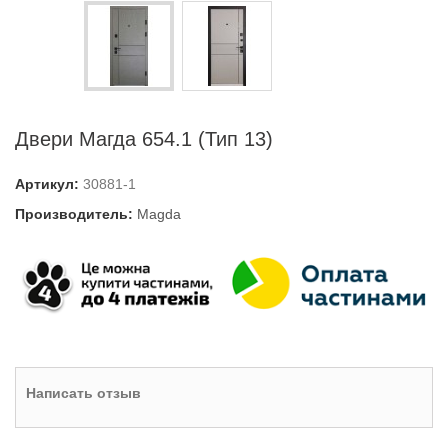
Двери Магда 654.1 (Тип 13)
Артикул:
30881-1
Производитель:
Magda
Написать отзыв