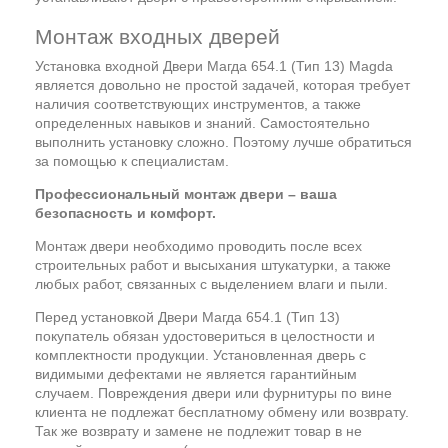
Монтаж входных дверей
Установка входной Двери Магда 654.1 (Тип 13) Magda
является довольно не простой задачей, которая требует
наличия соответствующих инструментов, а также
определенных навыков и знаний. Самостоятельно
выполнить установку сложно. Поэтому лучше обратиться
за помощью к специалистам.
Профессиональный монтаж двери – ваша
безопасность и комфорт.
Монтаж двери необходимо проводить после всех
строительных работ и высыхания штукатурки, а также
любых работ, связанных с выделением влаги и пыли.
Перед установкой Двери Магда 654.1 (Тип 13)
покупатель обязан удостовериться в целостности и
комплектности продукции. Установленная дверь с
видимыми дефектами не является гарантийным
случаем. Повреждения двери или фурнитуры по вине
клиента не подлежат бесплатному обмену или возврату.
Так же возврату и замене не подлежит товар в не