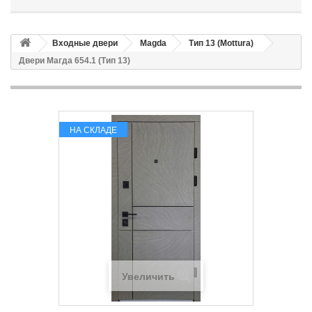
Входные двери
Magda
Тип 13 (Mottura)
Двери Магда 654.1 (Тип 13)
НА СКЛАДЕ
Увеличить