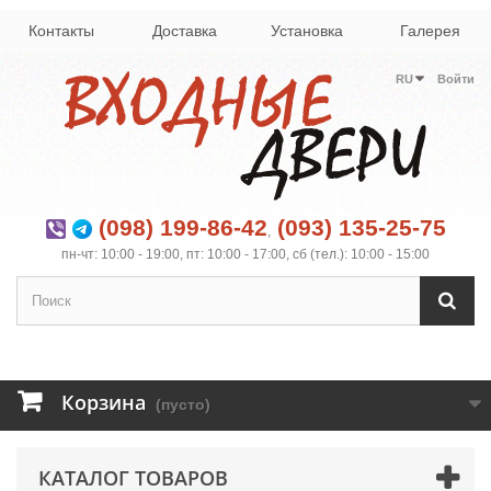
Контакты
Доставка
Установка
Галерея
RU
Войти
(098) 199-86-42
(093) 135-25-75
,
пн-чт: 10:00 - 19:00, пт: 10:00 - 17:00, сб (тел.): 10:00 - 15:00
Корзина
(пусто)
КАТАЛОГ ТОВАРОВ