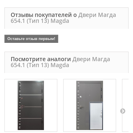
Отзывы покупателей о
Двери Магда
654.1 (Тип 13) Magda
Оставьте отзыв первым!
Посмотрите аналоги
Двери Магда
654.1 (Тип 13) Magda