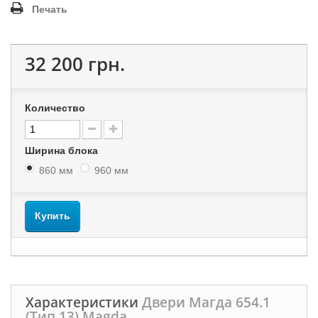
Печать
32 200 грн.
Количество
Ширина блока
860 мм
960 мм
Купить
Характеристики
Двери Магда 654.1
(Тип 13) Magda