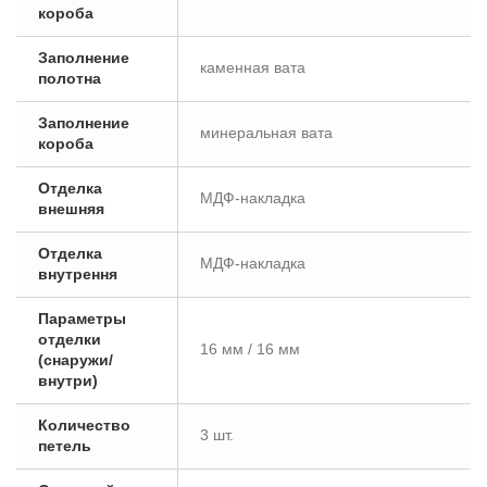
короба
Заполнение
каменная вата
полотна
Заполнение
минеральная вата
короба
Отделка
МДФ-накладка
внешняя
Отделка
МДФ-накладка
внутрення
Параметры
отделки
16 мм / 16 мм
(снаружи/
внутри)
Количество
3 шт.
петель