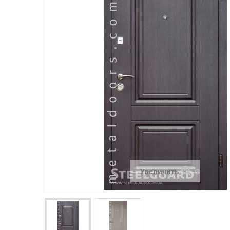
Увеличить