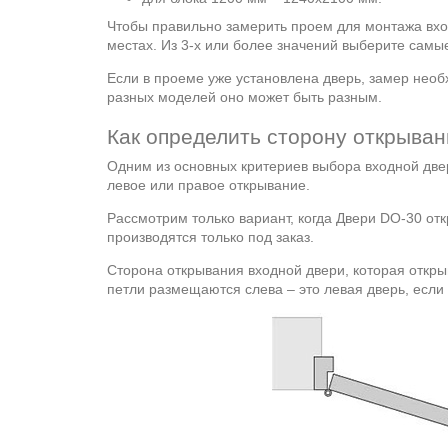
Чтобы правильно замерить проем для монтажа вхо
местах. Из 3-х или более значений выберите самы
Если в проеме уже установлена дверь, замер необ
разных моделей оно может быть разным.
Как определить сторону открыва
Одним из основных критериев выбора входной двер
левое или правое открывание.
Рассмотрим только вариант, когда Двери DO-30 отк
производятся только под заказ.
Сторона открывания входной двери, которая откры
петли размещаются слева – это левая дверь, если 