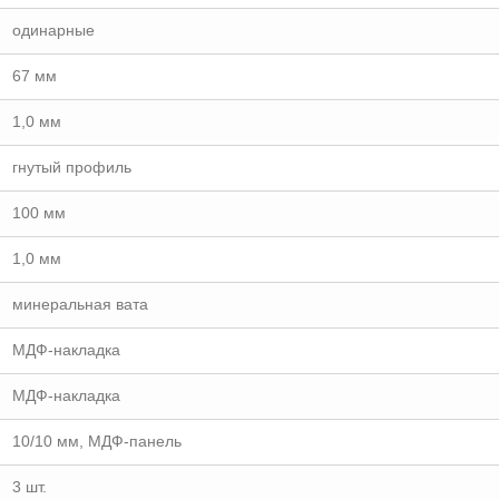
одинарные
67 мм
1,0 мм
гнутый профиль
100 мм
1,0 мм
минеральная вата
МДФ-накладка
МДФ-накладка
10/10 мм, МДФ-панель
3 шт.