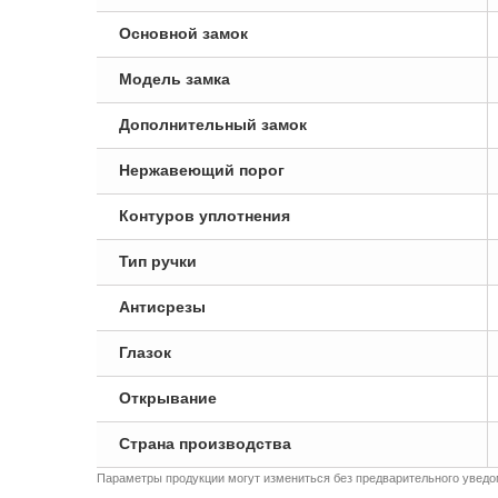
Основной замок
Модель замка
Дополнительный замок
Нержавеющий порог
Контуров уплотнения
Тип ручки
Антисрезы
Глазок
Открывание
Страна производства
Параметры продукции могут измениться без предварительного уведом