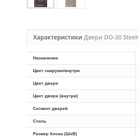
Характеристики
Двери DO-30 Stee
Назначение
Цвет снаружи/внутри
Цвет двери
Цвет двери (внутри)
Сегмент дверей
Стиль
Размер блока (ШxВ)