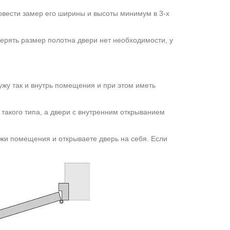
вести замер его ширины и высоты минимум в 3-х
мерять размер полотна двери нет необходимости, у
ужу так и внутрь помещения и при этом иметь
 такого типа, а двери с внутренним открыванием
ужи помещения и открываете дверь на себя. Если