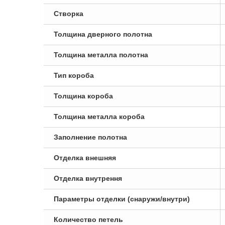
Створка
Толщина дверного полотна
Толщина металла полотна
Тип короба
Толщина короба
Толщина металла короба
Заполнение полотна
Отделка внешняя
Отделка внутрення
Параметры отделки (снаружи/внутри)
Количество петель