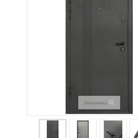
Увеличить