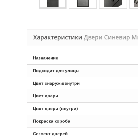
Характеристики
Двери Синевир М
Назначение
Подходит для улицы
Цвет снаружи/внутри
Цвет двери
Цвет двери (внутри)
Покраска короба
Сегмент дверей