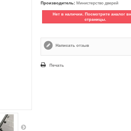
Производитель:
Министерство дверей
Нет в наличии. Посмотрите аналог в
страницы.
Написать отзыв
Печать