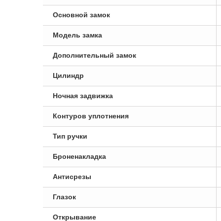
Основной замок
Модель замка
Дополнительный замок
Цилиндр
Ночная задвижка
Контуров уплотнения
Тип ручки
Броненакладка
Антисрезы
Глазок
Открывание