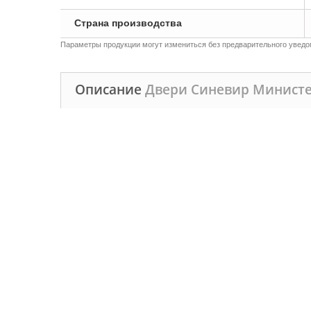
Страна производства
Параметры продукции могут измениться без предварительного уведом
Описание
Двери Синевир Министе