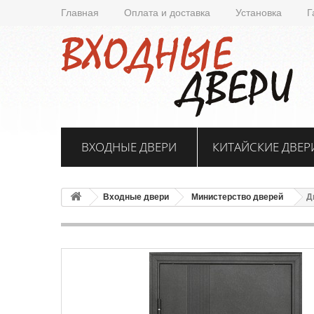
Главная
Оплата и доставка
Установка
Г
ВХОДНЫЕ ДВЕРИ
КИТАЙСКИЕ ДВЕР
Входные двери
Министерство дверей
Д