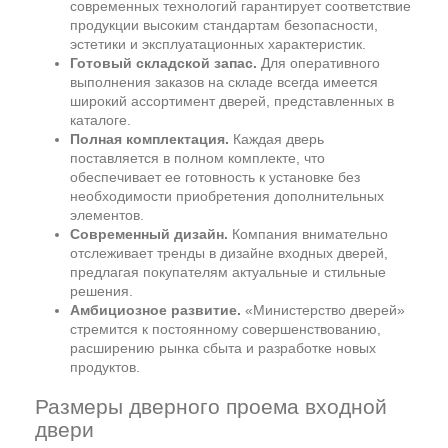
современных технологий гарантирует соответствие
продукции высоким стандартам безопасности,
эстетики и эксплуатационных характеристик.
Готовый складской запас.
Для оперативного
выполнения заказов на складе всегда имеется
широкий ассортимент дверей, представленных в
каталоге.
Полная комплектация.
Каждая дверь
поставляется в полном комплекте, что
обеспечивает ее готовность к установке без
необходимости приобретения дополнительных
элементов.
Современный дизайн.
Компания внимательно
отслеживает тренды в дизайне входных дверей,
предлагая покупателям актуальные и стильные
решения.
Амбициозное развитие.
«Министерство дверей»
стремится к постоянному совершенствованию,
расширению рынка сбыта и разработке новых
продуктов.
Размеры дверного проема входной
двери