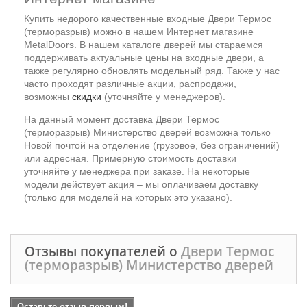
Купить недорого качественные входные Двери Термос
(терморазрыв) можно в нашем Интернет магазине
MetalDoors. В нашем каталоге дверей мы стараемся
поддерживать актуальные цены на входные двери, а
также регулярно обновлять модельный ряд. Также у нас
часто проходят различные акции, распродажи,
возможны
скидки
(уточняйте у менеджеров).
На данный момент доставка Двери Термос
(терморазрыв) Министерство дверей возможна только
Новой почтой на отделение (грузовое, без ограничений)
или адресная. Примерную стоимость доставки
уточняйте у менеджера при заказе. На некоторые
модели действует акция – мы оплачиваем доставку
(только для моделей на которых это указано).
Отзывы покупателей о
Двери Термос
(терморазрыв) Министерство дверей
Оставьте отзыв первым!