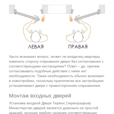
Часто возникает вопрос, может ли владелец квартиры
изменить сторону открывания двери без согласования с
соответствующими инстанциями? Ответ – да, причем
согласовывать подобные действия с ними нет
необходимости. Такая необходимость обычно возникает
в новостройках, поскольку практически все застройщики
устанавливают двери с правосторонним открыванием.
Монтаж входных дверей
Установка входной Двери Термос (терморазрыв)
Министерство дверей является довольно не простой
задачей, которая требует наличия соответствующих