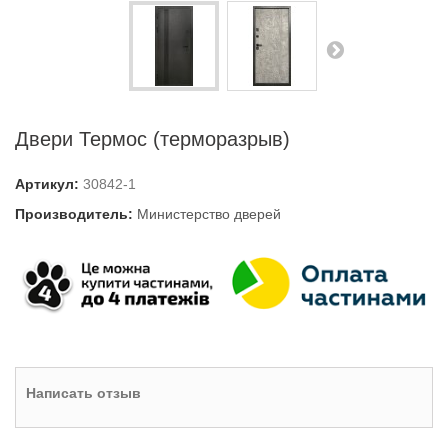
Двери Термос (терморазрыв)
Артикул:
30842-1
Производитель:
Министерство дверей
Написать отзыв