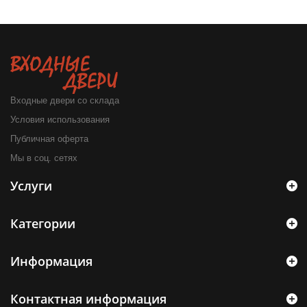
Входные двери со склада
Условия использования
Публичная оферта
Мы в соц. сетях
Услуги
Категории
Информация
Контактная информация