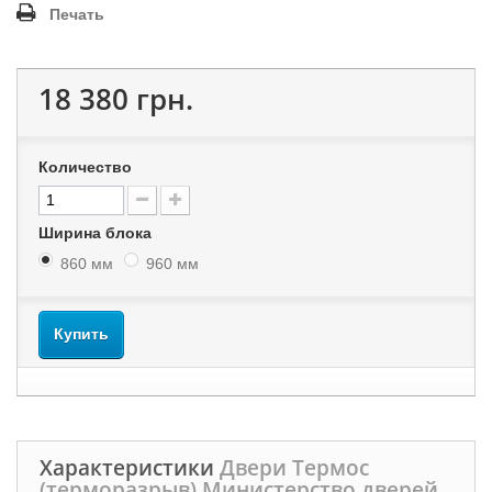
Печать
18 380 грн.
Количество
Ширина блока
860 мм
960 мм
Купить
Характеристики
Двери Термос
(терморазрыв) Министерство дверей