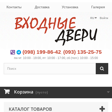
Контакты
Доставка
Установка
Галерея
RU
Войти
(098) 199-86-42
(093) 135-25-75
,
пн-чт: 10:00 - 19:00, пт: 10:00 - 17:00, сб (тел.): 10:00 - 15:00
Корзина
(пусто)
КАТАЛОГ ТОВАРОВ