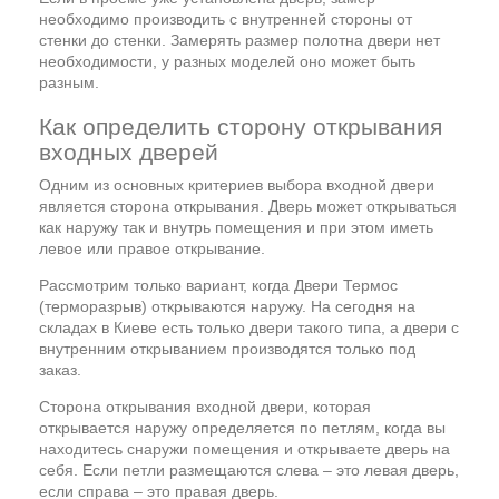
необходимо производить с внутренней стороны от
стенки до стенки. Замерять размер полотна двери нет
необходимости, у разных моделей оно может быть
разным.
Как определить сторону открывания
входных дверей
Одним из основных критериев выбора входной двери
является сторона открывания. Дверь может открываться
как наружу так и внутрь помещения и при этом иметь
левое или правое открывание.
Рассмотрим только вариант, когда Двери Термос
(терморазрыв) открываются наружу. На сегодня на
складах в Киеве есть только двери такого типа, а двери с
внутренним открыванием производятся только под
заказ.
Сторона открывания входной двери, которая
открывается наружу определяется по петлям, когда вы
находитесь снаружи помещения и открываете дверь на
себя. Если петли размещаются слева – это левая дверь,
если справа – это правая дверь.