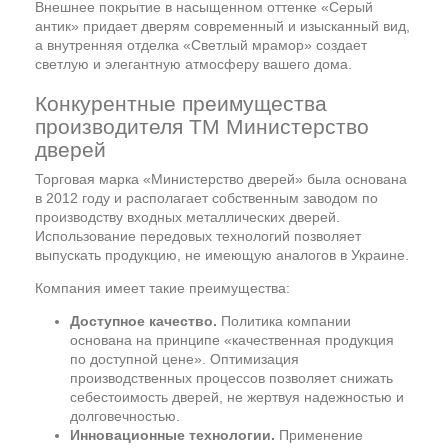
Внешнее покрытие в насыщенном оттенке «Серый
антик» придает дверям современный и изысканный вид,
а внутренняя отделка «Светлый мрамор» создает
светлую и элегантную атмосферу вашего дома.
Конкурентные преимущества
производителя ТМ Министерство
дверей
Торговая марка «Министерство дверей» была основана
в 2012 году и располагает собственным заводом по
производству входных металлических дверей.
Использование передовых технологий позволяет
выпускать продукцию, не имеющую аналогов в Украине.
Компания имеет такие преимущества:
Доступное качество.
Политика компании
основана на принципе «качественная продукция
по доступной цене». Оптимизация
производственных процессов позволяет снижать
себестоимость дверей, не жертвуя надежностью и
долговечностью.
Инновационные технологии.
Применение