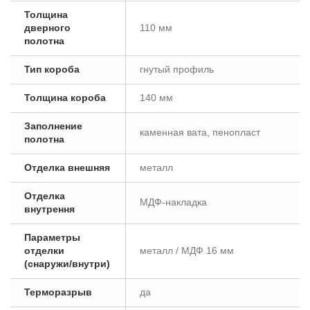
Толщина
дверного
110 мм
полотна
Тип короба
гнутый профиль
Толщина короба
140 мм
Заполнение
каменная вата, пенопласт
полотна
Отделка внешняя
металл
Отделка
МДФ-накладка
внутрення
Параметры
отделки
металл / МДФ 16 мм
(снаружи/внутри)
Терморазрыв
да