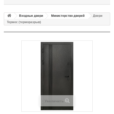
Входные двери
Министерство дверей
Двери
Термос (терморазрыв)
Увеличить