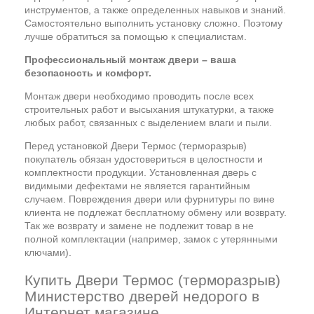
инструментов, а также определенных навыков и знаний.
Самостоятельно выполнить установку сложно. Поэтому
лучше обратиться за помощью к специалистам.
Профессиональный монтаж двери – ваша
безопасность и комфорт.
Монтаж двери необходимо проводить после всех
строительных работ и высыхания штукатурки, а также
любых работ, связанных с выделением влаги и пыли.
Перед установкой Двери Термос (терморазрыв)
покупатель обязан удостовериться в целостности и
комплектности продукции. Установленная дверь с
видимыми дефектами не является гарантийным
случаем. Повреждения двери или фурнитуры по вине
клиента не подлежат бесплатному обмену или возврату.
Так же возврату и замене не подлежит товар в не
полной комплектации (например, замок с утерянными
ключами).
Купить Двери Термос (терморазрыв)
Министерство дверей недорого в
Интернет магазине