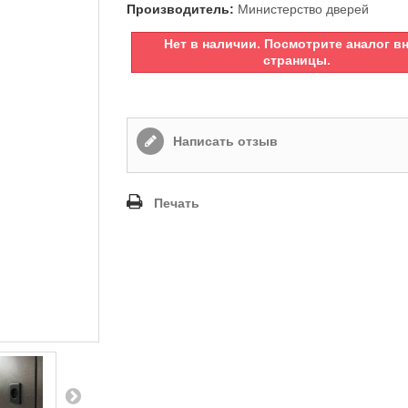
Производитель:
Министерство дверей
Нет в наличии. Посмотрите аналог в
страницы.
Написать отзыв
Печать