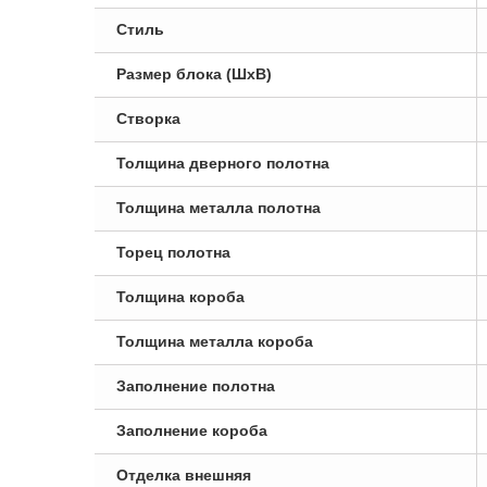
Стиль
Размер блока (ШxВ)
Створка
Толщина дверного полотна
Толщина металла полотна
Торец полотна
Толщина короба
Толщина металла короба
Заполнение полотна
Заполнение короба
Отделка внешняя