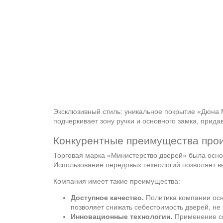
Эксклюзивный стиль: уникальное покрытие «Дюна 
подчеркивает зону ручки и основного замка, прид
Конкурентные преимущества про
Торговая марка «Министерство дверей» была основ
Использование передовых технологий позволяет в
Компания имеет такие преимущества:
Доступное качество.
Политика компании осн
позволяет снижать себестоимость дверей, не
Инновационные технологии.
Применение со