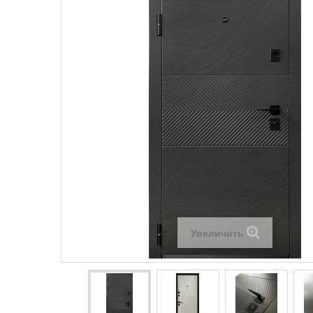
Увеличить