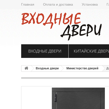
Главная
Оплата и доставка
Установка
Г
ВХОДНЫЕ ДВЕРИ
КИТАЙСКИЕ ДВЕР
Входные двери
Министерство дверей
Д