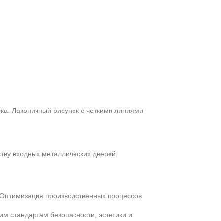
ка. Лаконичный рисунок с четкими линиями
ству входных металлических дверей.
 Оптимизация производственных процессов
м стандартам безопасности, эстетики и