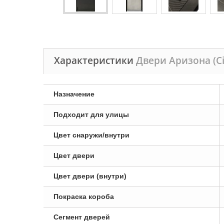
Характеристики
Двери Аризона (C
Назначение
Подходит для улицы
Цвет снаружи/внутри
Цвет двери
Цвет двери (внутри)
Покраска короба
Сегмент дверей