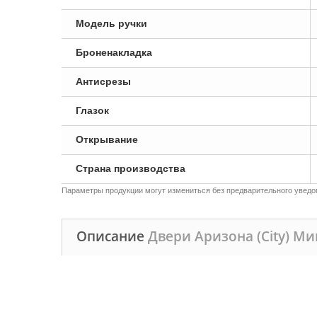
Модель ручки
Броненакладка
Антисрезы
Глазок
Открывание
Страна производства
Параметры продукции могут измениться без предварительного уведом
Описание
Двери Аризона (City) М