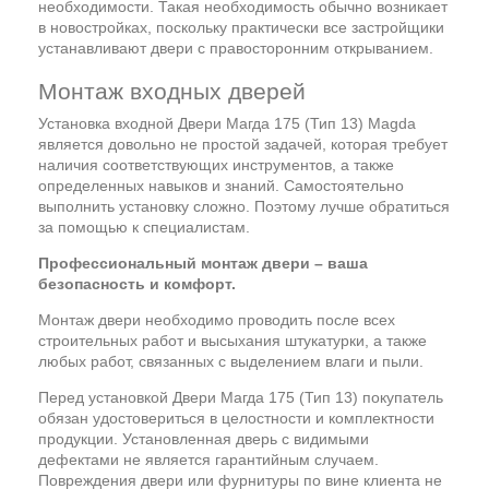
необходимости. Такая необходимость обычно возникает
в новостройках, поскольку практически все застройщики
устанавливают двери с правосторонним открыванием.
Монтаж входных дверей
Установка входной Двери Магда 175 (Тип 13) Magda
является довольно не простой задачей, которая требует
наличия соответствующих инструментов, а также
определенных навыков и знаний. Самостоятельно
выполнить установку сложно. Поэтому лучше обратиться
за помощью к специалистам.
Профессиональный монтаж двери – ваша
безопасность и комфорт.
Монтаж двери необходимо проводить после всех
строительных работ и высыхания штукатурки, а также
любых работ, связанных с выделением влаги и пыли.
Перед установкой Двери Магда 175 (Тип 13) покупатель
обязан удостовериться в целостности и комплектности
продукции. Установленная дверь с видимыми
дефектами не является гарантийным случаем.
Повреждения двери или фурнитуры по вине клиента не