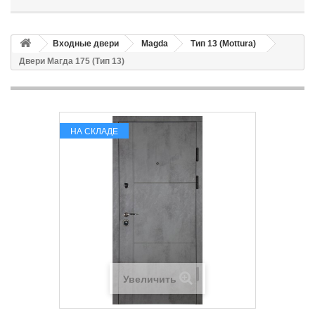
Входные двери
Magda
Тип 13 (Mottura)
Двери Магда 175 (Тип 13)
НА СКЛАДЕ
Увеличить