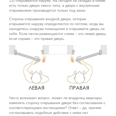
13) открываются наружу. На сегодня на складах в Киеве
есть только двери такого типа, а двери с внутренним
открыванием производятся только под заказ.
Сторона открывания входной двери, которая
открывается наружу определяется по петлям, когда вы
находитесь снаружи помещения и открываете дверь на
себя. Если петли размещаются слева – это левая дверь,
если справа – это правая дверь.
Часто возникает вопрос, может ли владелец квартиры
изменить сторону открывания двери без согласования с
соответствующими инстанциями? Ответ – да, причем
согласовывать подобные действия с ними нет