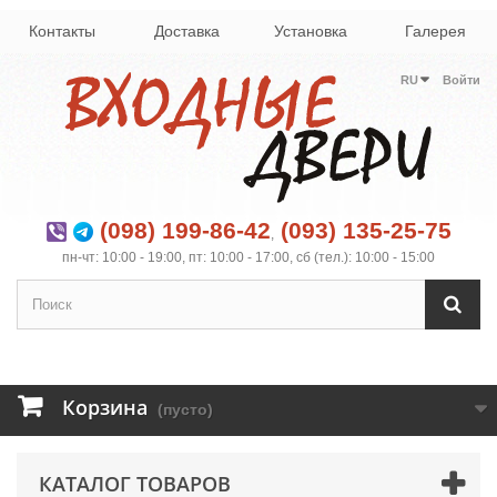
Контакты
Доставка
Установка
Галерея
RU
Войти
(098) 199-86-42
(093) 135-25-75
,
пн-чт: 10:00 - 19:00, пт: 10:00 - 17:00, сб (тел.): 10:00 - 15:00
Корзина
(пусто)
КАТАЛОГ ТОВАРОВ