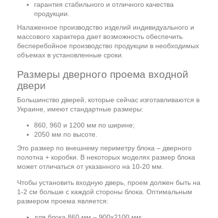
гарантия стабильного и отличного качества
продукции.
Налаженное производство изделий индивидуального и
массового характера дает возможность обеспечить
бесперебойное производство продукции в необходимых
объемах в установленные сроки.
Размеры дверного проема входной
двери
Большинство дверей, которые сейчас изготавливаются в
Украине, имеют стандартные размеры:
860, 960 и 1200 мм по ширине;
2050 мм по высоте.
Это размер по внешнему периметру блока – дверного
полотна + коробки. В некоторых моделях размер блока
может отличаться от указанного на 10-20 мм.
Чтобы установить входную дверь, проем должен быть на
1-2 см больше с каждой стороны блока. Оптимальным
размером проема является:
для блока 860 мм – 900х2100 мм;