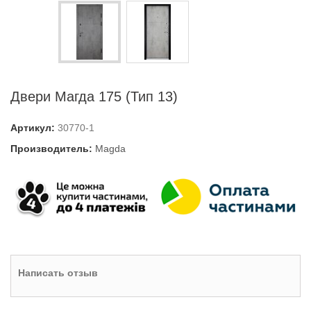
Двери Магда 175 (Тип 13)
Артикул:
30770-1
Производитель:
Magda
Написать отзыв