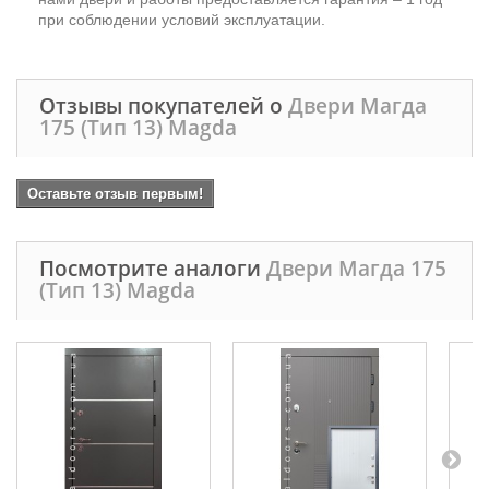
при соблюдении условий эксплуатации.
Отзывы покупателей о
Двери Магда
175 (Тип 13) Magda
Оставьте отзыв первым!
Посмотрите аналоги
Двери Магда 175
(Тип 13) Magda