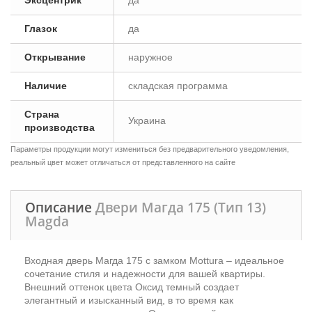
Эксцентрик
да
Глазок
да
Открывание
наружное
Наличие
складская программа
Страна
Украина
производства
Параметры продукции могут измениться без предварительного уведомления,
реальный цвет может отличаться от представленного на сайте
Описание
Двери Магда 175 (Тип 13)
Magda
Входная дверь Магда 175 с замком Mottura – идеальное
сочетание стиля и надежности для вашей квартиры.
Внешний оттенок цвета Оксид темный создает
элегантный и изысканный вид, в то время как