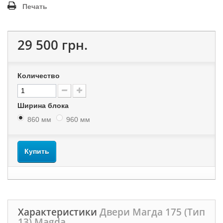
Печать
29 500 грн.
Количество
Ширина блока
860 мм
960 мм
Купить
Характеристики
Двери Магда 175 (Тип
13) Magda