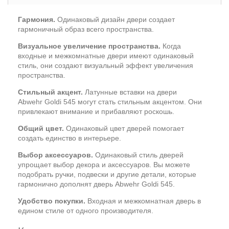
Гармония.
Одинаковый дизайн двери создает
гармоничный образ всего пространства.
Визуальное увеличение пространства.
Когда
входные и межкомнатные двери имеют одинаковый
стиль, они создают визуальный эффект увеличения
пространства.
Стильный акцент.
Латунные вставки на двери
Abwehr Goldi 545 могут стать стильным акцентом. Они
привлекают внимание и прибавляют роскошь.
Общий цвет.
Одинаковый цвет дверей помогает
создать единство в интерьере.
Выбор аксессуаров.
Одинаковый стиль дверей
упрощает выбор декора и аксессуаров. Вы можете
подобрать ручки, подвески и другие детали, которые
гармонично дополнят дверь Abwehr Goldi 545.
Удобство покупки.
Входная и межкомнатная дверь в
едином стиле от одного производителя.