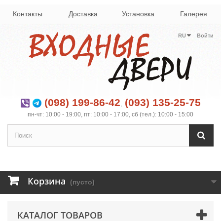
Контакты
Доставка
Установка
Галерея
RU
Войти
(098) 199-86-42
(093) 135-25-75
,
пн-чт: 10:00 - 19:00, пт: 10:00 - 17:00, сб (тел.): 10:00 - 15:00
Корзина
(пусто)
КАТАЛОГ ТОВАРОВ