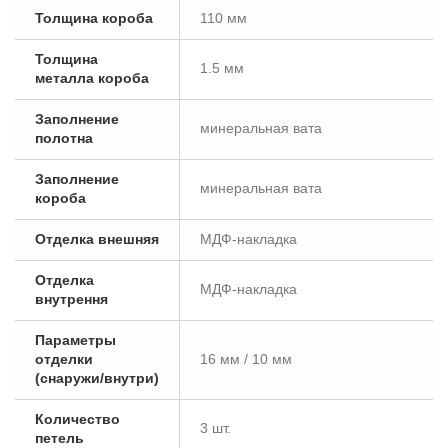
Толщина короба
110 мм
Толщина
1.5 мм
металла короба
Заполнение
минеральная вата
полотна
Заполнение
минеральная вата
короба
Отделка внешняя
МДФ-накладка
Отделка
МДФ-накладка
внутрення
Параметры
отделки
16 мм / 10 мм
(снаружи/внутри)
Количество
3 шт.
петель