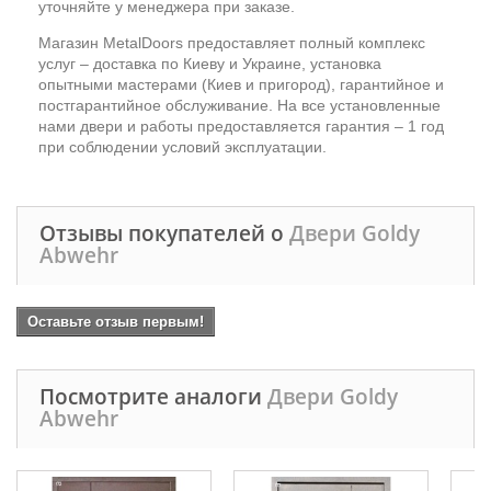
уточняйте у менеджера при заказе.
Магазин MetalDoors предоставляет полный комплекс
услуг – доставка по Киеву и Украине, установка
опытными мастерами (Киев и пригород), гарантийное и
постгарантийное обслуживание. На все установленные
нами двери и работы предоставляется гарантия – 1 год
при соблюдении условий эксплуатации.
Отзывы покупателей о
Двери Goldy
Abwehr
Оставьте отзыв первым!
Посмотрите аналоги
Двери Goldy
Abwehr