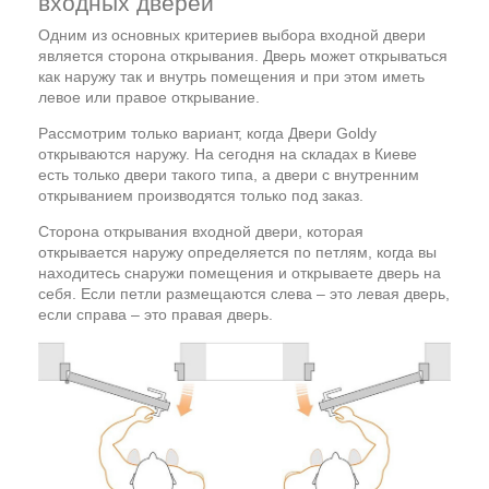
входных дверей
Одним из основных критериев выбора входной двери
является сторона открывания. Дверь может открываться
как наружу так и внутрь помещения и при этом иметь
левое или правое открывание.
Рассмотрим только вариант, когда Двери Goldy
открываются наружу. На сегодня на складах в Киеве
есть только двери такого типа, а двери с внутренним
открыванием производятся только под заказ.
Сторона открывания входной двери, которая
открывается наружу определяется по петлям, когда вы
находитесь снаружи помещения и открываете дверь на
себя. Если петли размещаются слева – это левая дверь,
если справа – это правая дверь.