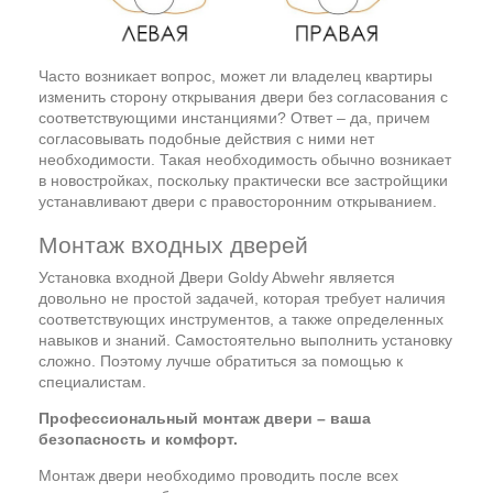
Часто возникает вопрос, может ли владелец квартиры
изменить сторону открывания двери без согласования с
соответствующими инстанциями? Ответ – да, причем
согласовывать подобные действия с ними нет
необходимости. Такая необходимость обычно возникает
в новостройках, поскольку практически все застройщики
устанавливают двери с правосторонним открыванием.
Монтаж входных дверей
Установка входной Двери Goldy Abwehr является
довольно не простой задачей, которая требует наличия
соответствующих инструментов, а также определенных
навыков и знаний. Самостоятельно выполнить установку
сложно. Поэтому лучше обратиться за помощью к
специалистам.
Профессиональный монтаж двери – ваша
безопасность и комфорт.
Монтаж двери необходимо проводить после всех