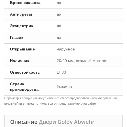
Броненакладка
да
Антисрезы
да
Эксцентрик
да
Глазок
да
Открывание
наружное
Наличник
20/90 мм, скрытый монтаж
Огнестойкость
EI 30
Страна
Украина
производства
Параметры продукции могут измениться без предварительного уведомления,
реальный цвет может отличаться от представленного на сайте
Описание
Двери Goldy Abwehr