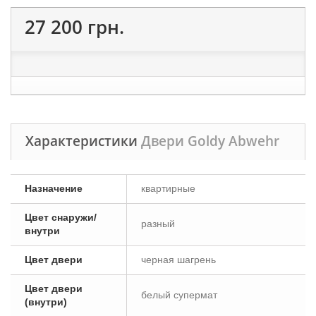
27 200 грн.
Характеристики
Двери Goldy Abwehr
Назначение
квартирные
Цвет снаружи/
разный
внутри
Цвет двери
черная шагрень
Цвет двери
белый супермат
(внутри)