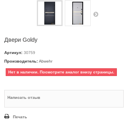
Двери Goldy
Артикул:
30759
Производитель:
Abwehr
Нет в наличии. Посмотрите аналог внизу страницы.
Написать отзыв
Печать