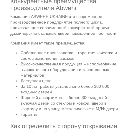
Конкурентные преимущества
производителя Abwehr
Компания ABWEHR UKRAINE это современное
производственное предприятие полного цикла,
производящее современный конкурентный продукт –
дизайнерские стальные двери повышенной прочности.
Компания имеет такие преимущества:
Собственное производство – гарантия качества и
сроков выполнения заказов
Высококачественная продукция – использование
высокоточного оборудования и качественных
материалов
Доступная цена
За 10 лет работы установлено более 300 000
входных дверей
Широкий ассортимент – более 300 моделей
включая двери со стеклом и ковкой, двери в
квартиру и на улицу, металлические и МДФ двери
Гарантия
Как определить сторону открывания