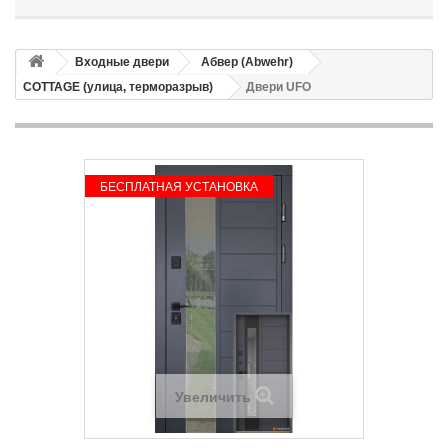
Входные двери
Абвер (Abwehr)
COTTAGE (улица, терморазрыв)
Двери UFO
БЕСПЛАТНАЯ УСТАНОВКА
Увеличить