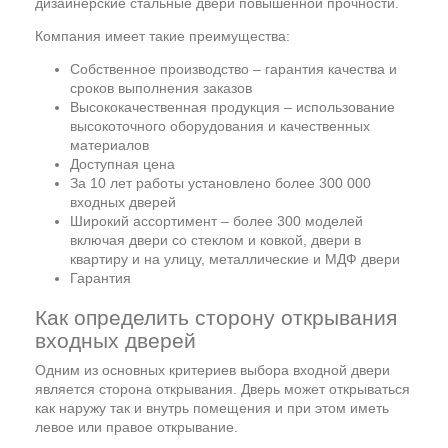
дизайнерские стальные двери повышенной прочности.
Компания имеет такие преимущества:
Собственное производство – гарантия качества и
сроков выполнения заказов
Высококачественная продукция – использование
высокоточного оборудования и качественных
материалов
Доступная цена
За 10 лет работы установлено более 300 000
входных дверей
Широкий ассортимент – более 300 моделей
включая двери со стеклом и ковкой, двери в
квартиру и на улицу, металлические и МДФ двери
Гарантия
Как определить сторону открывания
входных дверей
Одним из основных критериев выбора входной двери
является сторона открывания. Дверь может открываться
как наружу так и внутрь помещения и при этом иметь
левое или правое открывание.