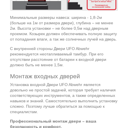
Минимальные размеры навеса: ширина - 1,8-2м
(больше на 1м от размера двери), глубина – не менее
2м. Высота установки – не более 0,5м над дверным
проемом. Козырек должен обеспечивать полную защиту
от попадания влаги, а так же солнечных лучей на дверь.
С внутренней стороны Двери UFO Abwehr
рекомендуется неотапливаемый тамбур. При его
отсутствии расстояние от батареи к входной двери
должно быть не менее 1,5м.
Монтаж входных дверей
Установка входной Двери UFO Abwehr является
довольно не простой задачей, которая требует наличия
соответствующих инструментов, а также определенных
навыков и знаний. Самостоятельно выполнить установку
сложно. Поэтому лучше обратиться за помощью к
специалистам.
Профессиональный монтаж двери – ваша
безопасность и комфорт.