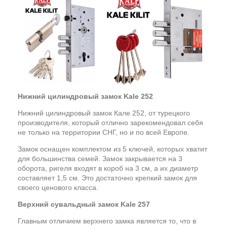
Нижний цилиндровый замок Kale 252
Нижний цилиндровый замок Кале 252, от турецкого
производителя, который отлично зарекомендовал себя
не только на территории СНГ, но и по всей Европе.
Замок оснащен комплектом из 5 ключей, которых хватит
для большинства семей. Замок закрывается на 3
оборота, ригеля входят в короб на 3 см, а их диаметр
составляет 1,5 см. Это достаточно крепкий замок для
своего ценового класса.
Верхний сувальдный замок Kale 257
Главным отличием верхнего замка является то, что в