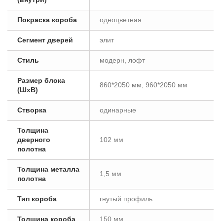
Покраска короба
одноцветная
Сегмент дверей
элит
Стиль
модерн, лофт
Размер блока
860*2050 мм, 960*2050 мм
(ШxВ)
Створка
одинарные
Толщина
дверного
102 мм
полотна
Толщина металла
1,5 мм
полотна
Тип короба
гнутый профиль
Толщина короба
150 мм