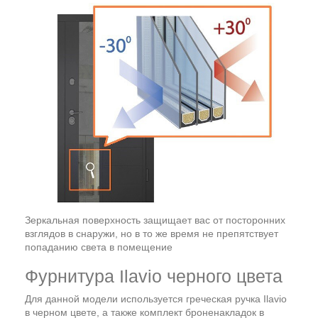
Зеркальная поверхность защищает вас от посторонних
взглядов в снаружи, но в то же время не препятствует
попаданию света в помещение
Фурнитура Ilavio черного цвета
Для данной модели используется греческая ручка Ilavio
в черном цвете, а также комплект броненакладок в