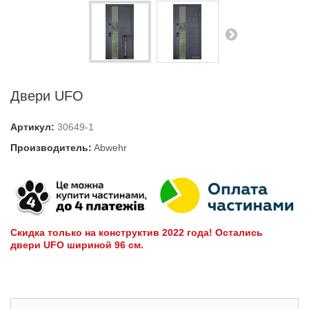
Двери UFO
Артикул:
30649-1
Производитель:
Abwehr
Скидка только на конструктив 2022 года! Остались
двери UFO шириной 96 см.