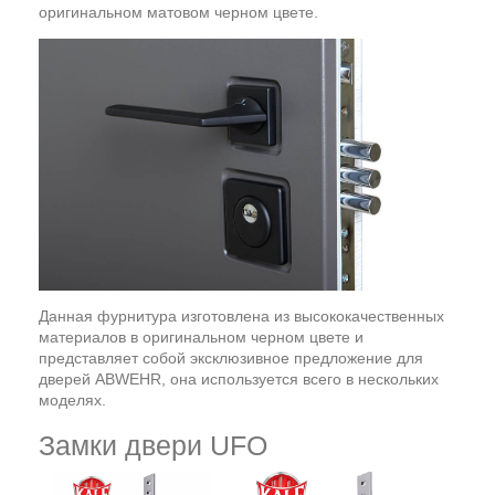
оригинальном матовом черном цвете.
Данная фурнитура изготовлена из высококачественных
материалов в оригинальном черном цвете и
представляет собой эксклюзивное предложение для
дверей ABWEHR, она используется всего в нескольких
моделях.
Замки двери UFO