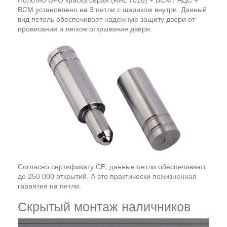
ВСМ установлено на 3 петли c шариком внутри. Данный
вид петель обеспечивает надежную защиту двери от
провисания и легкое открывание двери.
Согласно сертификату СЕ, данные петли обеспечивают
до 250 000 открытий. А это практически пожизненная
гарантия на петли.
Скрытый монтаж наличников