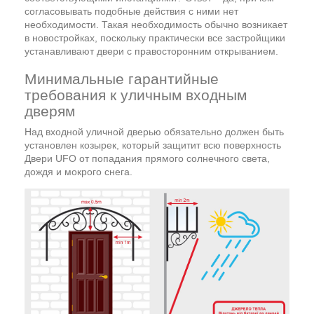
согласовывать подобные действия с ними нет
необходимости. Такая необходимость обычно возникает
в новостройках, поскольку практически все застройщики
устанавливают двери с правосторонним открыванием.
Минимальные гарантийные
требования к уличным входным
дверям
Над входной уличной дверью обязательно должен быть
установлен козырек, который защитит всю поверхность
Двери UFO от попадания прямого солнечного света,
дождя и мокрого снега.