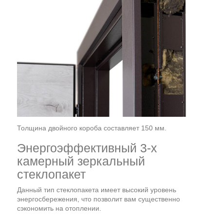
Толщина двойного короба составляет 150 мм.
Энергоэффективный 3-х
камерный зеркальный
стеклопакет
Данный тип стеклопакета имеет высокий уровень
энергосбережения, что позволит вам существенно
сэкономить на отоплении.