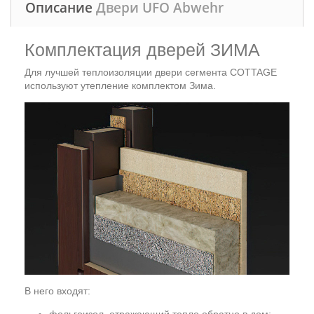
Описание
Двери UFO Abwehr
Комплектация дверей ЗИМА
Для лучшей теплоизоляции двери сегмента COTTAGE
используют утепление комплектом Зима.
В него входят: