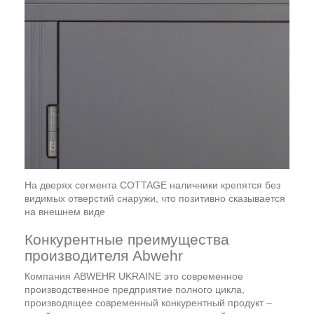
На дверях сегмента COTTAGE наличники крепятся без
видимых отверстий снаружи, что позитивно сказывается
на внешнем виде
Конкурентные преимущества
производителя Abwehr
Компания ABWEHR UKRAINE это современное
производственное предприятие полного цикла,
производящее современный конкурентный продукт –