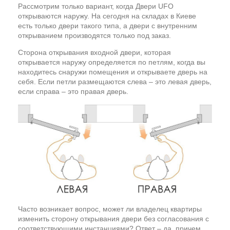
Рассмотрим только вариант, когда Двери UFO
открываются наружу. На сегодня на складах в Киеве
есть только двери такого типа, а двери с внутренним
открыванием производятся только под заказ.
Сторона открывания входной двери, которая
открывается наружу определяется по петлям, когда вы
находитесь снаружи помещения и открываете дверь на
себя. Если петли размещаются слева – это левая дверь,
если справа – это правая дверь.
Часто возникает вопрос, может ли владелец квартиры
изменить сторону открывания двери без согласования с
соответствующими инстанциями? Ответ – да, причем