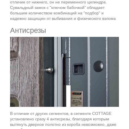
отличие от нижнего, он не переменного цилиндра.
Сувальдный замок с "ключом бабочкой" обладает
большим количеством комбинаций на "подбор" и
надежно защищен от выбивания и физического взлома
Антисрезы
В отличие от других сегментов, в сегменте COTTAGE
установлено сразу 4 антисрезы, благодаря которым
вытянуть дверное полотно из короба невозможно, даже