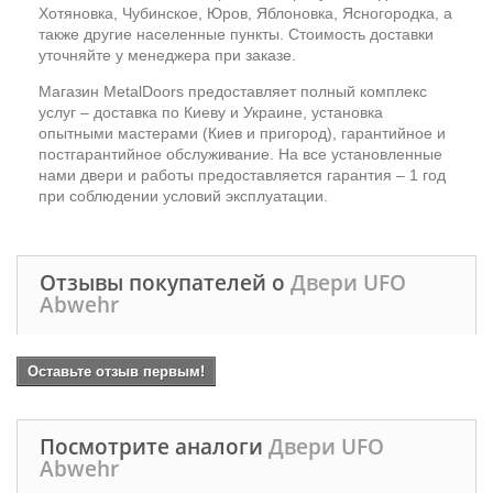
Хотяновка, Чубинское, Юров, Яблоновка, Ясногородка, а
также другие населенные пункты. Стоимость доставки
уточняйте у менеджера при заказе.
Магазин MetalDoors предоставляет полный комплекс
услуг – доставка по Киеву и Украине, установка
опытными мастерами (Киев и пригород), гарантийное и
постгарантийное обслуживание. На все установленные
нами двери и работы предоставляется гарантия – 1 год
при соблюдении условий эксплуатации.
Отзывы покупателей о
Двери UFO
Abwehr
Оставьте отзыв первым!
Посмотрите аналоги
Двери UFO
Abwehr