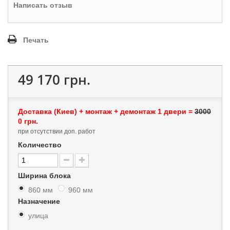
Написать отзыв
Печать
49 170 грн.
Доставка (Киев) + монтаж + демонтаж 1 двери =
3000
0 грн.
при отсутствии доп. работ
Количество
Ширина блока
860 мм
960 мм
Назначение
улица