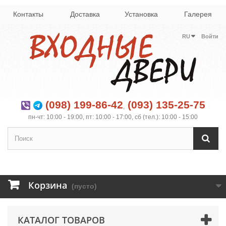
Контакты
Доставка
Установка
Галерея
RU
Войти
(098) 199-86-42
(093) 135-25-75
,
пн-чт: 10:00 - 19:00, пт: 10:00 - 17:00, сб (тел.): 10:00 - 15:00
Корзина
(пусто)
КАТАЛОГ ТОВАРОВ