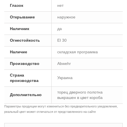
Глазок
нет
Открывание
наружное
Наличник
да
Огнестойкость
EI 30
Наличие
складская программа
Производство
Abwehr
Страна
Украина
производства
торец дверного полотна
Дополнительно
выкрашен в цвет короба
Параметры продукции могут измениться без предварительного уведомления,
реальный цвет может отличаться от представленного на сайте