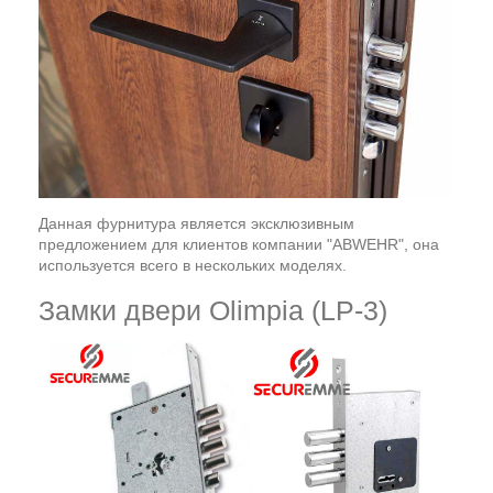
Данная фурнитура является эксклюзивным
предложением для клиентов компании "ABWEHR", она
используется всего в нескольких моделях.
Замки двери Olimpia (LP-3)