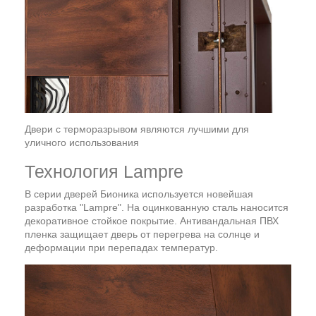
Двери с терморазрывом являются лучшими для
уличного использования
Технология Lampre
В серии дверей Бионика используется новейшая
разработка "Lampre". На оцинкованную сталь наносится
декоративное стойкое покрытие. Антивандальная ПВХ
пленка защищает дверь от перегрева на солнце и
деформации при перепадах температур.