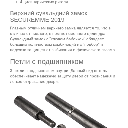
4 цилиндрических ригеля
Верхний сувальдний замок
SECUREMME 2019
Главным отличием верхнего замка является то, что в
отличие от нижнего, в нем нет сменного цилиндра.
Сувальдный замок с "ключом бабочкой" обладает
большим количеством комбинаций на "подбор" и
надежно защищен от выбивания и физического взлома.
Петли c подшипником
3 петли c подшипником внутри. Данный вид петель
обеспечивает надежную защиту двери от провисания и
легкое открывание двери.