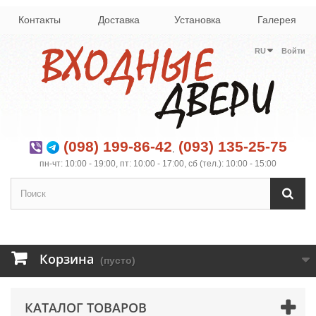
Контакты
Доставка
Установка
Галерея
RU
Войти
(098) 199-86-42
(093) 135-25-75
,
пн-чт: 10:00 - 19:00, пт: 10:00 - 17:00, сб (тел.): 10:00 - 15:00
Корзина
(пусто)
КАТАЛОГ ТОВАРОВ