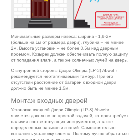
Минимальные размеры навеса: ширина - 1,8-2м
(больше на 1м от размера двери), глубина – не менее
2м. Высота установки – не более 0,5м над дверным
проемом. Козырек должен обеспечивать полную защиту
от попадания влаги, а так же солнечных лучей на дверь.
С внутренней стороны Двери Olimpia (LP-3) Abwehr
рекомендуется неотапливаемый тамбур. При его
отсутствии расстояние от батареи к входной двери
должно быть не менее 1,5м.
Монтаж входных дверей
Установка входной Двери Olimpia (LP-3) Abwehr
является довольно не простой задачей, которая требует
наличия соответствующих инструментов, а также
определенных навыков и знаний. Самостоятельно
выполнить установку сложно. Поэтому лучше обратиться
за помощью к специалистам.