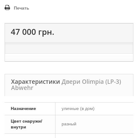
Печать
47 000 грн.
Характеристики
Двери Olimpia (LP-3)
Abwehr
Назначение
уличные (в дом)
Цвет снаружи/
разный
внутри