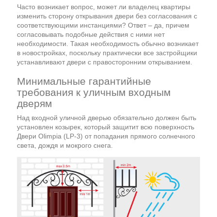
Часто возникает вопрос, может ли владелец квартиры
изменить сторону открывания двери без согласования с
соответствующими инстанциями? Ответ – да, причем
согласовывать подобные действия с ними нет
необходимости. Такая необходимость обычно возникает
в новостройках, поскольку практически все застройщики
устанавливают двери с правосторонним открыванием.
Минимальные гарантийные
требования к уличным входным
дверям
Над входной уличной дверью обязательно должен быть
установлен козырек, который защитит всю поверхность
Двери Olimpia (LP-3) от попадания прямого солнечного
света, дождя и мокрого снега.