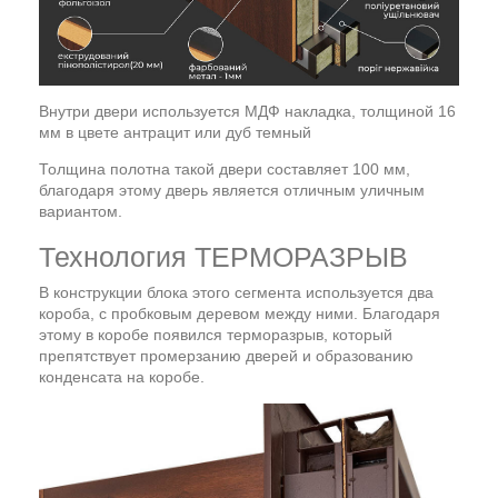
Внутри двери используется МДФ накладка, толщиной 16
мм в цвете антрацит или дуб темный
Толщина полотна такой двери составляет 100 мм,
благодаря этому дверь является отличным уличным
вариантом.
Технология ТЕРМОРАЗРЫВ
В конструкции блока этого сегмента используется два
короба, с пробковым деревом между ними. Благодаря
этому в коробе появился терморазрыв, который
препятствует промерзанию дверей и образованию
конденсата на коробе.