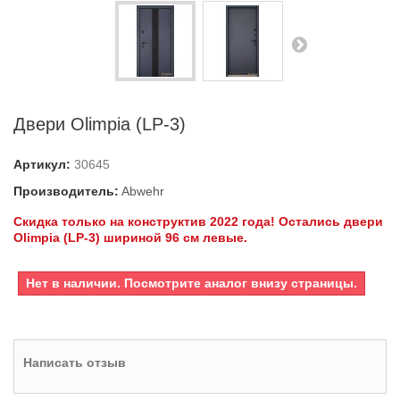
Двери Olimpia (LP-3)
Артикул:
30645
Производитель:
Abwehr
Скидка только на конструктив 2022 года! Остались двери
Olimpia (LP-3) шириной 96 см левые.
Нет в наличии. Посмотрите аналог внизу страницы.
Написать отзыв