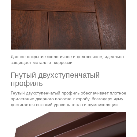
Данное покрытие экологичное и долговечное, идеально
защищает металл от коррозии
Гнутый двухступенчатый
профиль
Гнутый двухступенчатый профиль обеспечивает плотное
прилегание дверного полотна к коробу, благодаря чуму
достигается высокий уровень тепло и шумоизоляции.