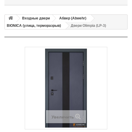
Входные двери
Абвер (Abwehr)
BIONICA (улица, терморазрыв)
Двери Olimpia (LP-3)
Увеличить