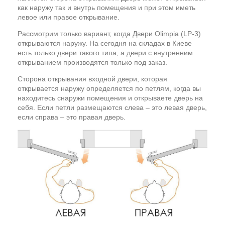
как наружу так и внутрь помещения и при этом иметь
левое или правое открывание.
Рассмотрим только вариант, когда Двери Olimpia (LP-3)
открываются наружу. На сегодня на складах в Киеве
есть только двери такого типа, а двери с внутренним
открыванием производятся только под заказ.
Сторона открывания входной двери, которая
открывается наружу определяется по петлям, когда вы
находитесь снаружи помещения и открываете дверь на
себя. Если петли размещаются слева – это левая дверь,
если справа – это правая дверь.