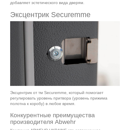
добавляет эстетического вида дверям.
Эксцентрик Securemme
Эксцентрик от тм Securemme, который помогает
регулировать уровень притвора (уровень прижима
полотна к коробу) в любое время.
Конкурентные преимущества
производителя Abwehr