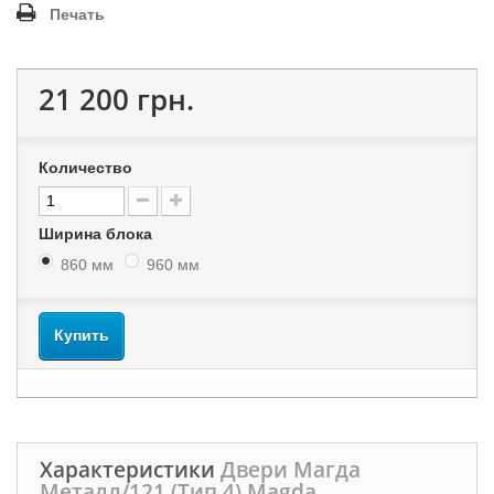
Печать
21 200 грн.
Количество
Ширина блока
860 мм
960 мм
Купить
Характеристики
Двери Магда
Металл/121 (Тип 4) Magda