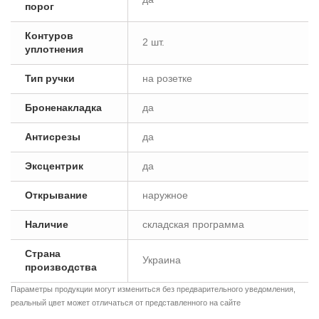
порог
Контуров
2 шт.
уплотнения
Тип ручки
на розетке
Броненакладка
да
Антисрезы
да
Эксцентрик
да
Открывание
наружное
Наличие
складская программа
Страна
Украина
производства
Параметры продукции могут измениться без предварительного уведомления,
реальный цвет может отличаться от представленного на сайте