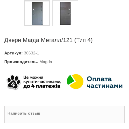
Двери Магда Металл/121 (Тип 4)
Артикул:
30632-1
Производитель:
Magda
Написать отзыв