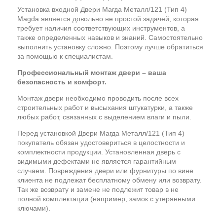
Установка входной Двери Магда Металл/121 (Тип 4)
Magda является довольно не простой задачей, которая
требует наличия соответствующих инструментов, а
также определенных навыков и знаний. Самостоятельно
выполнить установку сложно. Поэтому лучше обратиться
за помощью к специалистам.
Профессиональный монтаж двери – ваша
безопасность и комфорт.
Монтаж двери необходимо проводить после всех
строительных работ и высыхания штукатурки, а также
любых работ, связанных с выделением влаги и пыли.
Перед установкой Двери Магда Металл/121 (Тип 4)
покупатель обязан удостовериться в целостности и
комплектности продукции. Установленная дверь с
видимыми дефектами не является гарантийным
случаем. Повреждения двери или фурнитуры по вине
клиента не подлежат бесплатному обмену или возврату.
Так же возврату и замене не подлежит товар в не
полной комплектации (например, замок с утерянными
ключами).