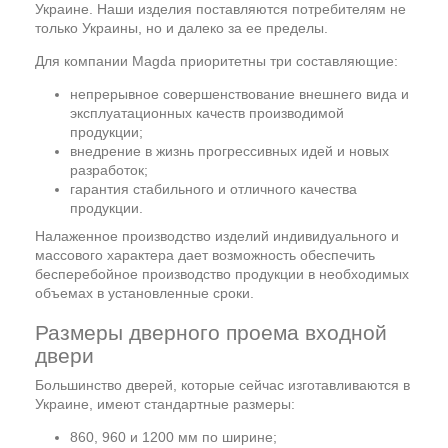
Украине. Наши изделия поставляются потребителям не
только Украины, но и далеко за ее пределы.
Для компании Magda приоритетны три составляющие:
непрерывное совершенствование внешнего вида и
эксплуатационных качеств производимой
продукции;
внедрение в жизнь прогрессивных идей и новых
разработок;
гарантия стабильного и отличного качества
продукции.
Налаженное производство изделий индивидуального и
массового характера дает возможность обеспечить
бесперебойное производство продукции в необходимых
объемах в установленные сроки.
Размеры дверного проема входной
двери
Большинство дверей, которые сейчас изготавливаются в
Украине, имеют стандартные размеры:
860, 960 и 1200 мм по ширине;