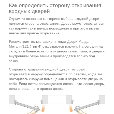
Как определить сторону открывания
входных дверей
Одним из основных критериев выбора входной двери
является сторона открывания. Дверь может открываться
как наружу так и внутрь помещения и при этом иметь
левое или правое открывание.
Рассмотрим только вариант, когда Двери Магда
Металл/121 (Тип 4) открываются наружу. На сегодня на
складах в Киеве есть только двери такого типа, а двери с
внутренним открыванием производятся только под
заказ.
Сторона открывания входной двери, которая
открывается наружу определяется по петлям, когда вы
находитесь снаружи помещения и открываете дверь на
себя. Если петли размещаются слева – это левая дверь,
если справа – это правая дверь.