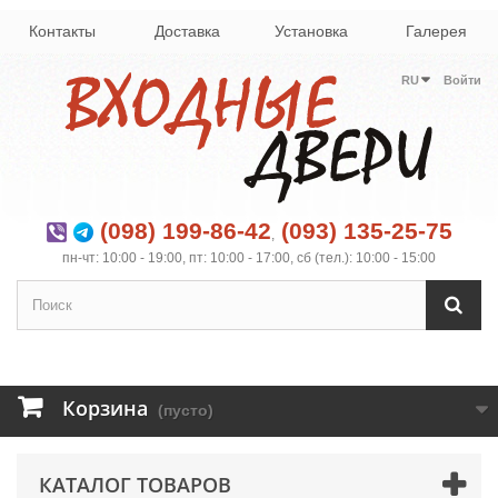
Контакты
Доставка
Установка
Галерея
RU
Войти
(098) 199-86-42
(093) 135-25-75
,
пн-чт: 10:00 - 19:00, пт: 10:00 - 17:00, сб (тел.): 10:00 - 15:00
Корзина
(пусто)
КАТАЛОГ ТОВАРОВ