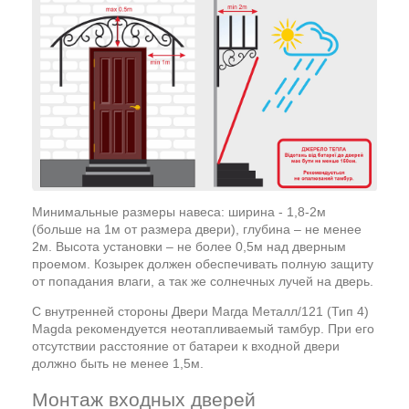
Минимальные размеры навеса: ширина - 1,8-2м
(больше на 1м от размера двери), глубина – не менее
2м. Высота установки – не более 0,5м над дверным
проемом. Козырек должен обеспечивать полную защиту
от попадания влаги, а так же солнечных лучей на дверь.
С внутренней стороны Двери Магда Металл/121 (Тип 4)
Magda рекомендуется неотапливаемый тамбур. При его
отсутствии расстояние от батареи к входной двери
должно быть не менее 1,5м.
Монтаж входных дверей