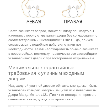
Часто возникает вопрос, может ли владелец квартиры
изменить сторону открывания двери без согласования с
соответствующими инстанциями? Ответ – да, причем
согласовывать подобные действия с ними нет
необходимости. Такая необходимость обычно возникает
в новостройках, поскольку практически все застройщики
устанавливают двери с правосторонним открыванием.
Минимальные гарантийные
требования к уличным входным
дверям
Над входной уличной дверью обязательно должен быть
установлен козырек, который защитит всю поверхность
Двери Магда Металл/121 (Тип 4) от попадания прямого
солнечного света, дождя и мокрого снега.