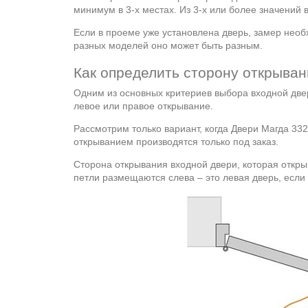
минимум в 3-х местах. Из 3-х или более значений
Если в проеме уже установлена дверь, замер необ
разных моделей оно может быть разным.
Как определить сторону открыва
Одним из основных критериев выбора входной двер
левое или правое открывание.
Рассмотрим только вариант, когда Двери Магда 332 
открыванием производятся только под заказ.
Сторона открывания входной двери, которая откры
петли размещаются слева – это левая дверь, если 