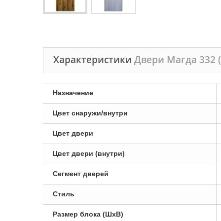
Характеристики
Двери Магда 332 
Назначение
Цвет снаружи/внутри
Цвет двери
Цвет двери (внутри)
Сегмент дверей
Стиль
Размер блока (ШxВ)