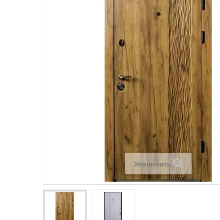
Увеличить