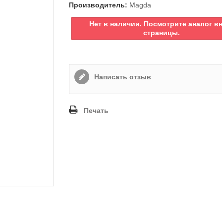
Производитель:
Magda
Нет в наличии. Посмотрите аналог в
страницы.
Написать отзыв
Печать