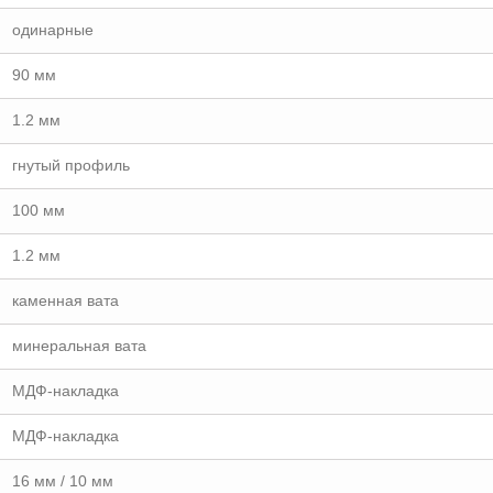
одинарные
90 мм
1.2 мм
гнутый профиль
100 мм
1.2 мм
каменная вата
минеральная вата
МДФ-накладка
МДФ-накладка
16 мм / 10 мм