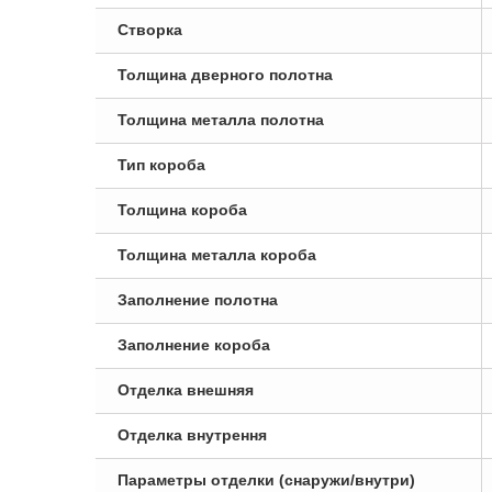
Створка
Толщина дверного полотна
Толщина металла полотна
Тип короба
Толщина короба
Толщина металла короба
Заполнение полотна
Заполнение короба
Отделка внешняя
Отделка внутрення
Параметры отделки (снаружи/внутри)