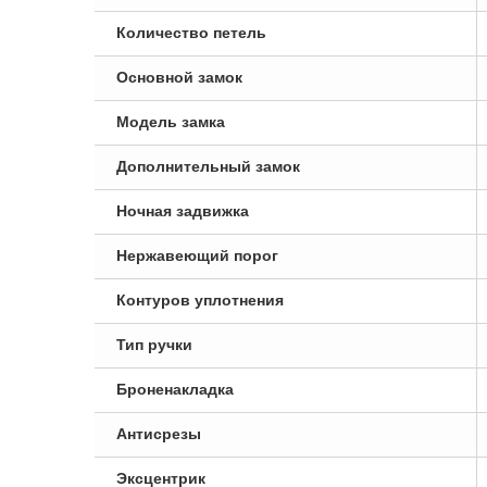
Количество петель
Основной замок
Модель замка
Дополнительный замок
Ночная задвижка
Нержавеющий порог
Контуров уплотнения
Тип ручки
Броненакладка
Антисрезы
Эксцентрик