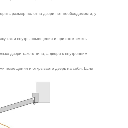
мерять размер полотна двери нет необходимости, у
ужу так и внутрь помещения и при этом иметь
олько двери такого типа, а двери с внутренним
ужи помещения и открываете дверь на себя. Если