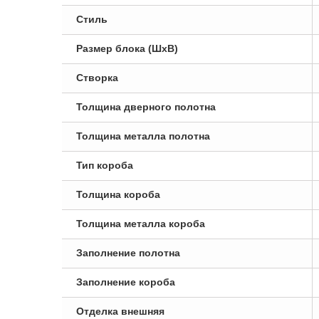
Стиль
Размер блока (ШxВ)
Створка
Толщина дверного полотна
Толщина металла полотна
Тип короба
Толщина короба
Толщина металла короба
Заполнение полотна
Заполнение короба
Отделка внешняя