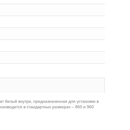
ат белый внутри, предназначенная для установки в
оизводится в стандартных размерах – 860 и 960