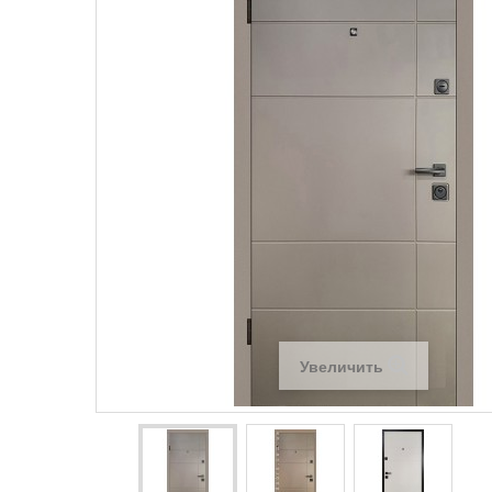
Увеличить