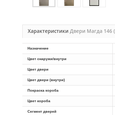
Характеристики
Двери Магда 146 (
Назначение
Цвет снаружи/внутри
Цвет двери
Цвет двери (внутри)
Покраска короба
Цвет короба
Сегмент дверей