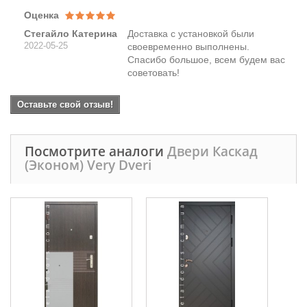
Оценка
Стегайло Катерина
Доставка с установкой были
2022-05-25
своевременно выполнены.
Спасибо большое, всем будем вас
советовать!
Оставьте свой отзыв!
Посмотрите аналоги
Двери Каскад
(Эконом) Very Dveri