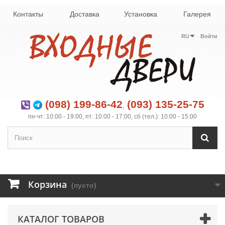
Контакты
Доставка
Установка
Галерея
RU
Войти
(098) 199-86-42
(093) 135-25-75
,
пн-чт: 10:00 - 19:00, пт: 10:00 - 17:00, сб (тел.): 10:00 - 15:00
Корзина
(пусто)
КАТАЛОГ ТОВАРОВ