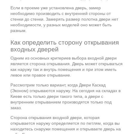
Если в проеме уже установлена дверь, замер
необходимо производить с внутренней стороны от
стенки до стенки. Замерять размер полотна двери нет
необходимости, у разных моделей оно может быть
разным.
Как определить сторону открывания
входных дверей
Одним из основных критериев выбора входной двери
является сторона открывания. Дверь может открываться
как наружу так и внутрь помещения и при этом иметь
левое или правое открывание.
Рассмотрим только вариант, когда Двери Каскад
(Эконом) открываются наружу. На сегодня на складах в
Киеве есть только двери такого типа, а двери с
внутренним открыванием производятся только под
заказ.
Сторона открывания входной двери, которая
открывается наружу определяется по петлям, когда вы
находитесь снаружи помещения и открываете дверь на