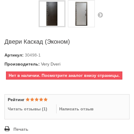
Двери Каскад (Эконом)
Артикул:
30498-1
Производитель:
Very Dveri
Нет в наличии. Посмотрите аналог внизу страницы.
Рейтинг
Читать отзывы (
1
)
Написать отзыв
Печать