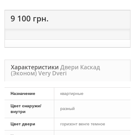
9 100 грн.
Характеристики
Двери Каскад
(Эконом) Very Dveri
Назначение
квартирные
Цвет снаружи/
разный
внутри
Цвет двери
горизонт венге темное