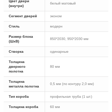
Цвет двери
белый матовый
(внутри)
Сегмент дверей
эконом
Стиль
модерн
Размер блока
850*2030, 950*2030 мм
(ШxВ)
Створка
одинарные
Толщина
дверного
80 мм
полотна
Толщина
0,5 мм (по контуру 2,0 мм)
металла полотна
Тип короба
профильная труба (1 шт.)
Толщина короба
60 мм