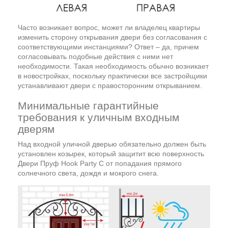
Часто возникает вопрос, может ли владелец квартиры
изменить сторону открывания двери без согласования с
соответствующими инстанциями? Ответ – да, причем
согласовывать подобные действия с ними нет
необходимости. Такая необходимость обычно возникает
в новостройках, поскольку практически все застройщики
устанавливают двери с правосторонним открыванием.
Минимальные гарантийные
требования к уличным входным
дверям
Над входной уличной дверью обязательно должен быть
установлен козырек, который защитит всю поверхность
Двери Пруф Hook Party C от попадания прямого
солнечного света, дождя и мокрого снега.