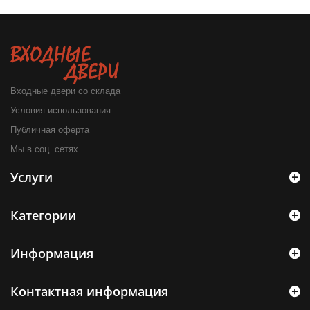
Входные двери со склада
Условия использования
Публичная оферта
Мы в соц. сетях
Услуги
Категории
Информация
Контактная информация