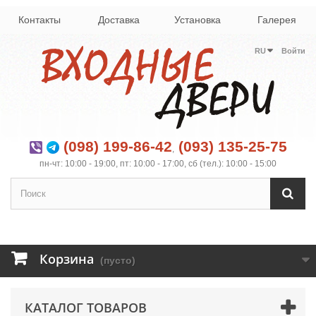
Контакты
Доставка
Установка
Галерея
RU
Войти
(098) 199-86-42
(093) 135-25-75
,
пн-чт: 10:00 - 19:00, пт: 10:00 - 17:00, сб (тел.): 10:00 - 15:00
Корзина
(пусто)
КАТАЛОГ ТОВАРОВ