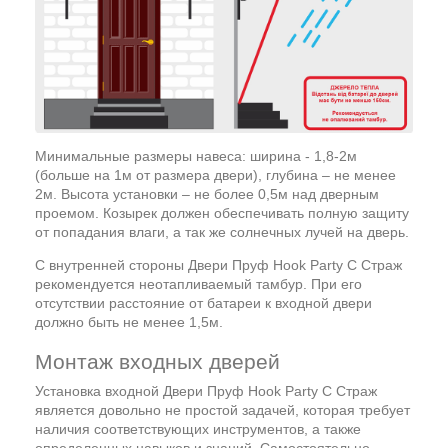
Минимальные размеры навеса: ширина - 1,8-2м
(больше на 1м от размера двери), глубина – не менее
2м. Высота установки – не более 0,5м над дверным
проемом. Козырек должен обеспечивать полную защиту
от попадания влаги, а так же солнечных лучей на дверь.
С внутренней стороны Двери Пруф Hook Party C Страж
рекомендуется неотапливаемый тамбур. При его
отсутствии расстояние от батареи к входной двери
должно быть не менее 1,5м.
Монтаж входных дверей
Установка входной Двери Пруф Hook Party C Страж
является довольно не простой задачей, которая требует
наличия соответствующих инструментов, а также