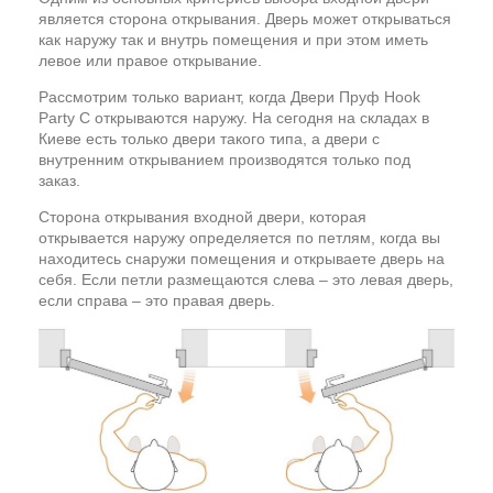
является сторона открывания. Дверь может открываться
как наружу так и внутрь помещения и при этом иметь
левое или правое открывание.
Рассмотрим только вариант, когда Двери Пруф Hook
Party C открываются наружу. На сегодня на складах в
Киеве есть только двери такого типа, а двери с
внутренним открыванием производятся только под
заказ.
Сторона открывания входной двери, которая
открывается наружу определяется по петлям, когда вы
находитесь снаружи помещения и открываете дверь на
себя. Если петли размещаются слева – это левая дверь,
если справа – это правая дверь.