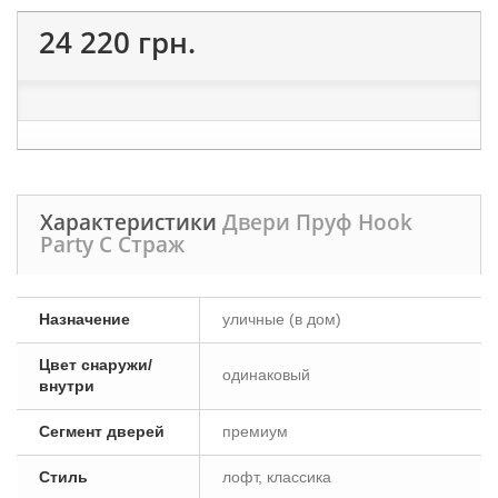
24 220 грн.
Характеристики
Двери Пруф Hook
Party C Страж
Назначение
уличные (в дом)
Цвет снаружи/
одинаковый
внутри
Сегмент дверей
премиум
Стиль
лофт, классика