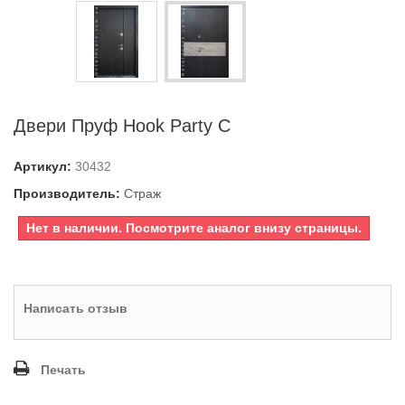
Двери Пруф Hook Party C
Артикул:
30432
Производитель:
Страж
Нет в наличии. Посмотрите аналог внизу страницы.
Написать отзыв
Печать