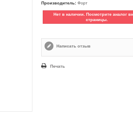
Производитель:
Форт
Нет в наличии. Посмотрите аналог в
страницы.
Написать отзыв
Печать