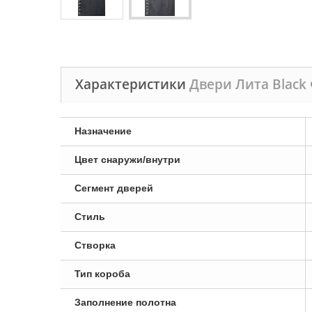
Характеристики
Двери Лита Black
Назначение
Цвет снаружи/внутри
Сегмент дверей
Стиль
Створка
Тип короба
Заполнение полотна