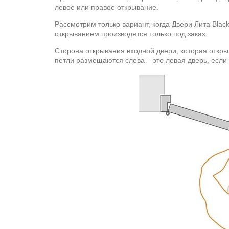
левое или правое открывание.
Рассмотрим только вариант, когда Двери Лита Black
открыванием производятся только под заказ.
Сторона открывания входной двери, которая откры
петли размещаются слева – это левая дверь, если 