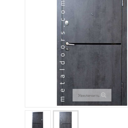
Увеличить