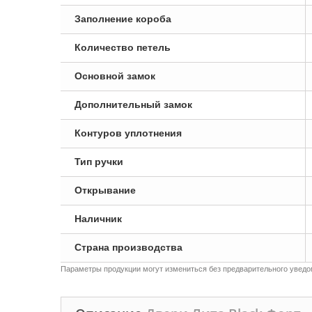
Заполнение короба
Количество петель
Основной замок
Дополнительный замок
Контуров уплотнения
Тип ручки
Открывание
Наличник
Страна производства
Параметры продукции могут измениться без предварительного уведом