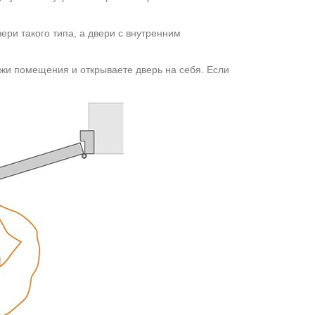
вери такого типа, а двери с внутренним
ужи помещения и открываете дверь на себя. Если