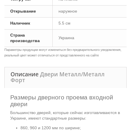
Открывание
наружное
Наличник
5.5 см
Страна
Украина
производства
Параметры продукции могут измениться без предварительного уведомления,
реальный цвет может отличаться от представленного на сайте
Описание
Двери Металл/Металл
Форт
Размеры дверного проема входной
двери
Большинство дверей, которые сейчас изготавливаются в
Украине, имеют стандартные размеры:
860, 960 и 1200 мм по ширине;