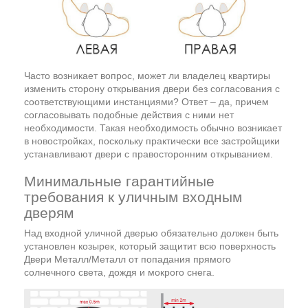
Часто возникает вопрос, может ли владелец квартиры
изменить сторону открывания двери без согласования с
соответствующими инстанциями? Ответ – да, причем
согласовывать подобные действия с ними нет
необходимости. Такая необходимость обычно возникает
в новостройках, поскольку практически все застройщики
устанавливают двери с правосторонним открыванием.
Минимальные гарантийные
требования к уличным входным
дверям
Над входной уличной дверью обязательно должен быть
установлен козырек, который защитит всю поверхность
Двери Металл/Металл от попадания прямого
солнечного света, дождя и мокрого снега.