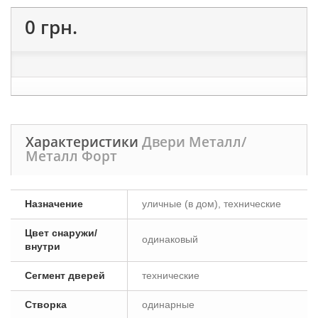
0 грн.
Характеристики
Двери Металл/
Металл Форт
Назначение
уличные (в дом), технические
Цвет снаружи/
одинаковый
внутри
Сегмент дверей
технические
Створка
одинарные