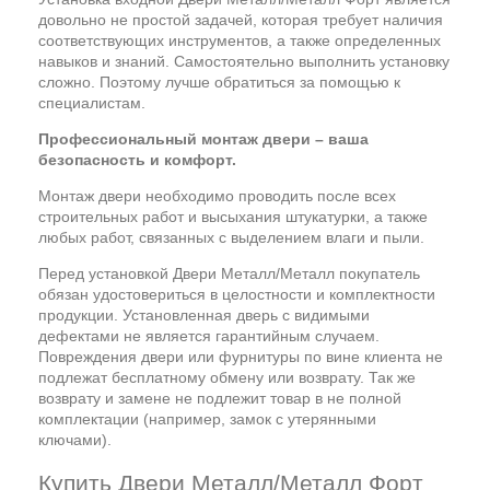
довольно не простой задачей, которая требует наличия
соответствующих инструментов, а также определенных
навыков и знаний. Самостоятельно выполнить установку
сложно. Поэтому лучше обратиться за помощью к
специалистам.
Профессиональный монтаж двери – ваша
безопасность и комфорт.
Монтаж двери необходимо проводить после всех
строительных работ и высыхания штукатурки, а также
любых работ, связанных с выделением влаги и пыли.
Перед установкой Двери Металл/Металл покупатель
обязан удостовериться в целостности и комплектности
продукции. Установленная дверь с видимыми
дефектами не является гарантийным случаем.
Повреждения двери или фурнитуры по вине клиента не
подлежат бесплатному обмену или возврату. Так же
возврату и замене не подлежит товар в не полной
комплектации (например, замок с утерянными
ключами).
Купить Двери Металл/Металл Форт