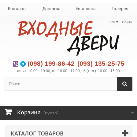
Контакты
Доставка
Установка
Галерея
RU
Войти
(098) 199-86-42
(093) 135-25-75
,
пн-чт: 10:00 - 19:00, пт: 10:00 - 17:00, сб (тел.): 10:00 - 15:00
Корзина
(пусто)
КАТАЛОГ ТОВАРОВ