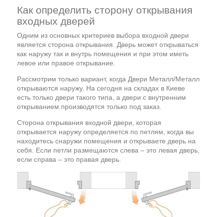
Как определить сторону открывания
входных дверей
Одним из основных критериев выбора входной двери
является сторона открывания. Дверь может открываться
как наружу так и внутрь помещения и при этом иметь
левое или правое открывание.
Рассмотрим только вариант, когда Двери Металл/Металл
открываются наружу. На сегодня на складах в Киеве
есть только двери такого типа, а двери с внутренним
открыванием производятся только под заказ.
Сторона открывания входной двери, которая
открывается наружу определяется по петлям, когда вы
находитесь снаружи помещения и открываете дверь на
себя. Если петли размещаются слева – это левая дверь,
если справа – это правая дверь.