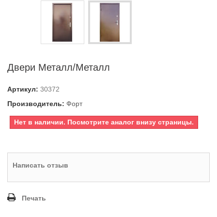
Двери Металл/Металл
Артикул:
30372
Производитель:
Форт
Нет в наличии. Посмотрите аналог внизу страницы.
Написать отзыв
Печать