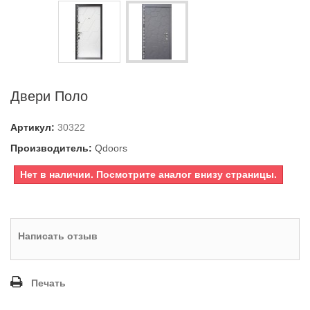
Двери Поло
Артикул:
30322
Производитель:
Qdoors
Нет в наличии. Посмотрите аналог внизу страницы.
Написать отзыв
Печать