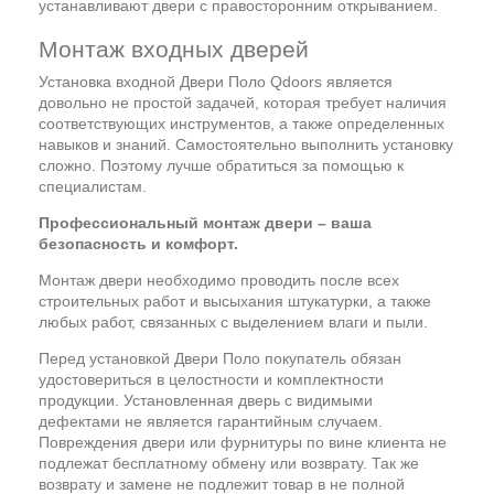
устанавливают двери с правосторонним открыванием.
Монтаж входных дверей
Установка входной Двери Поло Qdoors является
довольно не простой задачей, которая требует наличия
соответствующих инструментов, а также определенных
навыков и знаний. Самостоятельно выполнить установку
сложно. Поэтому лучше обратиться за помощью к
специалистам.
Профессиональный монтаж двери – ваша
безопасность и комфорт.
Монтаж двери необходимо проводить после всех
строительных работ и высыхания штукатурки, а также
любых работ, связанных с выделением влаги и пыли.
Перед установкой Двери Поло покупатель обязан
удостовериться в целостности и комплектности
продукции. Установленная дверь с видимыми
дефектами не является гарантийным случаем.
Повреждения двери или фурнитуры по вине клиента не
подлежат бесплатному обмену или возврату. Так же
возврату и замене не подлежит товар в не полной