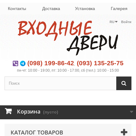
Контакты
Доставка
Установка
Галерея
RU
Войти
(098) 199-86-42
(093) 135-25-75
,
пн-чт: 10:00 - 19:00, пт: 10:00 - 17:00, сб (тел.): 10:00 - 15:00
Корзина
(пусто)
КАТАЛОГ ТОВАРОВ