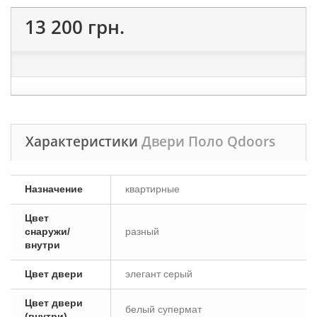
13 200 грн.
Характеристики
Двери Поло Qdoors
Назначение
квартирные
Цвет
снаружи/
разный
внутри
Цвет двери
элегант серый
Цвет двери
белый супермат
(внутри)