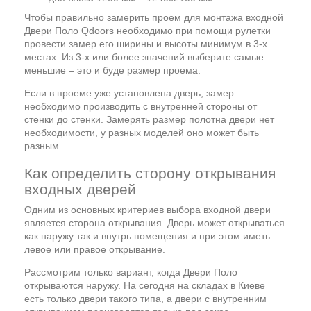
Чтобы правильно замерить проем для монтажа входной
Двери Поло Qdoors необходимо при помощи рулетки
провести замер его ширины и высоты минимум в 3-х
местах. Из 3-х или более значений выберите самые
меньшие – это и буде размер проема.
Если в проеме уже установлена дверь, замер
необходимо производить с внутренней стороны от
стенки до стенки. Замерять размер полотна двери нет
необходимости, у разных моделей оно может быть
разным.
Как определить сторону открывания
входных дверей
Одним из основных критериев выбора входной двери
является сторона открывания. Дверь может открываться
как наружу так и внутрь помещения и при этом иметь
левое или правое открывание.
Рассмотрим только вариант, когда Двери Поло
открываются наружу. На сегодня на складах в Киеве
есть только двери такого типа, а двери с внутренним