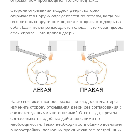
открыванием производятся только под заказ.
Сторона открывания входной двери, которая
открывается наружу определяется по петлям, когда вы
находитесь снаружи помещения и открываете дверь на
себя. Если петли размещаются слева – это левая дверь,
если справа – это правая дверь.
Часто возникает вопрос, может ли владелец квартиры
изменить сторону открывания двери без согласования с
соответствующими инстанциями? Ответ – да, причем
согласовывать подобные действия с ними нет
необходимости. Такая необходимость обычно возникает
в новостройках, поскольку практически все застройщики