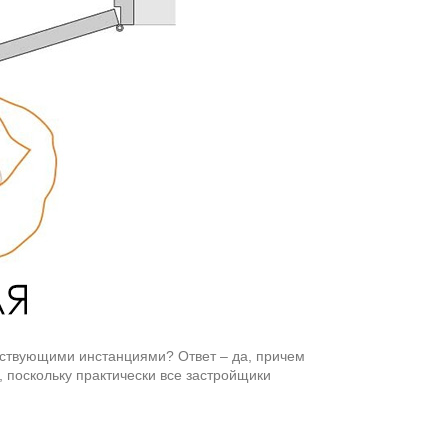
етствующими инстанциями? Ответ – да, причем
 поскольку практически все застройщики