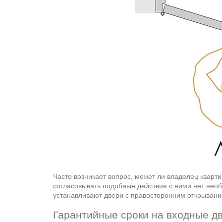
Часто возникает вопрос, может ли владелец кварт
согласовывать подобные действия с ними нет необ
устанавливают двери с правосторонним открывани
Гарантийные сроки на входные дв