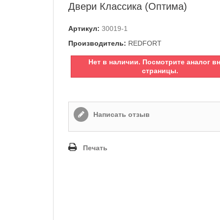
Двери Классика (Оптима)
Артикул:
30019-1
Производитель:
REDFORT
Нет в наличии. Посмотрите аналог в
страницы.
Написать отзыв
Печать