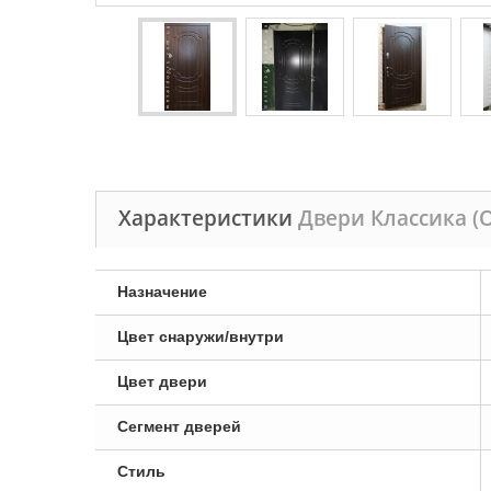
Характеристики
Двери Классика (
Назначение
Цвет снаружи/внутри
Цвет двери
Сегмент дверей
Стиль