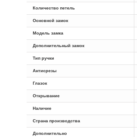
Количество петель
Основной замок
Модель замка
Дополнительный замок
Тип ручки
Антисрезы
Глазок
Открывание
Наличие
Страна производства
Дополнительно