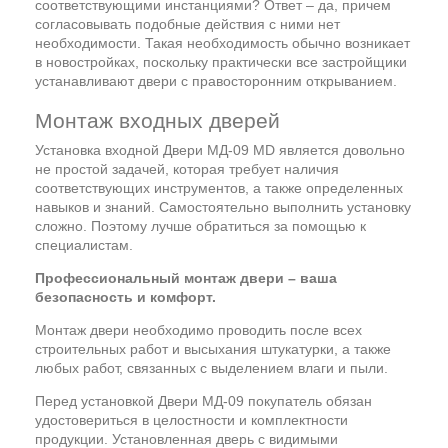
соответствующими инстанциями? Ответ – да, причем
согласовывать подобные действия с ними нет
необходимости. Такая необходимость обычно возникает
в новостройках, поскольку практически все застройщики
устанавливают двери с правосторонним открыванием.
Монтаж входных дверей
Установка входной Двери МД-09 MD является довольно
не простой задачей, которая требует наличия
соответствующих инструментов, а также определенных
навыков и знаний. Самостоятельно выполнить установку
сложно. Поэтому лучше обратиться за помощью к
специалистам.
Профессиональный монтаж двери – ваша
безопасность и комфорт.
Монтаж двери необходимо проводить после всех
строительных работ и высыхания штукатурки, а также
любых работ, связанных с выделением влаги и пыли.
Перед установкой Двери МД-09 покупатель обязан
удостовериться в целостности и комплектности
продукции. Установленная дверь с видимыми