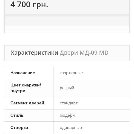
4 700 грн.
Характеристики
Двери МД-09 MD
Назначение
квартирные
Цвет снаружи/
разный
внутри
Сегмент дверей
стандарт
Стиль
модерн
Створка
одинарные