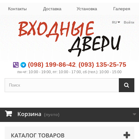
Контакты
Доставка
Установка
Галерея
RU
Войти
(098) 199-86-42
(093) 135-25-75
,
пн-чт: 10:00 - 19:00, пт: 10:00 - 17:00, сб (тел.): 10:00 - 15:00
Корзина
(пусто)
КАТАЛОГ ТОВАРОВ