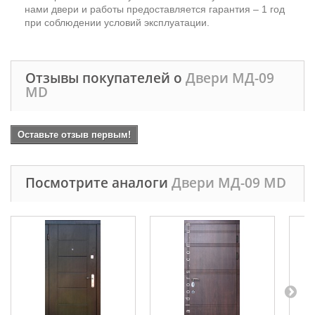
нами двери и работы предоставляется гарантия – 1 год
при соблюдении условий эксплуатации.
Отзывы покупателей о
Двери МД-09
MD
Оставьте отзыв первым!
Посмотрите аналоги
Двери МД-09 MD