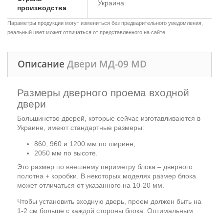
Украина
производства
Параметры продукции могут измениться без предварительного уведомления,
реальный цвет может отличаться от представленного на сайте
Описание
Двери МД-09 MD
Размеры дверного проема входной
двери
Большинство дверей, которые сейчас изготавливаются в
Украине, имеют стандартные размеры:
860, 960 и 1200 мм по ширине;
2050 мм по высоте.
Это размер по внешнему периметру блока – дверного
полотна + коробки. В некоторых моделях размер блока
может отличаться от указанного на 10-20 мм.
Чтобы установить входную дверь, проем должен быть на
1-2 см больше с каждой стороны блока. Оптимальным