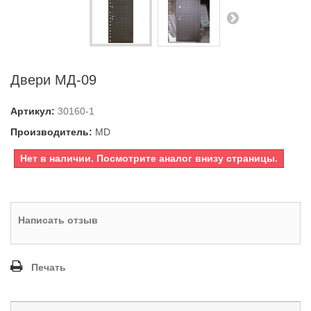
Двери МД-09
Артикул:
30160-1
Производитель:
MD
Нет в наличии. Посмотрите аналог внизу страницы.
Написать отзыв
Печать