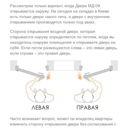
Рассмотрим только вариант, когда Двери МД-09
открываются наружу. На сегодня на складах в Киеве
есть только двери такого типа, а двери с внутренним
открыванием производятся только под заказ.
Сторона открывания входной двери, которая
открывается наружу определяется по петлям, когда вы
находитесь снаружи помещения и открываете дверь на
себя. Если петли размещаются слева – это левая дверь,
если справа – это правая дверь.
Часто возникает вопрос, может ли владелец квартиры
изменить сторону открывания двери без согласования с