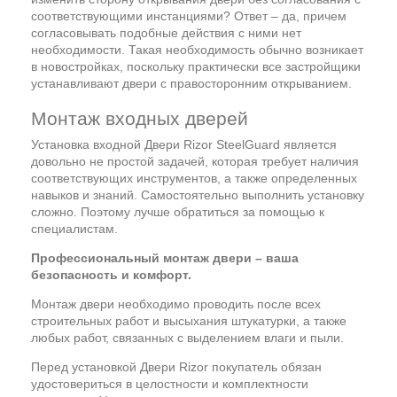
соответствующими инстанциями? Ответ – да, причем
согласовывать подобные действия с ними нет
необходимости. Такая необходимость обычно возникает
в новостройках, поскольку практически все застройщики
устанавливают двери с правосторонним открыванием.
Монтаж входных дверей
Установка входной Двери Rizor SteelGuard является
довольно не простой задачей, которая требует наличия
соответствующих инструментов, а также определенных
навыков и знаний. Самостоятельно выполнить установку
сложно. Поэтому лучше обратиться за помощью к
специалистам.
Профессиональный монтаж двери – ваша
безопасность и комфорт.
Монтаж двери необходимо проводить после всех
строительных работ и высыхания штукатурки, а также
любых работ, связанных с выделением влаги и пыли.
Перед установкой Двери Rizor покупатель обязан
удостовериться в целостности и комплектности