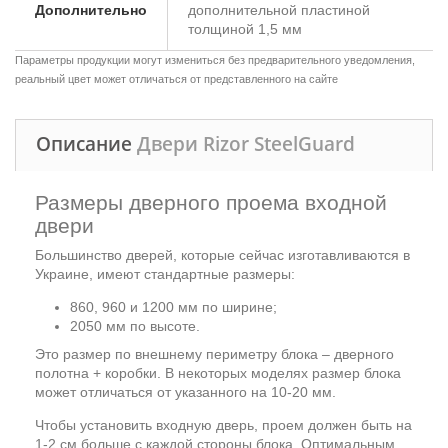
Дополнительно
дополнительной пластиной
толщиной 1,5 мм
Параметры продукции могут измениться без предварительного уведомления,
реальный цвет может отличаться от представленного на сайте
Описание
Двери Rizor SteelGuard
Размеры дверного проема входной
двери
Большинство дверей, которые сейчас изготавливаются в
Украине, имеют стандартные размеры:
860, 960 и 1200 мм по ширине;
2050 мм по высоте.
Это размер по внешнему периметру блока – дверного
полотна + коробки. В некоторых моделях размер блока
может отличаться от указанного на 10-20 мм.
Чтобы установить входную дверь, проем должен быть на
1-2 см больше с каждой стороны блока. Оптимальным