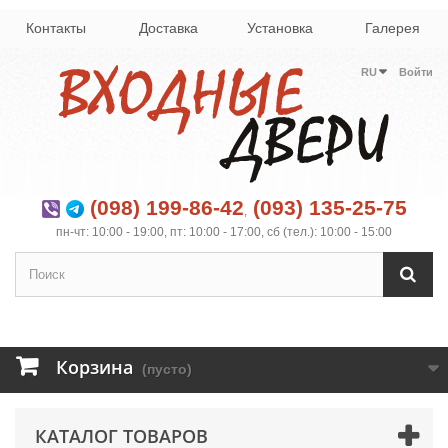
Контакты
Доставка
Установка
Галерея
RU
Войти
(098) 199-86-42
(093) 135-25-75
,
пн-чт: 10:00 - 19:00, пт: 10:00 - 17:00, сб (тел.): 10:00 - 15:00
Корзина
(пусто)
КАТАЛОГ ТОВАРОВ