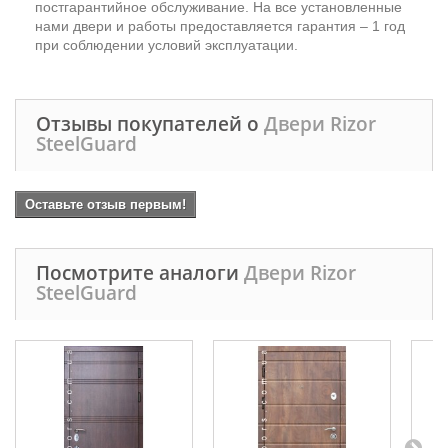
постгарантийное обслуживание. На все установленные
нами двери и работы предоставляется гарантия – 1 год
при соблюдении условий эксплуатации.
Отзывы покупателей о
Двери Rizor
SteelGuard
Оставьте отзыв первым!
Посмотрите аналоги
Двери Rizor
SteelGuard