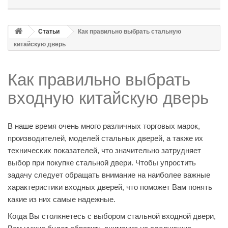
Статьи
Как правильно выбрать стальную
китайскую дверь
Как правильно выбрать
входную китайскую дверь
В наше время очень много различных торговых марок,
производителей, моделей стальных дверей, а также их
технических показателей, что значительно затрудняет
выбор при покупке стальной двери. Чтобы упростить
задачу следует обращать внимание на наиболее важные
характеристики входных дверей, что поможет Вам понять
какие из них самые надежные.
Когда Вы столкнетесь с выбором стальной входной двери,