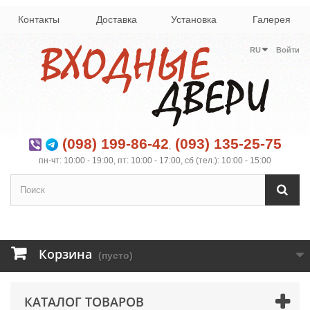
Контакты
Доставка
Установка
Галерея
RU
Войти
(098) 199-86-42
(093) 135-25-75
,
пн-чт: 10:00 - 19:00, пт: 10:00 - 17:00, сб (тел.): 10:00 - 15:00
Корзина
(пусто)
КАТАЛОГ ТОВАРОВ