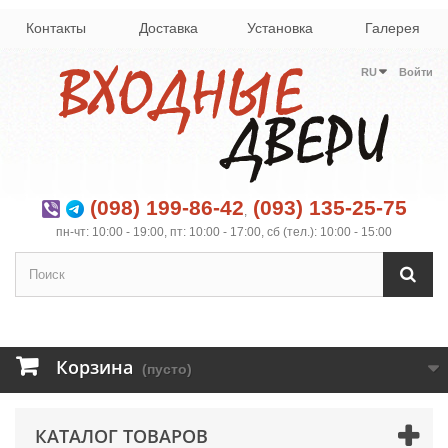
Контакты
Доставка
Установка
Галерея
RU
Войти
(098) 199-86-42
(093) 135-25-75
,
пн-чт: 10:00 - 19:00, пт: 10:00 - 17:00, сб (тел.): 10:00 - 15:00
Корзина
(пусто)
КАТАЛОГ ТОВАРОВ