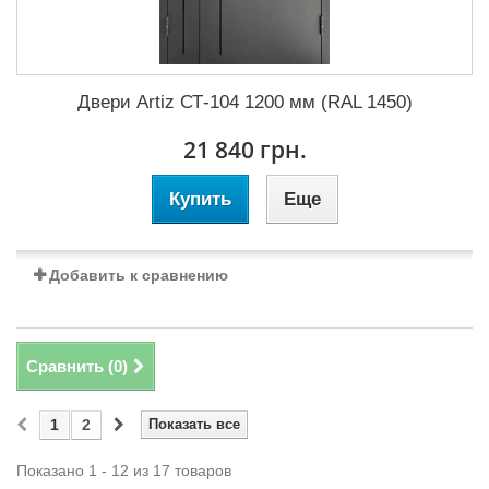
Двери Artiz СТ-104 1200 мм (RAL 1450)
21 840 грн.
Купить
Еще
Добавить к сравнению
Сравнить (
0
)
1
2
Показать все
Показано 1 - 12 из 17 товаров