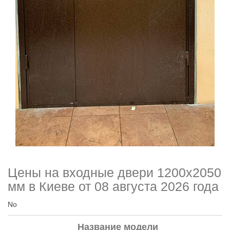
Цены на входные двери 1200х2050
мм в Киеве от 08 августа 2026 года
No
Название модели