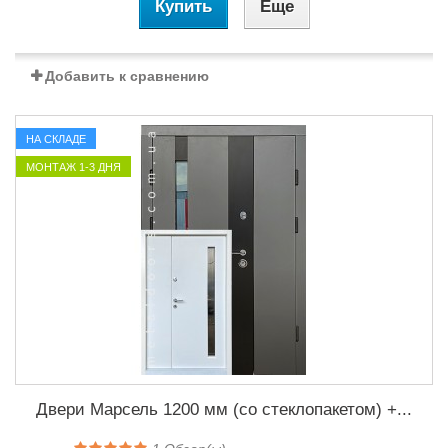
Купить
Еще
Добавить к сравнению
НА СКЛАДЕ
МОНТАЖ 1-3 ДНЯ
Двери Марсель 1200 мм (со стеклопакетом) +...