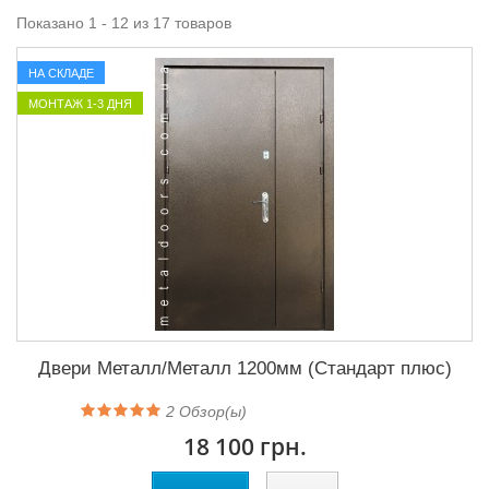
Показано 1 - 12 из 17 товаров
НА СКЛАДЕ
МОНТАЖ 1-3 ДНЯ
Двери Металл/Металл 1200мм (Стандарт плюс)
2
Обзор(ы)
18 100 грн.