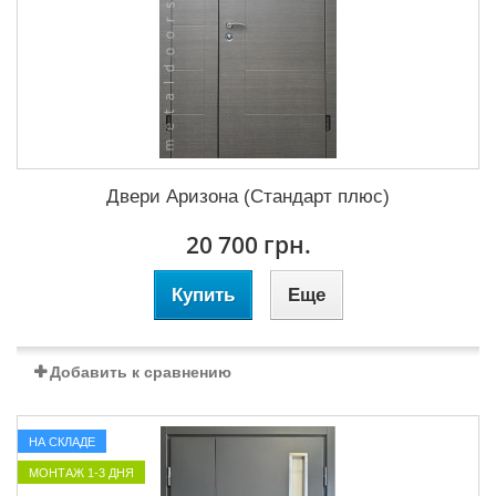
Двери Аризона (Стандарт плюс)
20 700 грн.
Купить
Еще
Добавить к сравнению
НА СКЛАДЕ
МОНТАЖ 1-3 ДНЯ