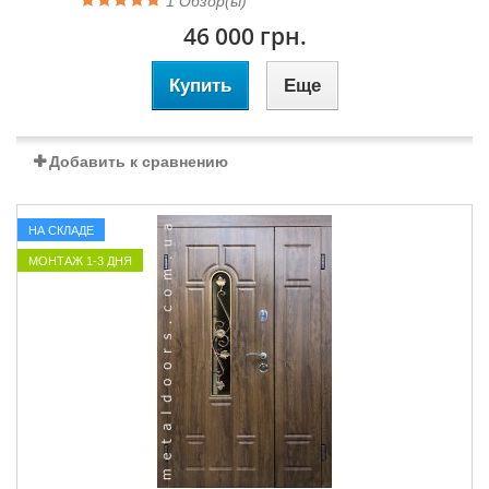
1
Обзор(ы)
46 000 грн.
Купить
Еще
Добавить к сравнению
НА СКЛАДЕ
МОНТАЖ 1-3 ДНЯ