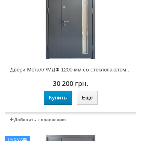
Двери Металл/МДФ 1200 мм со стеклопакетом...
30 200 грн.
Купить
Еще
Добавить к сравнению
НА СКЛАДЕ