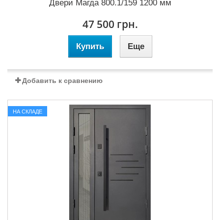
Двери Магда 800.1/159 1200 мм
47 500 грн.
Купить
Еще
Добавить к сравнению
НА СКЛАДЕ