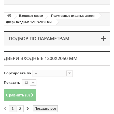
Входные двери
Полуторные входные двери
Двери входные 1200х2050 мм
ПОДБОР ПО ПАРАМЕТРАМ
ДВЕРИ ВХОДНЫЕ 1200Х2050 ММ
Сортировка по
--
Показать
12
Сравнить (
0
)
1
2
Показать все