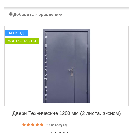
Добавить к сравнению
НА СКЛАДЕ
МОНТАЖ 1-3 ДНЯ
Двери Технические 1200 мм (2 листа, эконом)
3
Обзор(ы)