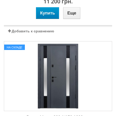
11 200 грн.
Купить
Еще
Добавить к сравнению
НА СКЛАДЕ