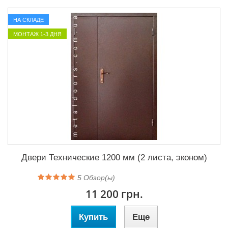
НА СКЛАДЕ
МОНТАЖ 1-3 ДНЯ
Двери Технические 1200 мм (2 листа, эконом)
5
Обзор(ы)
11 200 грн.
Купить
Еще