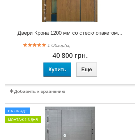
Двери Крона 1200 мм со стесклопакетом...
1
Обзор(ы)
40 800 грн.
Купить
Еще
Добавить к сравнению
НА СКЛАДЕ
МОНТАЖ 1-3 ДНЯ