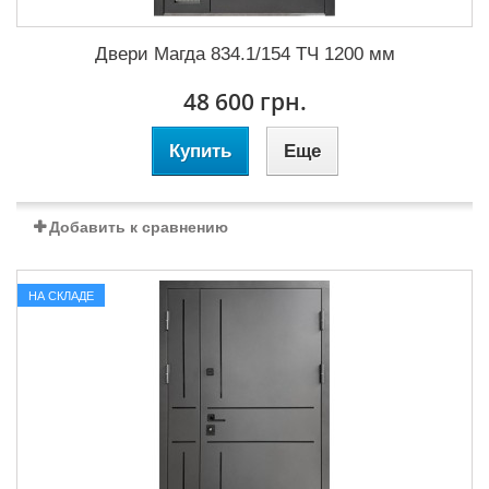
Двери Магда 834.1/154 ТЧ 1200 мм
48 600 грн.
Купить
Еще
Добавить к сравнению
НА СКЛАДЕ