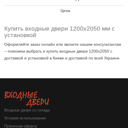
Цена
Купить входные двери 1200х2050 мм с
установкой
Оформляйте заказ онлайн или звоните нашим консультантам
– поможем выбрать и купить входные двери 1200х2050 с
доставкой и установкой в Киеве и доставкой по всей Украине.
Входные двери со склада
Условия использования
Публичная оферта