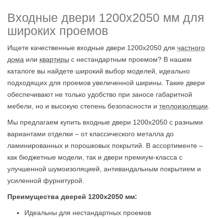
Входные двери 1200х2050 мм для
широких проемов
Ищете качественные входные двери 1200х2050 для
частного
дома
или
квартиры
с нестандартным проемом? В нашем
каталоге вы найдете широкий выбор моделей, идеально
подходящих для проемов увеличенной ширины. Такие двери
обеспечивают не только удобство при заносе габаритной
мебели, но и высокую степень безопасности и
теплоизоляции
.
Мы предлагаем купить входные двери 1200х2050 с разными
вариантами отделки – от классического металла до
ламинированных и порошковых покрытий. В ассортименте –
как бюджетные модели, так и двери премиум-класса с
улучшенной шумоизоляцией, антивандальным покрытием и
усиленной фурнитурой.
Преимущества дверей 1200х2050 мм:
Идеальны для нестандартных проемов