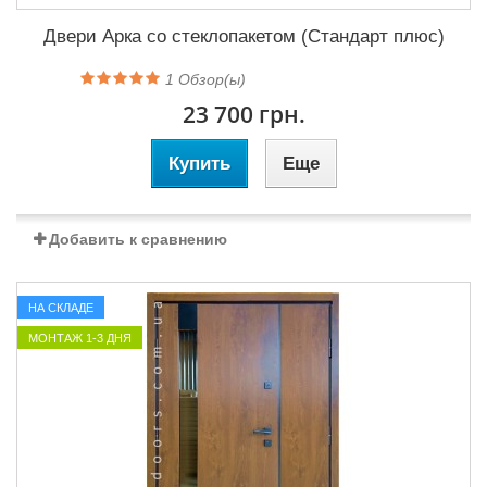
Двери Арка со стеклопакетом (Стандарт плюс)
1
Обзор(ы)
23 700 грн.
Купить
Еще
Добавить к сравнению
НА СКЛАДЕ
МОНТАЖ 1-3 ДНЯ