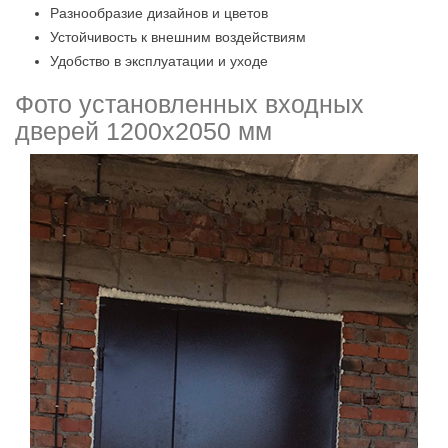
Разнообразие дизайнов и цветов
Устойчивость к внешним воздействиям
Удобство в эксплуатации и уходе
Фото установленных входных
дверей 1200х2050 мм