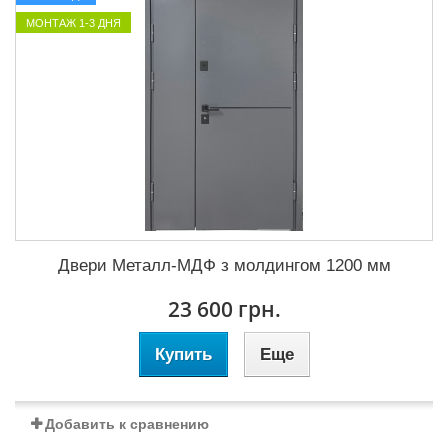
МОНТАЖ 1-3 ДНЯ
Двери Металл-МДФ з молдингом 1200 мм
23 600 грн.
Купить
Еще
Добавить к сравнению