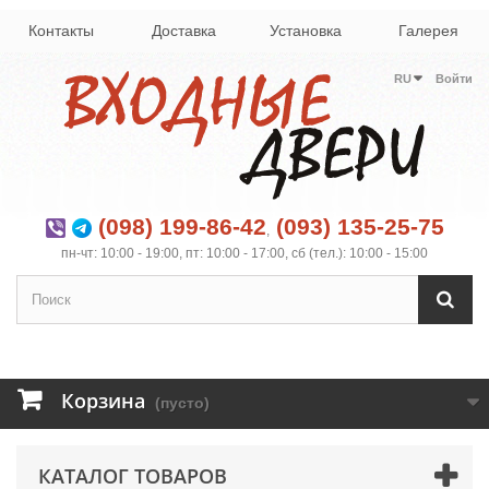
Контакты
Доставка
Установка
Галерея
RU
Войти
(098) 199-86-42
(093) 135-25-75
,
пн-чт: 10:00 - 19:00, пт: 10:00 - 17:00, сб (тел.): 10:00 - 15:00
Корзина
(пусто)
КАТАЛОГ ТОВАРОВ