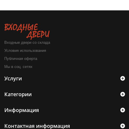
Входные двери со склада
Условия использования
Публичная оферта
Мы в соц. сетях
Услуги
Категории
Информация
Контактная информация