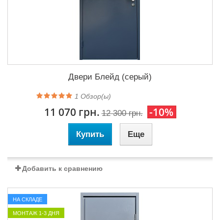
Двери Блейд (серый)
1
Обзор(ы)
11 070 грн.
-10%
12 300 грн.
Купить
Еще
Добавить к сравнению
НА СКЛАДЕ
МОНТАЖ 1-3 ДНЯ