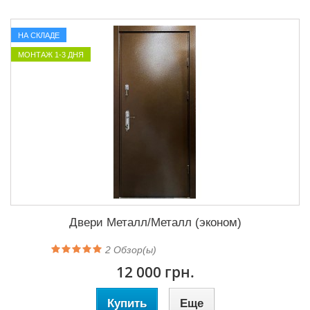
НА СКЛАДЕ
МОНТАЖ 1-3 ДНЯ
Двери Металл/Металл (эконом)
2
Обзор(ы)
12 000 грн.
Купить
Еще