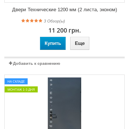
Двери Технические 1200 мм (2 листа, эконом)
3
Обзор(ы)
11 200 грн.
Купить
Еще
Добавить к сравнению
НА СКЛАДЕ
МОНТАЖ 1-3 ДНЯ