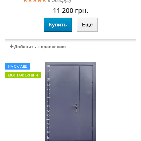
5
Обзор(ы)
11 200 грн.
Купить
Еще
Добавить к сравнению
НА СКЛАДЕ
МОНТАЖ 1-3 ДНЯ