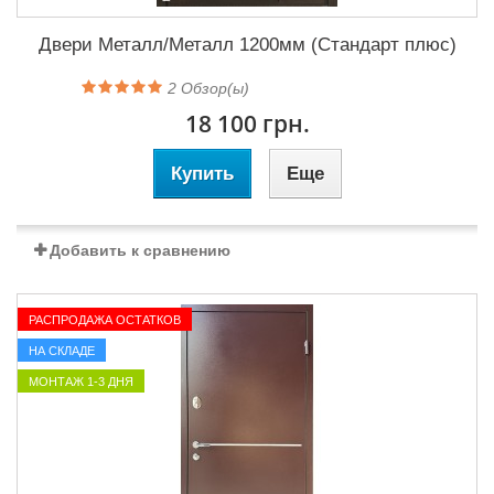
Двери Металл/Металл 1200мм (Стандарт плюс)
2
Обзор(ы)
18 100 грн.
Купить
Еще
Добавить к сравнению
РАСПРОДАЖА ОСТАТКОВ
НА СКЛАДЕ
МОНТАЖ 1-3 ДНЯ