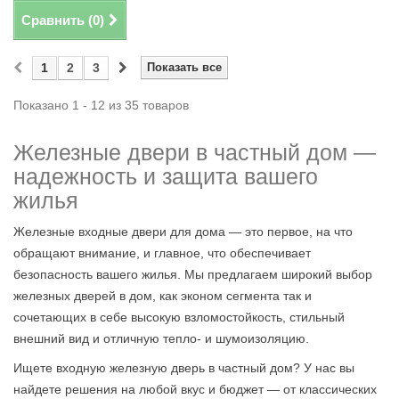
Сравнить (
0
)
1
2
3
Показать все
Показано 1 - 12 из 35 товаров
Железные двери в частный дом —
надежность и защита вашего
жилья
Железные входные двери для дома — это первое, на что
обращают внимание, и главное, что обеспечивает
безопасность вашего жилья. Мы предлагаем широкий выбор
железных дверей в дом, как эконом сегмента так и
сочетающих в себе высокую взломостойкость, стильный
внешний вид и отличную тепло- и шумоизоляцию.
Ищете входную железную дверь в частный дом? У нас вы
найдете решения на любой вкус и бюджет — от классических