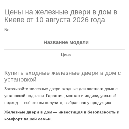
Цены на железные двери в дом в
Киеве от 10 августа 2026 года
No
Название модели
Цена
Купить входные железные двери в дом с
установкой
Заказывайте железные двери входные для частного дома с
установкой под ключ. Гарантия, монтаж и индивидуальный
подход — всё это вы получите, выбрав нашу продукцию.
Железные двери в дом — инвестиция в безопасность и
комфорт вашей семьи.