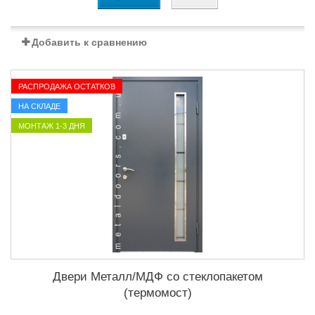
Добавить к сравнению
РАСПРОДАЖА ОСТАТКОВ
НА СКЛАДЕ
МОНТАЖ 1-3 ДНЯ
Двери Металл/МДФ со стеклопакетом
(термомост)