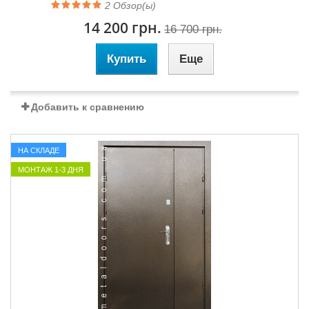
2
Обзор(ы)
14 200 грн.
16 700 грн.
Купить
Еще
Добавить к сравнению
НА СКЛАДЕ
МОНТАЖ 1-3 ДНЯ