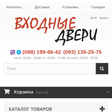
Контакты
Доставка
Установка
Галерея
RU
Войти
(098) 199-86-42
(093) 135-25-75
,
пн-чт: 10:00 - 19:00, пт: 10:00 - 17:00, сб (тел.): 10:00 - 15:00
Корзина
(пусто)
КАТАЛОГ ТОВАРОВ