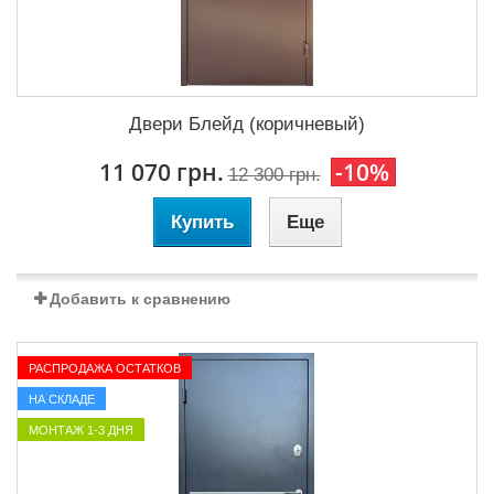
Двери Блейд (коричневый)
11 070 грн.
-10%
12 300 грн.
Купить
Еще
Добавить к сравнению
РАСПРОДАЖА ОСТАТКОВ
НА СКЛАДЕ
МОНТАЖ 1-3 ДНЯ