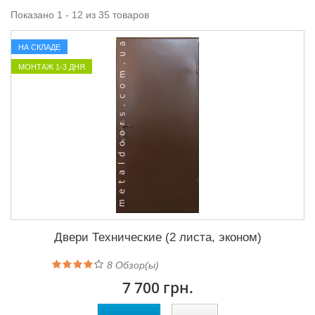
Показано 1 - 12 из 35 товаров
НА СКЛАДЕ
МОНТАЖ 1-3 ДНЯ
Двери Технические (2 листа, эконом)
8
Обзор(ы)
7 700 грн.