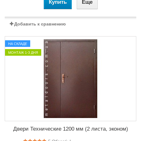
Купить
Еще
Добавить к сравнению
НА СКЛАДЕ
МОНТАЖ 1-3 ДНЯ
Двери Технические 1200 мм (2 листа, эконом)