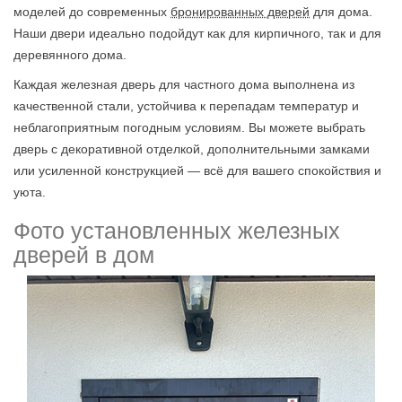
моделей до современных
бронированных дверей
для дома.
Наши двери идеально подойдут как для кирпичного, так и для
деревянного дома.
Каждая железная дверь для частного дома выполнена из
качественной стали, устойчива к перепадам температур и
неблагоприятным погодным условиям. Вы можете выбрать
дверь с декоративной отделкой, дополнительными замками
или усиленной конструкцией — всё для вашего спокойствия и
уюта.
Фото установленных железных
дверей в дом