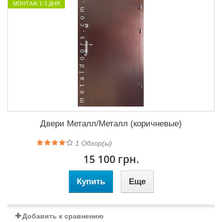
МОНТАЖ 1-3 ДНЯ
Двери Металл/Металл (коричневые)
1
Обзор(ы)
15 100 грн.
Купить
Еще
Добавить к сравнению