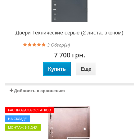
Двери Технические серые (2 листа, эконом)
3
Обзор(ы)
7 700 грн.
Купить
Еще
Добавить к сравнению
РАСПРОДАЖА ОСТАТКОВ
НА СКЛАДЕ
МОНТАЖ 1-3 ДНЯ