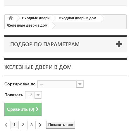
Входные двери
Входная дверь в дом
Железные двери в дом
ПОДБОР ПО ПАРАМЕТРАМ
ЖЕЛЕЗНЫЕ ДВЕРИ В ДОМ
Сортировка по
--
Показать
12
Сравнить (
0
)
1
2
3
Показать все