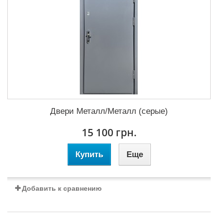
Двери Металл/Металл (серые)
15 100 грн.
Купить
Еще
Добавить к сравнению