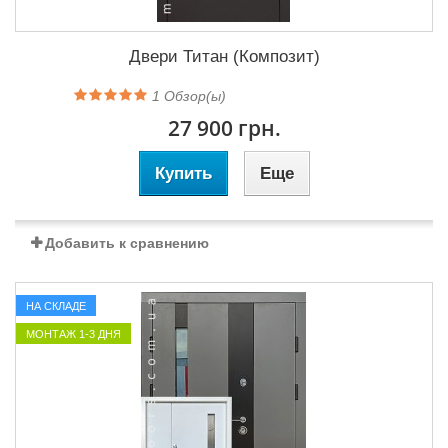
Двери Титан (Композит)
1
Обзор(ы)
27 900 грн.
Купить
Еще
Добавить к сравнению
НА СКЛАДЕ
МОНТАЖ 1-3 ДНЯ