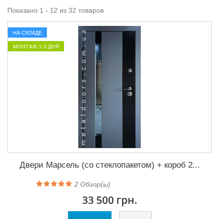
Показано 1 - 12 из 32 товаров
НА СКЛАДЕ
МОНТАЖ 1-3 ДНЯ
Двери Марсель (со стеклопакетом) + короб 2...
2
Обзор(ы)
33 500 грн.