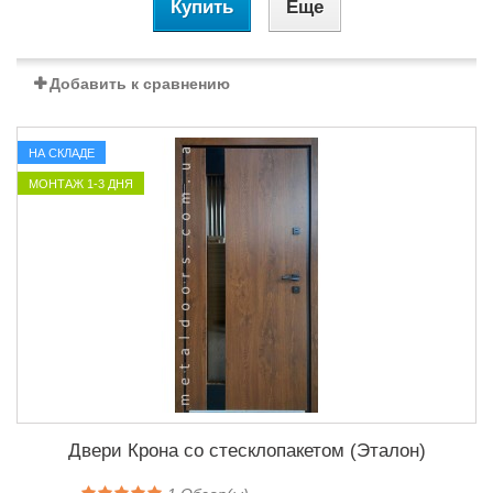
Купить
Еще
Добавить к сравнению
НА СКЛАДЕ
МОНТАЖ 1-3 ДНЯ
Двери Крона со стесклопакетом (Эталон)