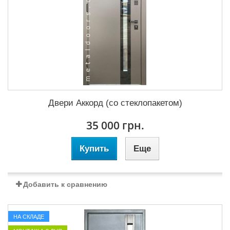
Двери Аккорд (со стеклопакетом)
35 000 грн.
Купить
Еще
Добавить к сравнению
НА СКЛАДЕ