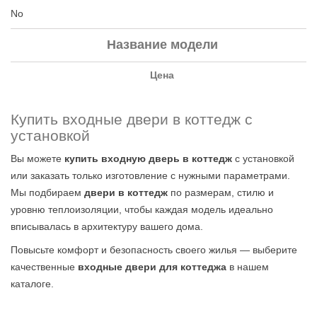
No
Название модели
Цена
Купить входные двери в коттедж с
установкой
Вы можете
купить входную дверь в коттедж
с установкой
или заказать только изготовление с нужными параметрами.
Мы подбираем
двери в коттедж
по размерам, стилю и
уровню теплоизоляции, чтобы каждая модель идеально
вписывалась в архитектуру вашего дома.
Повысьте комфорт и безопасность своего жилья — выберите
качественные
входные двери для коттеджа
в нашем
каталоге.