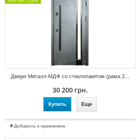
МОНТАЖ 1-3 ДНЯ
Двери Металл-МДФ со стеклопакетом (рама 2...
30 200 грн.
Купить
Еще
Добавить к сравнению