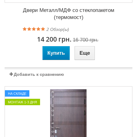
Двери Металл/МДФ со стеклопакетом
(термомост)
2
Обзор(ы)
14 200 грн.
16 700 грн.
Купить
Еще
Добавить к сравнению
НА СКЛАДЕ
МОНТАЖ 1-3 ДНЯ