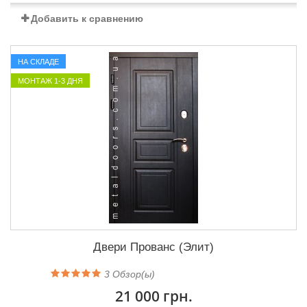
Добавить к сравнению
НА СКЛАДЕ
МОНТАЖ 1-3 ДНЯ
Двери Прованс (Элит)
3
Обзор(ы)
21 000 грн.