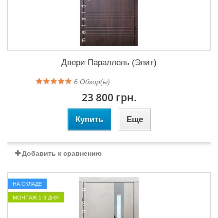
Двери Параллель (Элит)
6
Обзор(ы)
23 800 грн.
Купить
Еще
Добавить к сравнению
НА СКЛАДЕ
МОНТАЖ 1-3 ДНЯ