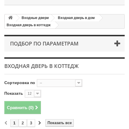
Входные двери
Входная дверь в дом
Входная дверь в коттедж
ПОДБОР ПО ПАРАМЕТРАМ
ВХОДНАЯ ДВЕРЬ В КОТТЕДЖ
Сортировка по
--
Показать
12
Сравнить (
0
)
1
2
3
Показать все