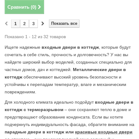
Сравнить (
0
)
1
2
3
Показать все
Показано 1 - 12 из 32 товаров
Ищете надежные
входные двери в коттедж
, которые будут
сочетать в себе стиль, прочность и долговечность? У нас вы
найдете широкий выбор моделей, созданных специально для
частных домов, дач и коттеджей.
Металлические двери в
коттедж
обеспечивают высокий уровень безопасности и
устойчивы к перепадам температур, влаге и механическим
повреждениям.
Для холодного климата идеально подойдут
входные двери в
коттедж с терморазрывом
– они сохраняют тепло в доме и
предотвращают образование конденсата. Если вы хотите
подчеркнуть индивидуальность фасада, обратите внимание на
парадные двери в коттедж или
красивые входные двери