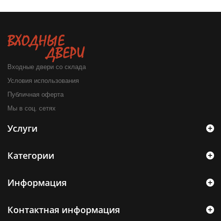
Входные двери со склада
Условия использования
Публичная оферта
Мы в соц. сетях
Услуги
Категории
Информация
Контактная информация