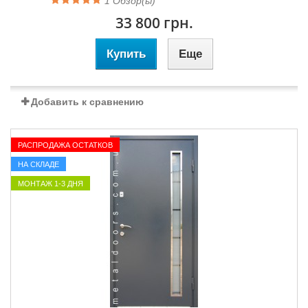
1
Обзор(ы)
33 800 грн.
Купить
Еще
Добавить к сравнению
РАСПРОДАЖА ОСТАТКОВ
НА СКЛАДЕ
МОНТАЖ 1-3 ДНЯ