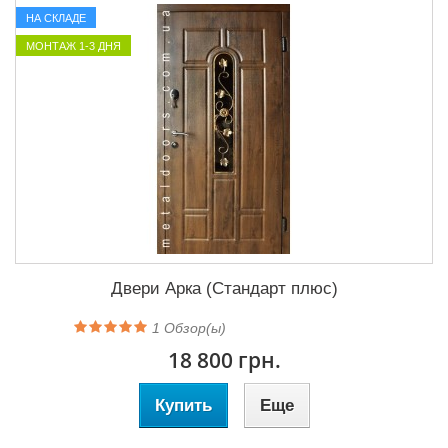
НА СКЛАДЕ
МОНТАЖ 1-3 ДНЯ
Двери Арка (Стандарт плюс)
1
Обзор(ы)
18 800 грн.
Купить
Еще