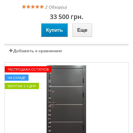
2
Обзор(ы)
33 500 грн.
Купить
Еще
Добавить к сравнению
РАСПРОДАЖА ОСТАТКОВ
НА СКЛАДЕ
МОНТАЖ 1-3 ДНЯ