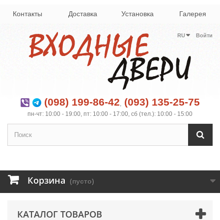
Контакты
Доставка
Установка
Галерея
RU
Войти
(098) 199-86-42
(093) 135-25-75
,
пн-чт: 10:00 - 19:00, пт: 10:00 - 17:00, сб (тел.): 10:00 - 15:00
Корзина
(пусто)
КАТАЛОГ ТОВАРОВ