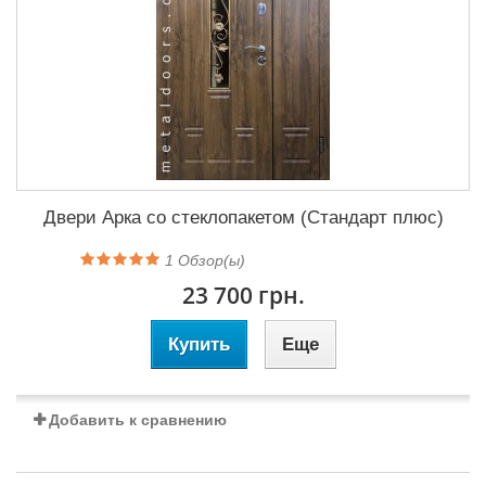
Двери Арка со стеклопакетом (Стандарт плюс)
1
Обзор(ы)
23 700 грн.
Купить
Еще
Добавить к сравнению