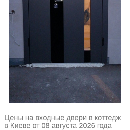
Цены на входные двери в коттедж
в Киеве от 08 августа 2026 года