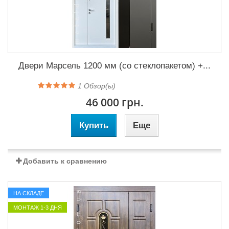
Двери Марсель 1200 мм (со стеклопакетом) +...
1
Обзор(ы)
46 000 грн.
Купить
Еще
Добавить к сравнению
НА СКЛАДЕ
МОНТАЖ 1-3 ДНЯ