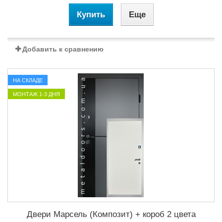
Купить
Еще
Добавить к сравнению
НА СКЛАДЕ
МОНТАЖ 1-3 ДНЯ
Двери Марсель (Композит) + короб 2 цвета