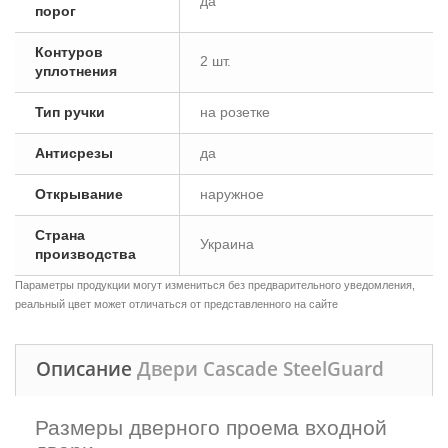
да
порог
Контуров
2 шт.
уплотнения
Тип ручки
на розетке
Антисрезы
да
Открывание
наружное
Страна
Украина
производства
Параметры продукции могут измениться без предварительного уведомления,
реальный цвет может отличаться от представленного на сайте
Описание
Двери Cascade SteelGuard
Размеры дверного проема входной