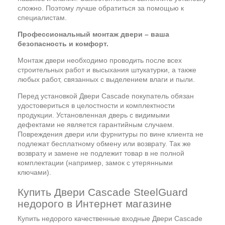
сложно. Поэтому лучше обратиться за помощью к
специалистам.
Профессиональный монтаж двери – ваша
безопасность и комфорт.
Монтаж двери необходимо проводить после всех
строительных работ и высыхания штукатурки, а также
любых работ, связанных с выделением влаги и пыли.
Перед установкой Двери Cascade покупатель обязан
удостовериться в целостности и комплектности
продукции. Установленная дверь с видимыми
дефектами не является гарантийным случаем.
Повреждения двери или фурнитуры по вине клиента не
подлежат бесплатному обмену или возврату. Так же
возврату и замене не подлежит товар в не полной
комплектации (например, замок с утерянными
ключами).
Купить Двери Cascade SteelGuard
недорого в Интернет магазине
Купить недорого качественные входные Двери Cascade