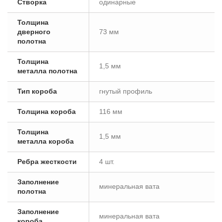
Створка
одинарные
Толщина
дверного
73 мм
полотна
Толщина
1,5 мм
металла полотна
Тип короба
гнутый профиль
Толщина короба
116 мм
Толщина
1,5 мм
металла короба
Ребра жесткости
4 шт.
Заполнение
минеральная вата
полотна
Заполнение
минеральная вата
короба