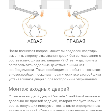
Часто возникает вопрос, может ли владелец квартиры
изменить сторону открывания двери без согласования с
соответствующими инстанциями? Ответ – да, причем
согласовывать подобные действия с ними нет
необходимости. Такая необходимость обычно возникает
в новостройках, поскольку практически все застройщики
устанавливают двери с правосторонним открыванием.
Монтаж входных дверей
Установка входной Двери Cascade SteelGuard является
довольно не простой задачей, которая требует наличия
соответствующих инструментов, а также определенных
навыков и знаний. Самостоятельно выполнить установку