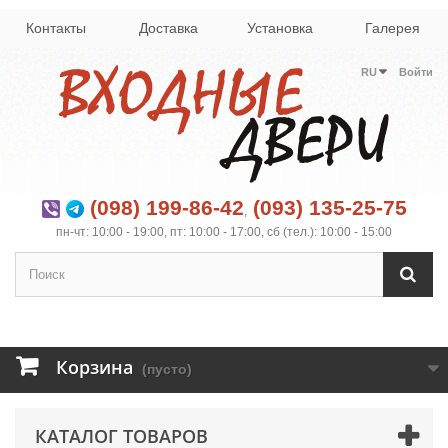
Контакты
Доставка
Установка
Галерея
RU
Войти
(098) 199-86-42
(093) 135-25-75
,
пн-чт: 10:00 - 19:00, пт: 10:00 - 17:00, сб (тел.): 10:00 - 15:00
Корзина
(пусто)
КАТАЛОГ ТОВАРОВ