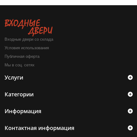
Входные двери со склада
Условия использования
Публичная оферта
Мы в соц. сетях
Услуги
Категории
Информация
Контактная информация