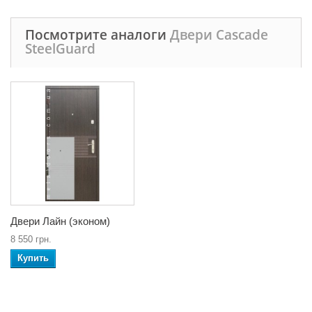
Посмотрите аналоги
Двери Cascade
SteelGuard
Двери Лайн (эконом)
8 550 грн.
Купить