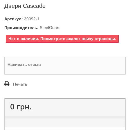
Двери Cascade
Артикул:
30092-1
Производитель:
SteelGuard
Нет в наличии. Посмотрите аналог внизу страницы.
Написать отзыв
Печать
0 грн.