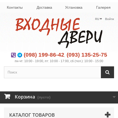
Контакты
Доставка
Установка
Галерея
RU
Войти
(098) 199-86-42
(093) 135-25-75
,
пн-чт: 10:00 - 19:00, пт: 10:00 - 17:00, сб (тел.): 10:00 - 15:00
Корзина
(пусто)
КАТАЛОГ ТОВАРОВ