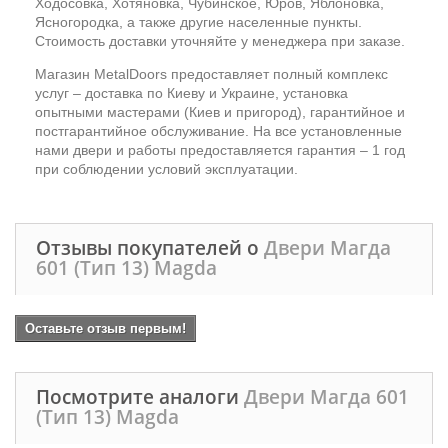
Ходосовка, Хотяновка, Чубинское, Юров, Яблоновка,
Ясногородка, а также другие населенные пункты.
Стоимость доставки уточняйте у менеджера при заказе.
Магазин MetalDoors предоставляет полный комплекс
услуг – доставка по Киеву и Украине, установка
опытными мастерами (Киев и пригород), гарантийное и
постгарантийное обслуживание. На все установленные
нами двери и работы предоставляется гарантия – 1 год
при соблюдении условий эксплуатации.
Отзывы покупателей о
Двери Магда
601 (Тип 13) Magda
Оставьте отзыв первым!
Посмотрите аналоги
Двери Магда 601
(Тип 13) Magda