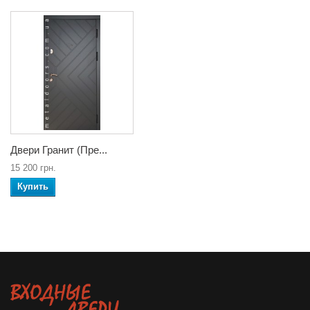
Двери Гранит (Пре...
15 200 грн.
Купить