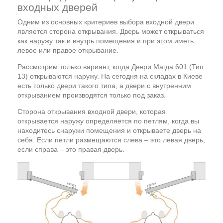
входных дверей
Одним из основных критериев выбора входной двери
является сторона открывания. Дверь может открываться
как наружу так и внутрь помещения и при этом иметь
левое или правое открывание.
Рассмотрим только вариант, когда Двери Магда 601 (Тип
13) открываются наружу. На сегодня на складах в Киеве
есть только двери такого типа, а двери с внутренним
открыванием производятся только под заказ.
Сторона открывания входной двери, которая
открывается наружу определяется по петлям, когда вы
находитесь снаружи помещения и открываете дверь на
себя. Если петли размещаются слева – это левая дверь,
если справа – это правая дверь.