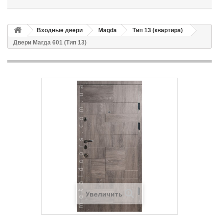
Входные двери
Magda
Тип 13 (квартира)
Двери Магда 601 (Тип 13)
Увеличить