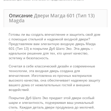
Описание
Двери Магда 601 (Тип 13)
Magda
Готовы ли вы создать впечатление и защитить свой дом
с помощью стильной и надежной входной двери?
Представляем вам элегантную входную дверь Магда
601 (Тип 13) в покрытии Дуб Шато Эко. Эта дверь –
идеальное решение для тех, кто ценит качество,
эстетику и безопасность.
Сочетая в себе классический дизайн и современные
технологии, эта входная дверь создана для
впечатления. Изготовлена из прочных материалов
высокого качества, она обеспечивает надежную защиту
вашего дома от нежелательных гостей и внешних
воздействий.
Покрытие Дуб Шато Эко придает этой двери особый
шарм и элегантность, подчеркивая ваш уникальный
стиль. Каждая деталь двери продумана до мелочей,