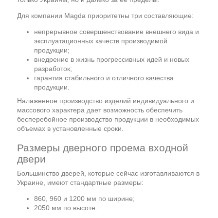
Для компании Magda приоритетны три составляющие:
непрерывное совершенствование внешнего вида и
эксплуатационных качеств производимой
продукции;
внедрение в жизнь прогрессивных идей и новых
разработок;
гарантия стабильного и отличного качества
продукции.
Налаженное производство изделий индивидуального и
массового характера дает возможность обеспечить
бесперебойное производство продукции в необходимых
объемах в установленные сроки.
Размеры дверного проема входной
двери
Большинство дверей, которые сейчас изготавливаются в
Украине, имеют стандартные размеры:
860, 960 и 1200 мм по ширине;
2050 мм по высоте.