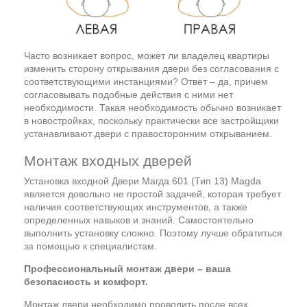
Часто возникает вопрос, может ли владелец квартиры
изменить сторону открывания двери без согласования с
соответствующими инстанциями? Ответ – да, причем
согласовывать подобные действия с ними нет
необходимости. Такая необходимость обычно возникает
в новостройках, поскольку практически все застройщики
устанавливают двери с правосторонним открыванием.
Монтаж входных дверей
Установка входной Двери Магда 601 (Тип 13) Magda
является довольно не простой задачей, которая требует
наличия соответствующих инструментов, а также
определенных навыков и знаний. Самостоятельно
выполнить установку сложно. Поэтому лучше обратиться
за помощью к специалистам.
Профессиональный монтаж двери – ваша
безопасность и комфорт.
Монтаж двери необходимо проводить после всех