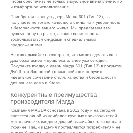
чтобы обеспечить не только визуальное впечатление, но
и комфортное использование.
Приобретая входную дверь Магда 601 (Тип 13), вы
получаете не только качество и стиль, но и уверенность
в безопасности вашего жилья. Мы предлагаем вам
лучшую цену на рынке, а также возможность
воспользоваться скидками и специальными
предложениями.
Не откладывайте на завтра то, что может сделать ваш
дом безопаснее и привлекательнее уже сегодня.
Покупайте входную дверь Магда 601 (Тип 13) в покрытии
Дуб Шато Эко онлайн прямо сейчас и получите
идеальное сочетание стиля, качества и безопасности
для вашего дома в Киеве.
Конкурентные преимущества
производителя Магда
Компания MAGDA основана в 2012 году и на сегодня
является одной из наиболее крупных производителей
металлических входных дверей высочайшего качества в
Украине. Наши изделия поставляются потребителям не
только Украины, но и далеко за ее пределы.