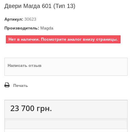
Двери Магда 601 (Тип 13)
Артикул:
30623
Производитель:
Magda
Нет в наличии. Посмотрите аналог внизу страницы.
Написать отзыв
Печать
23 700 грн.