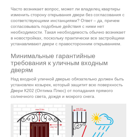
Часто возникает вопрос, может ли владелец квартиры
изменить сторону открывания двери без согласования с
соответствующими инстанциями? Ответ – да, причем
согласовывать подобные действия с ними нет
необходимости. Такая необходимость обычно возникает
в новостройках, поскольку практически все застройщики
устанавливают двери с правосторонним открыванием.
Минимальные гарантийные
требования к уличным входным
дверям
Над входной уличной дверью обязательно должен быть
установлен козырек, который защитит всю поверхность
Двери К202 (Оптима Плюс) от попадания прямого
солнечного света, дождя и мокрого снега.