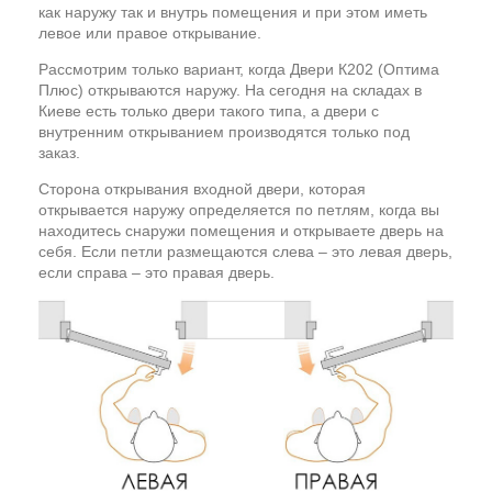
как наружу так и внутрь помещения и при этом иметь
левое или правое открывание.
Рассмотрим только вариант, когда Двери К202 (Оптима
Плюс) открываются наружу. На сегодня на складах в
Киеве есть только двери такого типа, а двери с
внутренним открыванием производятся только под
заказ.
Сторона открывания входной двери, которая
открывается наружу определяется по петлям, когда вы
находитесь снаружи помещения и открываете дверь на
себя. Если петли размещаются слева – это левая дверь,
если справа – это правая дверь.