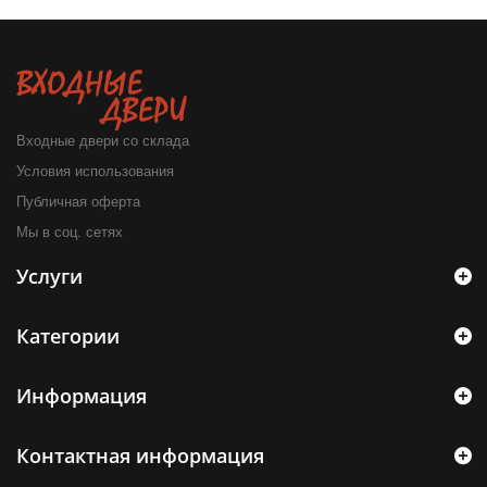
Входные двери со склада
Условия использования
Публичная оферта
Мы в соц. сетях
Услуги
Категории
Информация
Контактная информация