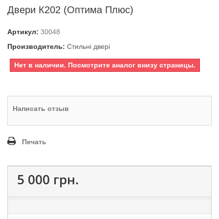
Двери К202 (Оптима Плюс)
Артикул:
30048
Производитель:
Стильні двері
Нет в наличии. Посмотрите аналог внизу страницы.
Написать отзыв
Печать
5 000 грн.