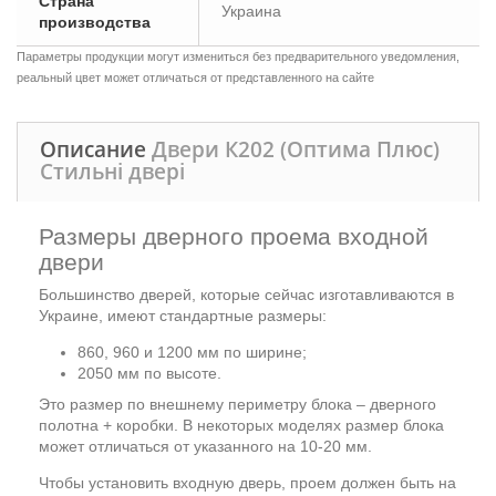
Страна
Украина
производства
Параметры продукции могут измениться без предварительного уведомления,
реальный цвет может отличаться от представленного на сайте
Описание
Двери К202 (Оптима Плюс)
Стильні двері
Размеры дверного проема входной
двери
Большинство дверей, которые сейчас изготавливаются в
Украине, имеют стандартные размеры:
860, 960 и 1200 мм по ширине;
2050 мм по высоте.
Это размер по внешнему периметру блока – дверного
полотна + коробки. В некоторых моделях размер блока
может отличаться от указанного на 10-20 мм.
Чтобы установить входную дверь, проем должен быть на