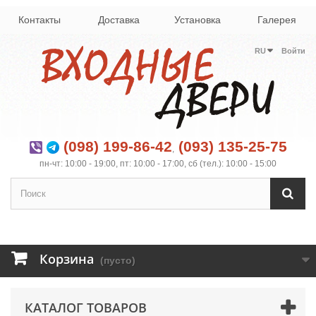
Контакты
Доставка
Установка
Галерея
RU
Войти
(098) 199-86-42
(093) 135-25-75
,
пн-чт: 10:00 - 19:00, пт: 10:00 - 17:00, сб (тел.): 10:00 - 15:00
Корзина
(пусто)
КАТАЛОГ ТОВАРОВ