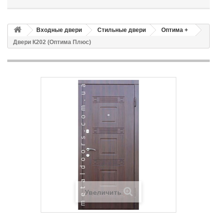
Входные двери
Стильные двери
Оптима +
Двери К202 (Оптима Плюс)
Увеличить