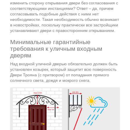
изменить сторону открывания двери без согласования с
соответствующими инстанциями? Ответ – да, причем
согласовывать подобные действия с ними нет
необходимости. Такая необходимость обычно возникает
в новостройках, поскольку практически все застройщики
устанавливают двери с правосторонним открыванием.
Минимальные гарантийные
требования к уличным входным
дверям
Над входной уличной дверью обязательно должен быть
установлен козырек, который защитит всю поверхность
Двери Трояна (с притвором) от попадания прямого
солнечного света, дождя и мокрого снега.