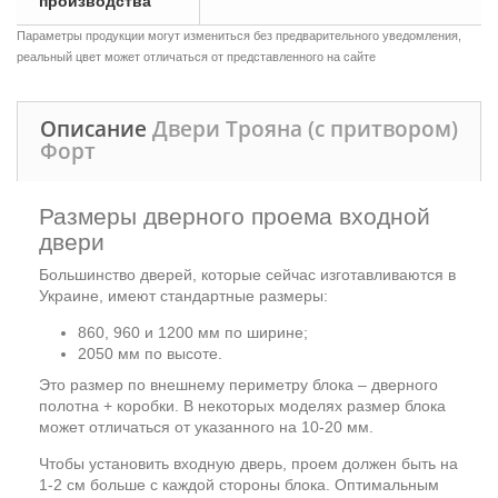
производства
Параметры продукции могут измениться без предварительного уведомления,
реальный цвет может отличаться от представленного на сайте
Описание
Двери Трояна (с притвором)
Форт
Размеры дверного проема входной
двери
Большинство дверей, которые сейчас изготавливаются в
Украине, имеют стандартные размеры:
860, 960 и 1200 мм по ширине;
2050 мм по высоте.
Это размер по внешнему периметру блока – дверного
полотна + коробки. В некоторых моделях размер блока
может отличаться от указанного на 10-20 мм.
Чтобы установить входную дверь, проем должен быть на
1-2 см больше с каждой стороны блока. Оптимальным