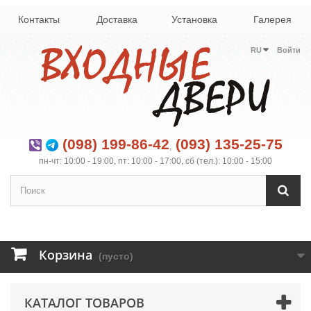
Контакты
Доставка
Установка
Галерея
RU
Войти
(098) 199-86-42
(093) 135-25-75
,
пн-чт: 10:00 - 19:00, пт: 10:00 - 17:00, сб (тел.): 10:00 - 15:00
Корзина
(пусто)
КАТАЛОГ ТОВАРОВ