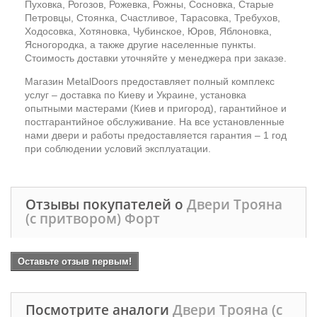
Пуховка, Рогозов, Рожевка, Рожны, Сосновка, Старые
Петровцы, Стоянка, Счастливое, Тарасовка, Требухов,
Ходосовка, Хотяновка, Чубинское, Юров, Яблоновка,
Ясногородка, а также другие населенные пункты.
Стоимость доставки уточняйте у менеджера при заказе.
Магазин MetalDoors предоставляет полный комплекс
услуг – доставка по Киеву и Украине, установка
опытными мастерами (Киев и пригород), гарантийное и
постгарантийное обслуживание. На все установленные
нами двери и работы предоставляется гарантия – 1 год
при соблюдении условий эксплуатации.
Отзывы покупателей о
Двери Трояна
(с притвором) Форт
Оставьте отзыв первым!
Посмотрите аналоги
Двери Трояна (с