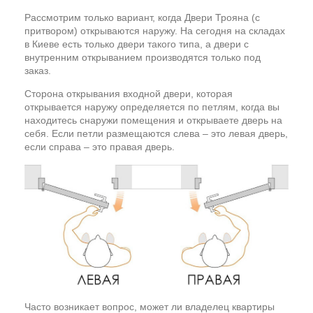
Рассмотрим только вариант, когда Двери Трояна (с
притвором) открываются наружу. На сегодня на складах
в Киеве есть только двери такого типа, а двери с
внутренним открыванием производятся только под
заказ.
Сторона открывания входной двери, которая
открывается наружу определяется по петлям, когда вы
находитесь снаружи помещения и открываете дверь на
себя. Если петли размещаются слева – это левая дверь,
если справа – это правая дверь.
Часто возникает вопрос, может ли владелец квартиры