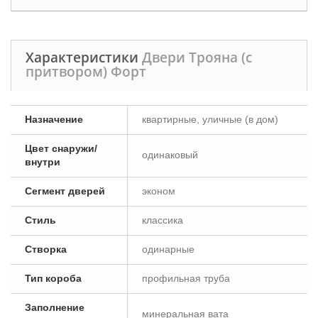
Характеристики
Двери Трояна (с
притвором) Форт
Назначение
квартирные, уличные (в дом)
Цвет снаружи/
одинаковый
внутри
Сегмент дверей
эконом
Стиль
классика
Створка
одинарные
Тип короба
профильная труба
Заполнение
минеральная вата