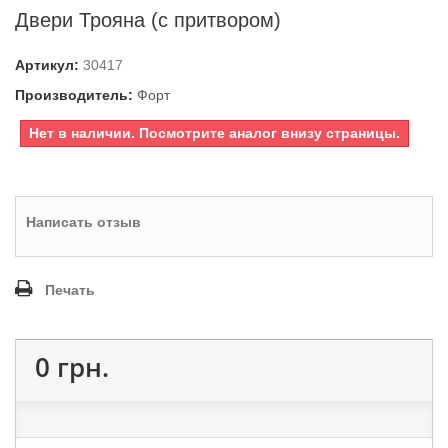
Двери Трояна (с притвором)
Артикул:
30417
Производитель:
Форт
Нет в наличии. Посмотрите аналог внизу страницы.
Написать отзыв
Печать
0 грн.