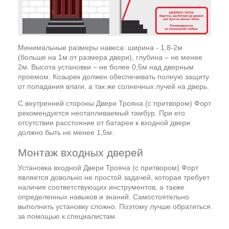
Минимальные размеры навеса: ширина - 1,8-2м
(больше на 1м от размера двери), глубина – не менее
2м. Высота установки – не более 0,5м над дверным
проемом. Козырек должен обеспечивать полную защиту
от попадания влаги, а так же солнечных лучей на дверь.
С внутренней стороны Двери Трояна (с притвором) Форт
рекомендуется неотапливаемый тамбур. При его
отсутствии расстояние от батареи к входной двери
должно быть не менее 1,5м.
Монтаж входных дверей
Установка входной Двери Трояна (с притвором) Форт
является довольно не простой задачей, которая требует
наличия соответствующих инструментов, а также
определенных навыков и знаний. Самостоятельно
выполнить установку сложно. Поэтому лучше обратиться
за помощью к специалистам.