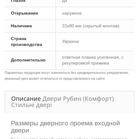
Глазок
да
Открывание
наружное
Наличник
22х80 мм (скрытый монтаж)
Страна
Украина
производства
ответная планка усиленная, с
Дополнительно
регулировкой прижима
Параметры продукции могут измениться без предварительного уведомления,
реальный цвет может отличаться от представленного на сайте
Описание
Двери Рубин (Комфорт)
Стильні двері
Размеры дверного проема входной
двери