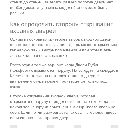
стенки до стенки. Замерять размер полотна двери нет
необходимости, у разных моделей оно может быть
разным.
Как определить сторону открывания
входных дверей
Одним из основных критериев выбора входной двери
является сторона открывания. Дверь может открываться
как наружу так и внутрь помещения и при этом иметь
левое или правое открывание.
Рассмотрим только вариант, когда Двери Рубин
(Комфорт) открываются наружу. На сегодня на складах в
Киеве есть только двери такого типа, а двери с
внутренним открыванием производятся только под
заказ.
Сторона открывания входной двери, которая
открывается наружу определяется по петлям, когда вы
находитесь снаружи помещения и открываете дверь на
себя. Если петли размещаются слева – это левая дверь,
если справа – это правая дверь.