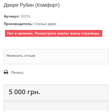
Двери Рубин (Комфорт)
Артикул:
30291
Производитель:
Стильні двері
Нет в наличии. Посмотрите аналог внизу страницы.
Написать отзыв
Печать
5 000 грн.