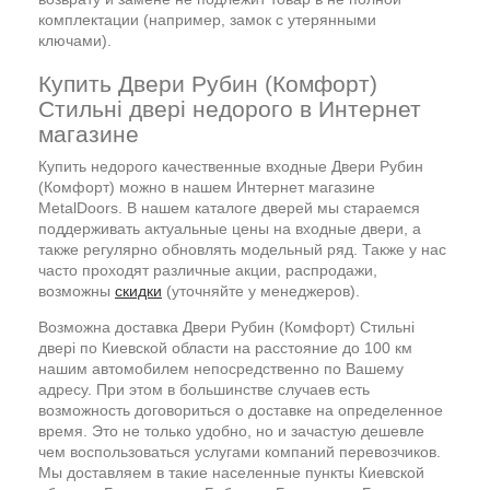
комплектации (например, замок с утерянными
ключами).
Купить Двери Рубин (Комфорт)
Стильні двері недорого в Интернет
магазине
Купить недорого качественные входные Двери Рубин
(Комфорт) можно в нашем Интернет магазине
MetalDoors. В нашем каталоге дверей мы стараемся
поддерживать актуальные цены на входные двери, а
также регулярно обновлять модельный ряд. Также у нас
часто проходят различные акции, распродажи,
возможны
скидки
(уточняйте у менеджеров).
Возможна доставка Двери Рубин (Комфорт) Стильні
двері по Киевской области на расстояние до 100 км
нашим автомобилем непосредственно по Вашему
адресу. При этом в большинстве случаев есть
возможность договориться о доставке на определенное
время. Это не только удобно, но и зачастую дешевле
чем воспользоваться услугами компаний перевозчиков.
Мы доставляем в такие населенные пункты Киевской