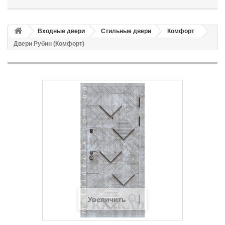
Входные двери
Стильные двери
Комфорт
Двери Рубин (Комфорт)
Увеличить