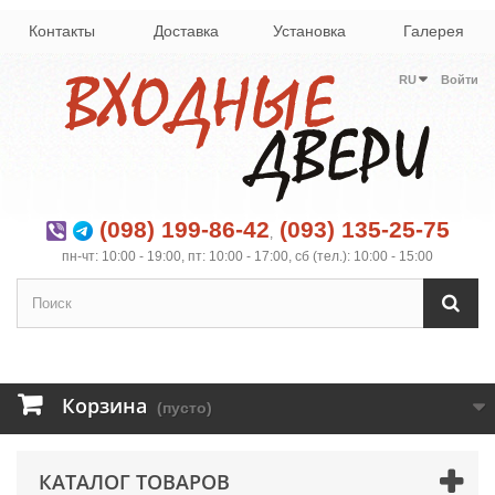
Контакты
Доставка
Установка
Галерея
RU
Войти
(098) 199-86-42
(093) 135-25-75
,
пн-чт: 10:00 - 19:00, пт: 10:00 - 17:00, сб (тел.): 10:00 - 15:00
Корзина
(пусто)
КАТАЛОГ ТОВАРОВ