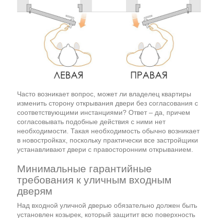
Часто возникает вопрос, может ли владелец квартиры
изменить сторону открывания двери без согласования с
соответствующими инстанциями? Ответ – да, причем
согласовывать подобные действия с ними нет
необходимости. Такая необходимость обычно возникает
в новостройках, поскольку практически все застройщики
устанавливают двери с правосторонним открыванием.
Минимальные гарантийные
требования к уличным входным
дверям
Над входной уличной дверью обязательно должен быть
установлен козырек, который защитит всю поверхность