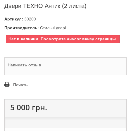
Двери ТЕХНО Антик (2 листа)
Артикул:
30209
Производитель:
Стильні двері
Нет в наличии. Посмотрите аналог внизу страницы.
Написать отзыв
Печать
5 000 грн.