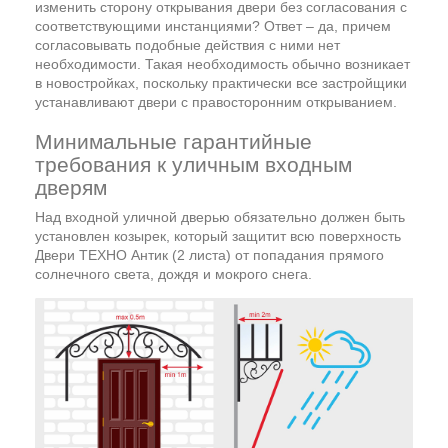
изменить сторону открывания двери без согласования с
соответствующими инстанциями? Ответ – да, причем
согласовывать подобные действия с ними нет
необходимости. Такая необходимость обычно возникает
в новостройках, поскольку практически все застройщики
устанавливают двери с правосторонним открыванием.
Минимальные гарантийные
требования к уличным входным
дверям
Над входной уличной дверью обязательно должен быть
установлен козырек, который защитит всю поверхность
Двери ТЕХНО Антик (2 листа) от попадания прямого
солнечного света, дождя и мокрого снега.