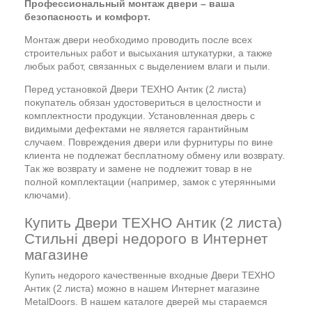
Профессиональный монтаж двери – ваша
безопасность и комфорт.
Монтаж двери необходимо проводить после всех
строительных работ и высыхания штукатурки, а также
любых работ, связанных с выделением влаги и пыли.
Перед установкой Двери ТЕХНО Антик (2 листа)
покупатель обязан удостовериться в целостности и
комплектности продукции. Установленная дверь с
видимыми дефектами не является гарантийным
случаем. Повреждения двери или фурнитуры по вине
клиента не подлежат бесплатному обмену или возврату.
Так же возврату и замене не подлежит товар в не
полной комплектации (например, замок с утерянными
ключами).
Купить Двери ТЕХНО Антик (2 листа)
Стильні двері недорого в Интернет
магазине
Купить недорого качественные входные Двери ТЕХНО
Антик (2 листа) можно в нашем Интернет магазине
MetalDoors. В нашем каталоге дверей мы стараемся