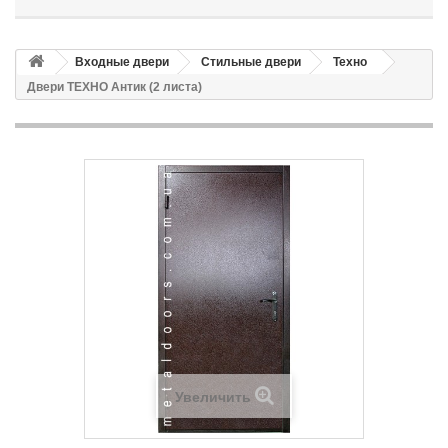
Входные двери
Стильные двери
Техно
Двери ТЕХНО Антик (2 листа)
Увеличить