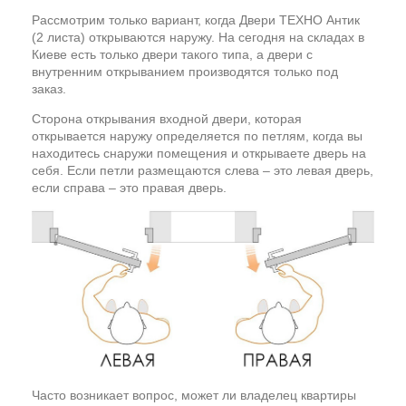
Рассмотрим только вариант, когда Двери ТЕХНО Антик
(2 листа) открываются наружу. На сегодня на складах в
Киеве есть только двери такого типа, а двери с
внутренним открыванием производятся только под
заказ.
Сторона открывания входной двери, которая
открывается наружу определяется по петлям, когда вы
находитесь снаружи помещения и открываете дверь на
себя. Если петли размещаются слева – это левая дверь,
если справа – это правая дверь.
Часто возникает вопрос, может ли владелец квартиры