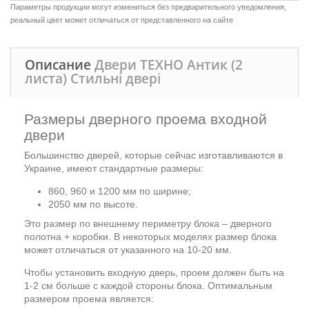
Параметры продукции могут измениться без предварительного уведомления,
реальный цвет может отличаться от представленного на сайте
Описание
Двери ТЕХНО Антик (2
листа) Стильні двері
Размеры дверного проема входной
двери
Большинство дверей, которые сейчас изготавливаются в
Украине, имеют стандартные размеры:
860, 960 и 1200 мм по ширине;
2050 мм по высоте.
Это размер по внешнему периметру блока – дверного
полотна + коробки. В некоторых моделях размер блока
может отличаться от указанного на 10-20 мм.
Чтобы установить входную дверь, проем должен быть на
1-2 см больше с каждой стороны блока. Оптимальным
размером проема является: