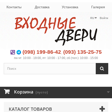
Контакты
Доставка
Установка
Галерея
RU
Войти
(098) 199-86-42
(093) 135-25-75
,
пн-чт: 10:00 - 19:00, пт: 10:00 - 17:00, сб (тел.): 10:00 - 15:00
Корзина
(пусто)
КАТАЛОГ ТОВАРОВ