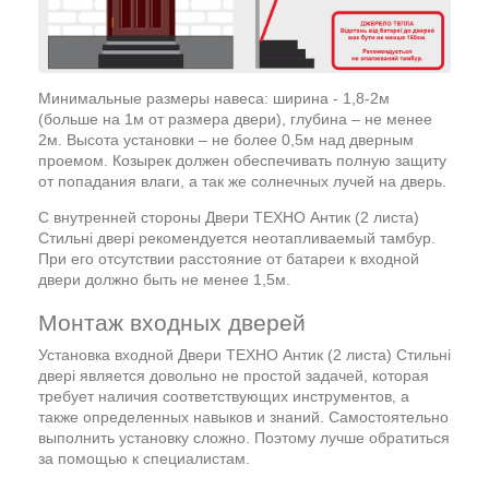
Минимальные размеры навеса: ширина - 1,8-2м
(больше на 1м от размера двери), глубина – не менее
2м. Высота установки – не более 0,5м над дверным
проемом. Козырек должен обеспечивать полную защиту
от попадания влаги, а так же солнечных лучей на дверь.
С внутренней стороны Двери ТЕХНО Антик (2 листа)
Стильні двері рекомендуется неотапливаемый тамбур.
При его отсутствии расстояние от батареи к входной
двери должно быть не менее 1,5м.
Монтаж входных дверей
Установка входной Двери ТЕХНО Антик (2 листа) Стильні
двері является довольно не простой задачей, которая
требует наличия соответствующих инструментов, а
также определенных навыков и знаний. Самостоятельно
выполнить установку сложно. Поэтому лучше обратиться
за помощью к специалистам.