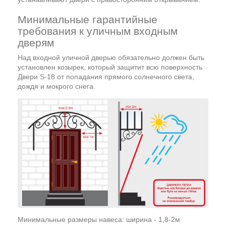
Минимальные гарантийные
требования к уличным входным
дверям
Над входной уличной дверью обязательно должен быть
установлен козырек, который защитит всю поверхность
Двери S-18 от попадания прямого солнечного света,
дождя и мокрого снега.
Минимальные размеры навеса: ширина - 1,8-2м