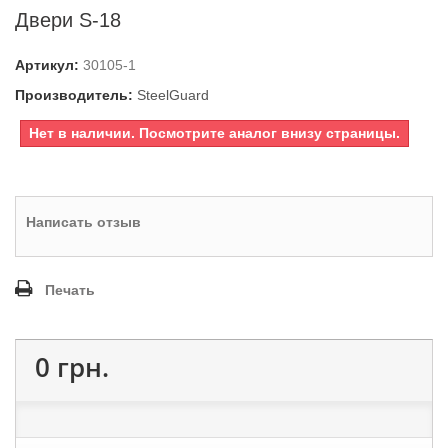
Двери S-18
Артикул:
30105-1
Производитель:
SteelGuard
Нет в наличии. Посмотрите аналог внизу страницы.
Написать отзыв
Печать
0 грн.