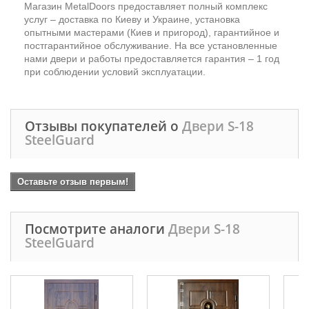
Магазин MetalDoors предоставляет полный комплекс
услуг – доставка по Киеву и Украине, установка
опытными мастерами (Киев и пригород), гарантийное и
постгарантийное обслуживание. На все установленные
нами двери и работы предоставляется гарантия – 1 год
при соблюдении условий эксплуатации.
Отзывы покупателей о
Двери S-18
SteelGuard
Оставьте отзыв первым!
Посмотрите аналоги
Двери S-18
SteelGuard