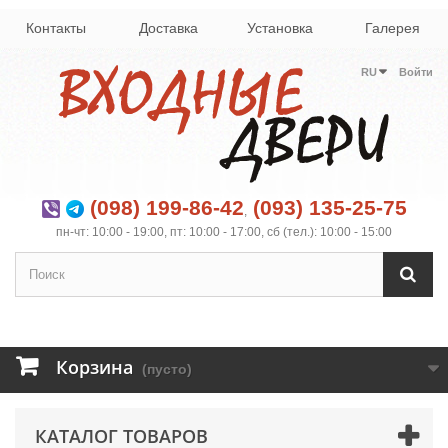
Контакты
Доставка
Установка
Галерея
RU
Войти
(098) 199-86-42
(093) 135-25-75
,
пн-чт: 10:00 - 19:00, пт: 10:00 - 17:00, сб (тел.): 10:00 - 15:00
Корзина
(пусто)
КАТАЛОГ ТОВАРОВ