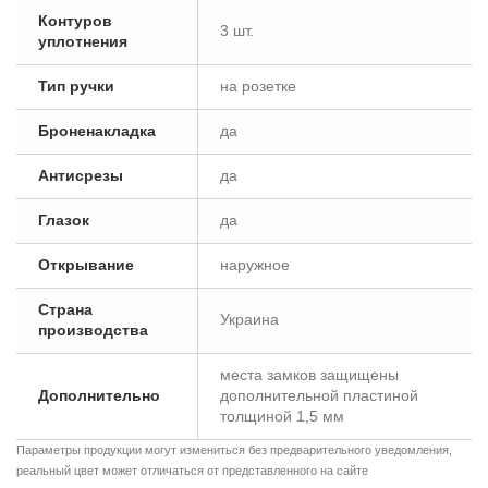
Контуров
3 шт.
уплотнения
Тип ручки
на розетке
Броненакладка
да
Антисрезы
да
Глазок
да
Открывание
наружное
Страна
Украина
производства
места замков защищены
Дополнительно
дополнительной пластиной
толщиной 1,5 мм
Параметры продукции могут измениться без предварительного уведомления,
реальный цвет может отличаться от представленного на сайте