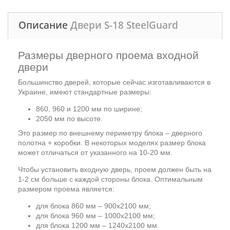
Описание
Двери S-18 SteelGuard
Размеры дверного проема входной
двери
Большинство дверей, которые сейчас изготавливаются в
Украине, имеют стандартные размеры:
860, 960 и 1200 мм по ширине;
2050 мм по высоте.
Это размер по внешнему периметру блока – дверного
полотна + коробки. В некоторых моделях размер блока
может отличаться от указанного на 10-20 мм.
Чтобы установить входную дверь, проем должен быть на
1-2 см больше с каждой стороны блока. Оптимальным
размером проема является:
для блока 860 мм – 900х2100 мм;
для блока 960 мм – 1000х2100 мм;
для блока 1200 мм – 1240х2100 мм.